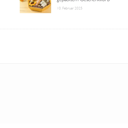
10. Februar 2025