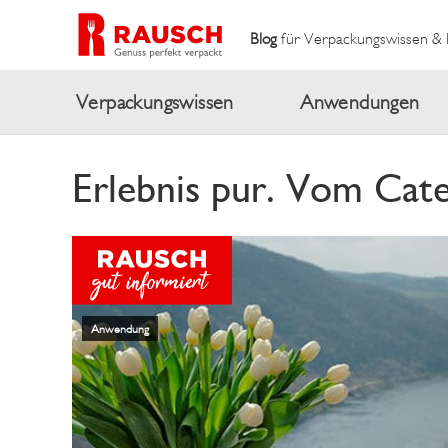
Blog
für Verpackungswissen & 
Verpackungswissen
Anwendungen
Erlebnis pur. Vom Cat
Anwendung