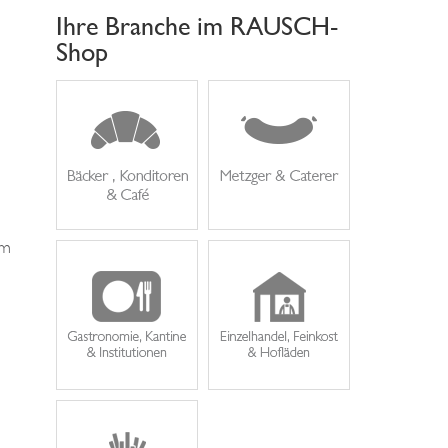
Ihre Branche im RAUSCH-
Shop
em