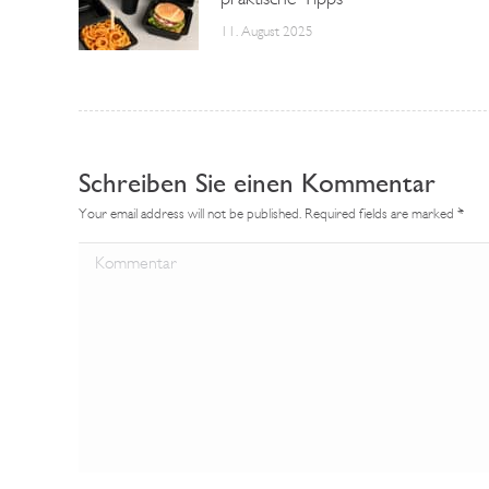
11. August 2025
Schreiben Sie einen Kommentar
Your email address will not be published. Required fields are marked
*
Kommentar