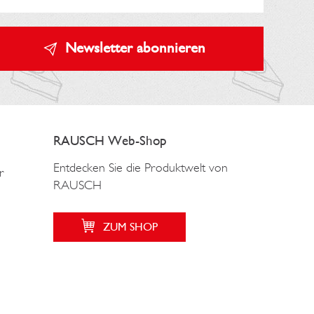
Newsletter abonnieren
RAUSCH Web-Shop
Entdecken Sie die Produktwelt von
r
RAUSCH
ZUM SHOP