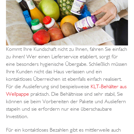
Kommt Ihre Kundschaft nicht zu Ihnen, fahren Sie einfach
zu ihnen! Wer einen Lieferservice etabliert, sorgt für
eine besonders hygienische Übergabe. Schließlich müssen
Ihre Kunden nicht das Haus verlassen und ein
kontaktloses Überreichen ist ebenfalls einfach realisiert.
Für die Auslieferung sind beispielsweise
KLT-Behälter aus
Wellpappe
praktisch. Die Behältnisse sind sehr stabil, Sie
können sie beim Vorbereiten der Pakete und Ausliefern
stapeln und sie erfordern nur eine überschaubare
Investition.
Für ein kontaktloses Bezahlen gibt es mittlerweile auch