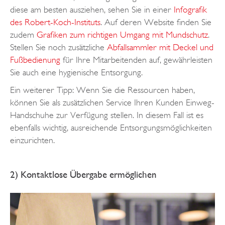
diese am besten ausziehen, sehen Sie in einer
Infografik
des Robert-Koch-Instituts
. Auf deren Website finden Sie
zudem
Grafiken zum richtigen Umgang mit Mundschutz
.
Stellen Sie noch zusätzliche
Abfallsammler mit Deckel und
Fußbedienung
für Ihre Mitarbeitenden auf, gewährleisten
Sie auch eine hygienische Entsorgung.
Ein weiterer Tipp: Wenn Sie die Ressourcen haben,
können Sie als zusätzlichen Service Ihren Kunden Einweg-
Handschuhe zur Verfügung stellen. In diesem Fall ist es
ebenfalls wichtig, ausreichende Entsorgungsmöglichkeiten
einzurichten.
2) Kontaktlose Übergabe ermöglichen