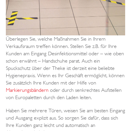
Überlegen Sie, welche Maßnahmen Sie in Ihrem
Verkaufsraum treffen können. Stellen Sie z.B. für Ihre
Kunden am Eingang Desinfektionsmittel oder – wie oben
schon erwähnt – Handschuhe parat. Auch ein
Spuckschutz über der Theke ist derzeit eine beliebte
Hygienepraxis. Wenn es Ihr Geschäft ermöglicht, können
Sie zusätzlich Ihre Kunden mit der Hilfe von
Markierungsbändern
oder durch senkrechtes Aufstellen
von Europaletten durch den Laden leiten.
Haben Sie mehrere Türen, weisen Sie am besten Eingang
und Ausgang explizit aus. So sorgen Sie dafür, dass sich
Ihre Kunden ganz leicht und automatisch an