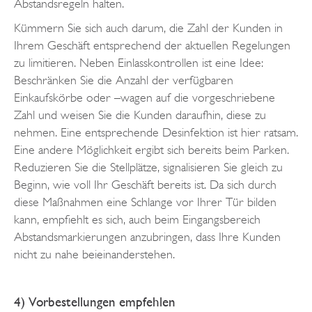
Abstandsregeln halten.
Kümmern Sie sich auch darum, die Zahl der Kunden in
Ihrem Geschäft entsprechend der aktuellen Regelungen
zu limitieren. Neben Einlasskontrollen ist eine Idee:
Beschränken Sie die Anzahl der verfügbaren
Einkaufskörbe oder –wagen auf die vorgeschriebene
Zahl und weisen Sie die Kunden daraufhin, diese zu
nehmen. Eine entsprechende Desinfektion ist hier ratsam.
Eine andere Möglichkeit ergibt sich bereits beim Parken.
Reduzieren Sie die Stellplätze, signalisieren Sie gleich zu
Beginn, wie voll Ihr Geschäft bereits ist. Da sich durch
diese Maßnahmen eine Schlange vor Ihrer Tür bilden
kann, empfiehlt es sich, auch beim Eingangsbereich
Abstandsmarkierungen anzubringen, dass Ihre Kunden
nicht zu nahe beieinanderstehen.
4) Vorbestellungen empfehlen