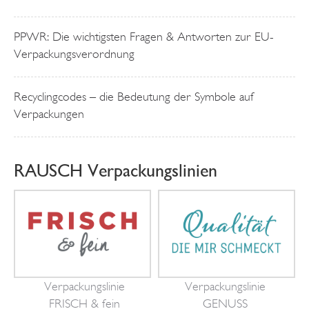
PPWR: Die wichtigsten Fragen & Antworten zur EU-
Verpackungsverordnung
Recyclingcodes – die Bedeutung der Symbole auf
Verpackungen
RAUSCH Verpackungslinien
Verpackungslinie
Verpackungslinie
FRISCH & fein
GENUSS