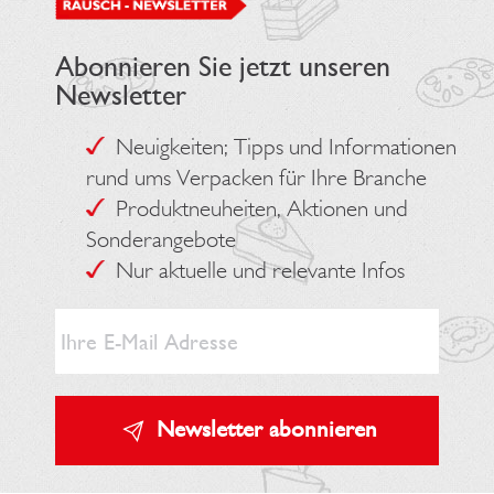
Abonnieren Sie jetzt unseren
Newsletter
Neuigkeiten; Tipps und Informationen
rund ums Verpacken für Ihre Branche
Produktneuheiten, Aktionen und
Sonderangebote
Nur aktuelle und relevante Infos
Newsletter abonnieren