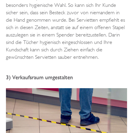
besonders hygienische Wahl. So kann sich Ihr Kunde
sicher sein, dass sein Besteck zuvor von niemandem in
die Hand genommen wurde. Bei Servietten empfiehlt es
sich in diesen Zeiten, anstatt sie auf einem offenen Stapel
auszulegen sie in einem Spender bereitzustellen. Darin
sind die Tücher hygienisch eingeschlossen und Ihre
Kundschaft kann sich durch Ziehen einfach die
gewünschten Servietten sauber entnehmen.
3) Verkaufsraum umgestalten