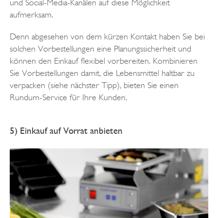
und Social-Media-Kanälen auf diese Möglichkeit
aufmerksam.
Denn abgesehen von dem kürzen Kontakt haben Sie bei
solchen Vorbestellungen eine Planungssicherheit und
können den Einkauf flexibel vorbereiten. Kombinieren
Sie Vorbestellungen damit, die Lebensmittel haltbar zu
verpacken (siehe nächster Tipp), bieten Sie einen
Rundum-Service für Ihre Kunden.
5) Einkauf auf Vorrat anbieten