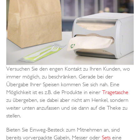
Versuchen Sie den engen Kontakt zu Ihren Kunden, wo
immer möglich, zu beschränken. Gerade bei der
Übergabe Ihrer Speisen kommen Sie sich nah. Eine
Möglichkeit ist es z.B. die Produkte in einer
Tragetasche
zu übergeben, sie dabei aber nicht am Henkel, sondern
weiter unten anzufassen und sie dann auf die Theke zu
stellen.
Bieten Sie Einweg-Besteck zum Mitnehmen an, sind
bereits vorverpackte Gabeln, Messer oder
Sets
eine