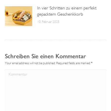
In vier Schritten zu einem perfekt
gepacktem Geschenkkorb
10. Februar 2025
Schreiben Sie einen Kommentar
Your email address will not be published. Required fields are marked
*
Kommentar