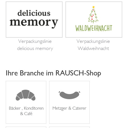
Verpackungslinie
Verpackungslinie
delicious memory
Waldweihnacht
Ihre Branche im RAUSCH-Shop