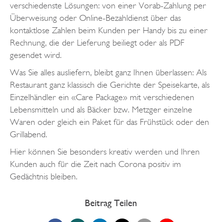
verschiedenste Lösungen: von einer Vorab-Zahlung per
Überweisung oder Online-Bezahldienst über das
kontaktlose Zahlen beim Kunden per Handy bis zu einer
Rechnung, die der Lieferung beiliegt oder als PDF
gesendet wird.
Was Sie alles ausliefern, bleibt ganz Ihnen überlassen: Als
Restaurant ganz klassisch die Gerichte der Speisekarte, als
Einzelhändler ein «Care Package» mit verschiedenen
Lebensmitteln und als Bäcker bzw. Metzger einzelne
Waren oder gleich ein Paket für das Frühstück oder den
Grillabend.
Hier können Sie besonders kreativ werden und Ihren
Kunden auch für die Zeit nach Corona positiv im
Gedächtnis bleiben.
Beitrag Teilen