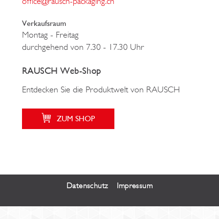
office@rausch-packaging.ch
Verkaufsraum
Montag - Freitag
durchgehend von 7.30 - 17.30 Uhr
RAUSCH Web-Shop
Entdecken Sie die Produktwelt von RAUSCH
ZUM SHOP
Datenschutz
Impressum