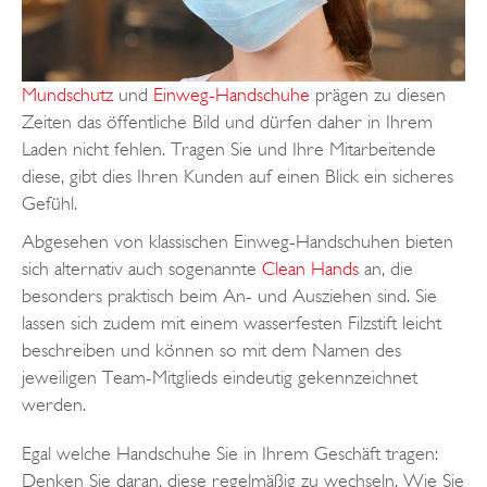
Mundschutz
und
Einweg-Handschuhe
prägen zu diesen
Zeiten das öffentliche Bild und dürfen daher in Ihrem
Laden nicht fehlen. Tragen Sie und Ihre Mitarbeitende
diese, gibt dies Ihren Kunden auf einen Blick ein sicheres
Gefühl.
Abgesehen von klassischen Einweg-Handschuhen bieten
sich alternativ auch sogenannte
Clean Hands
an, die
besonders praktisch beim An- und Ausziehen sind. Sie
lassen sich zudem mit einem wasserfesten Filzstift leicht
beschreiben und können so mit dem Namen des
jeweiligen Team-Mitglieds eindeutig gekennzeichnet
werden.
Egal welche Handschuhe Sie in Ihrem Geschäft tragen:
Denken Sie daran, diese regelmäßig zu wechseln. Wie Sie