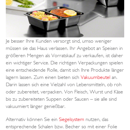
Je besser Ihre Kunden versorgt sind, umso weniger
müssen sie das Haus verlassen. Ihr Angebot an Speisen in
größeren Mengen als Vorratskauf zu verkaufen, ist daher
ein wichtiger Service. Die richtigen Verpackungen spielen
eine entscheidende Rolle, damit sich Ihre Produkte länger
lagern lassen. Zum einen bieten sich
Vakuumbeutel
an.
Darin lassen sich eine Vielzahl von Lebensmitteln, ob roh
oder zubereitet, verpacken. Von Fleisch, Wurst und Käse
bis zu zubereiteten Suppen oder Saucen – sie alle sind
vakuumiert länger genießbar.
Alternativ können Sie ein
Siegelsystem
nutzen, das
entsprechende Schalen bzw. Becher so mit einer Folie