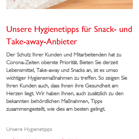
Unsere Hygienetipps für Snack- und
Take-away-Anbieter
Der Schutz Ihrer Kunden und Mitarbeitenden hat zu
Corona-Zeiten oberste Priorität. Bieten Sie derzeit
Lebensmittel, Take-away und Snacks an, ist es umso
wichtiger Hygienemaßnahmen zu treffen. So zeigen Sie
Ihren Kunden auch, dass Ihnen ihre Gesundheit am
Herzen liegt. Wir haben Ihnen, auch zusätzlich zu den
bekannten behördlichen Maßnahmen, Tipps
zusammengestellt, wie dies am besten gelingt.
Unsere Hygienetipps