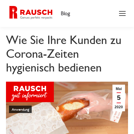
Blog
Wie Sie Ihre Kunden zu
Corona-Zeiten
hygienisch bedienen
Mai
5
2020
Anwendung