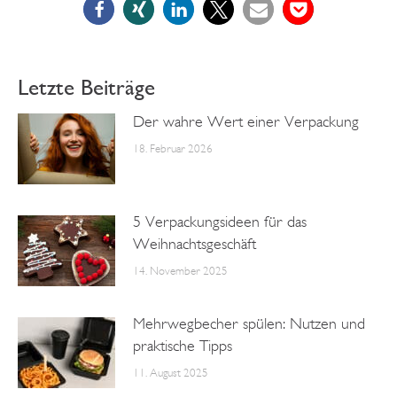
Letzte Beiträge
Der wahre Wert einer Verpackung
18. Februar 2026
5 Verpackungsideen für das
Weihnachtsgeschäft
14. November 2025
Mehrwegbecher spülen: Nutzen und
praktische Tipps
11. August 2025