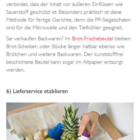
verbindet, dass der Inhalt vor äußeren Einflüssen wie
Sauerstoff geschützt ist. Besonders praktisch ist diese
Methode für fertige Gerichte, denn die PP-Siegelschalen
sind für die Mikrowelle und den Tiefkühler geeignet.
Sie verkaufen Backwaren? Im
Brot-Frischebeutel
bleiben
Brot-Scheiben oder Stücke länger haltbar ebenso wie
Brötchen und weitere Backwaren. Der kunststofffrei
beschichtete Beutel kann sogar im Altpapier entsorgt
werden.
6) Lieferservice etablieren