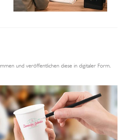
men und veröffentlichen diese in digitaler Form.