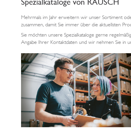
Spezialkataloge von RAUSCH
Mehrmals im Jahr erweitern wir unser Sortiment oder 
zusammen, damit Sie immer über die aktuellsten Prod
Sie möchten unsere Spezialkataloge gerne regelmäßi
Angabe Ihrer Kontaktdaten und wir nehmen Sie in un