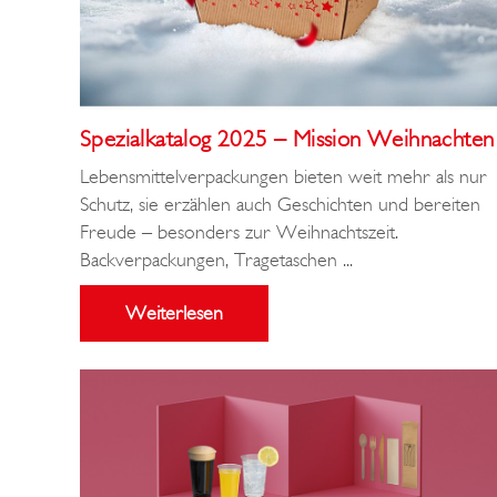
Spezialkatalog 2025 – Mission Weihnachten
Lebensmittelverpackungen bieten weit mehr als nur
Schutz, sie erzählen auch Geschichten und bereiten
Freude – besonders zur Weihnachtszeit.
Backverpackungen, Tragetaschen ...
Weiterlesen