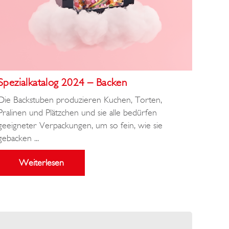
Spezialkatalog 2024 – Backen
Die Backstuben produzieren Kuchen, Torten,
Pralinen und Plätzchen und sie alle bedürfen
geeigneter Verpackungen, um so fein, wie sie
gebacken ...
Weiterlesen