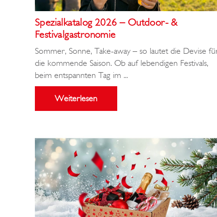
Spezialkatalog 2026 – Outdoor- &
Festivalgastronomie
Sommer, Sonne, Take-away – so lautet die Devise fü
die kommende Saison. Ob auf lebendigen Festivals,
beim entspannten Tag im ...
Weiterlesen