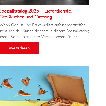
Spezialkatalog 2025 – Lieferdienste,
Großküchen und Catering
Wenn Genuss und Praktikabilität aufeinandertreffen,
freut sich der Kunde doppelt. In diesem Spezialkatalog
finden Sie die passenden Verpackungen für Ihre ...
Weiterlesen