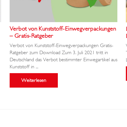
Verbot von Kunststoff-Einwegverpackungen
– Gratis-Ratgeber
Verbot von Kunststoff-Einwegverpackungen Gratis-
Ratgeber zum Download Zum 3. Juli 2021 tritt in
Deutschland das Verbot bestimmter Einwegartikel aus
Kunststoff in ...
Weiterlesen