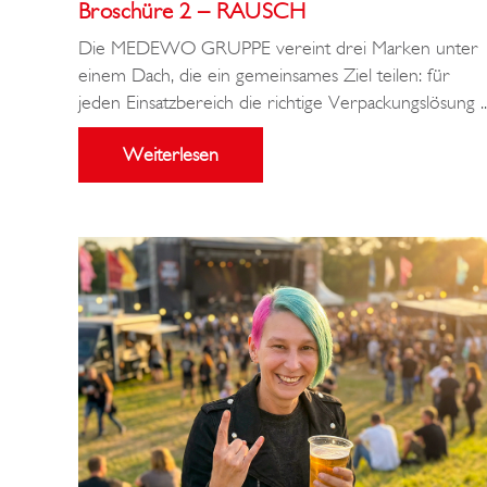
Broschüre 2 – RAUSCH
Die MEDEWO GRUPPE vereint drei Marken unter
einem Dach, die ein gemeinsames Ziel teilen: für
jeden Einsatzbereich die richtige Verpackungslösung ..
Weiterlesen