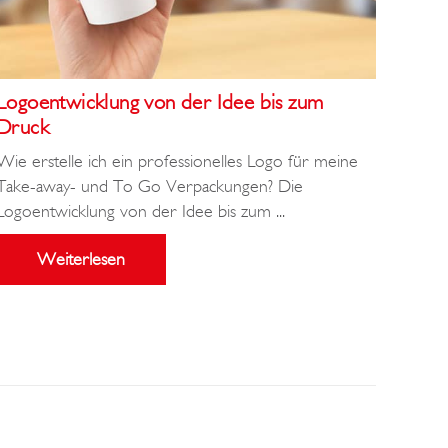
Logoentwicklung von der Idee bis zum
Druck
Wie erstelle ich ein professionelles Logo für meine
Take-away- und To Go Verpackungen? Die
Logoentwicklung von der Idee bis zum ...
Weiterlesen