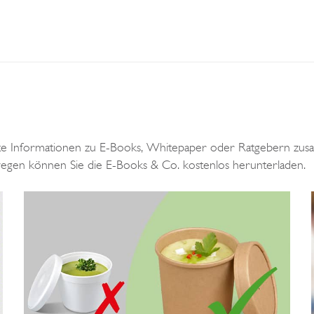
e Informationen zu E-Books, Whitepaper oder Ratgebern zusam
egen können Sie die E-Books & Co. kostenlos herunterladen.