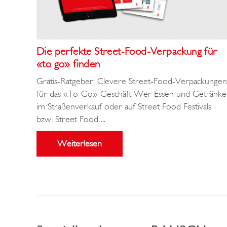
Die perfekte Street-Food-Verpackung für
«to go» finden
Gratis-Ratgeber: Clevere Street-Food-Verpackungen
für das «To-Go»-Geschäft Wer Essen und Getränke
im Straßenverkauf oder auf Street Food Festivals
bzw. Street Food ...
Weiterlesen