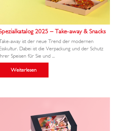
Spezialkatalog 2025 – Take-away & Snacks
Take-away ist der neue Trend der modernen
Esskultur. Dabei ist die Verpackung und der Schutz
Ihrer Speisen für Sie und ...
Weiterlesen