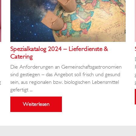
Spezialkatalog 2024 – Lieferdienste &
Catering
Die Anforderungen an Gemeinschaftsgastronomien
sind gestiegen – das Angebot soll frisch und gesund
g
sein, aus regionalen bzw. biologischen Lebensmittel
gefertigt ...
Weiterlesen