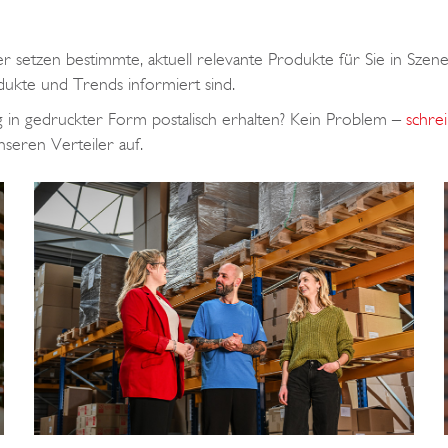
setzen bestimmte, aktuell relevante Produkte für Sie in Szene. 
ukte und Trends informiert sind.
g in gedruckter Form postalisch erhalten? Kein Problem –
schre
seren Verteiler auf.