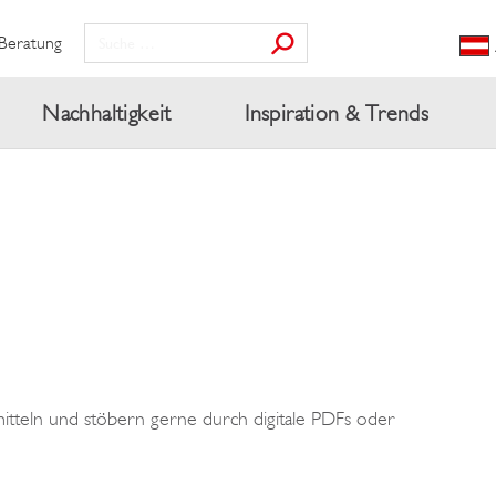
Beratung
Nachhaltigkeit
Inspiration & Trends
mitteln und stöbern gerne durch digitale PDFs oder