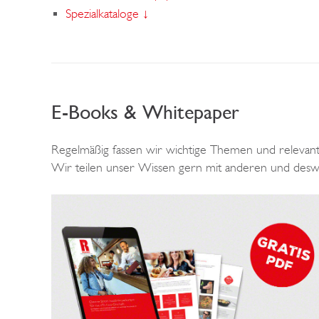
Spezialkataloge ↓
E-Books & Whitepaper
Regelmäßig fassen wir wichtige Themen und relevant
Wir teilen unser Wissen gern mit anderen und desw