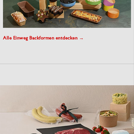
Alle Einweg Backformen entdecken →