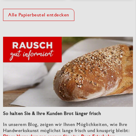
Alle Papierbeutel entdecken
So halten Sie & Ihre Kunden Brot länger frisch
In unserem Blog, zeigen wir Ihnen Möglichkeiten, wie Ihre
Handwerkskunst möglichst lange frisch und knusprig bleibt: