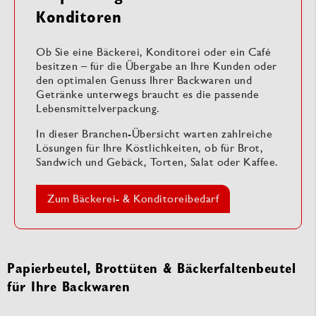
Konditoren
Ob Sie eine Bäckerei, Konditorei oder ein Café
besitzen – für die Übergabe an Ihre Kunden oder
den optimalen Genuss Ihrer Backwaren und
Getränke unterwegs braucht es die passende
Lebensmittelverpackung.
In dieser Branchen-Übersicht warten zahlreiche
Lösungen für Ihre Köstlichkeiten, ob für Brot,
Sandwich und Gebäck, Torten, Salat oder Kaffee.
Zum Bäckerei- & Konditoreibedarf
Papierbeutel, Brottüten & Bäckerfaltenbeutel
für Ihre Backwaren