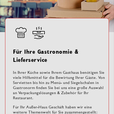
Für Ihre Gastronomie &
Lieferservice
In Ihrer Küche sowie Ihrem Gasthaus benötigen Sie
viele Hilfsmittel für die Bewirtung Ihrer Gäste. Von
Servietten bis hin zu Menü- und Siegelschalen in
Gastronorm finden Sie bei uns eine große Auswahl
an Verpackungslösungen & Zubehör für Ihr
Restaurant.
Für Ihr Außer-Haus Geschäft haben wir eine
weitere Themenwelt für Sie zusammengestellt: