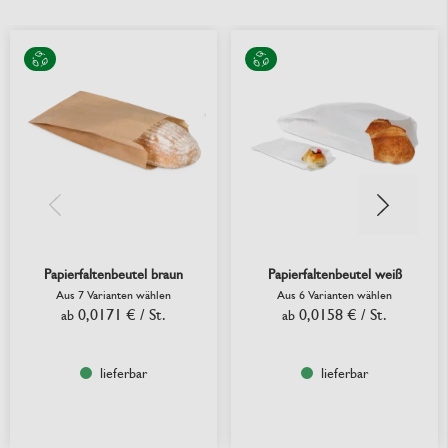
Papierfaltenbeutel braun
Papierfaltenbeutel weiß
Aus 7 Varianten wählen
Aus 6 Varianten wählen
0,0171 €
/ St.
0,0158 €
/ St.
ab
ab
lieferbar
lieferbar