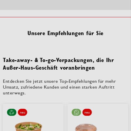
Unsere Empfehlungen für Sie
Take-away- & To-go-Verpackungen, die Ihr
Außer-Haus-Geschäft voranbringen
Entdecken Sie jetzt unsere Top-Empfehlungen für mehr
Umsatz, zufriedene Kunden und einen starken Auftritt
unterwegs.
neu
neu