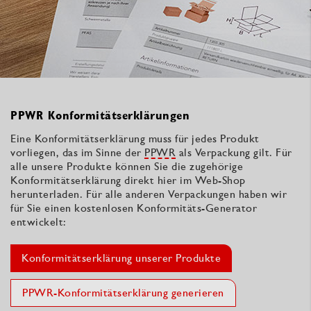
PPWR Konformitätserklärungen
Eine Konformitätserklärung muss für jedes Produkt
vorliegen, das im Sinne der
PPWR
als Verpackung gilt. Für
alle unsere Produkte können Sie die zugehörige
Konformitätserklärung direkt hier im Web-Shop
herunterladen. Für alle anderen Verpackungen haben wir
für Sie einen kostenlosen Konformitäts-Generator
entwickelt:
Konformitätserklärung unserer Produkte
PPWR-Konformitätserklärung generieren