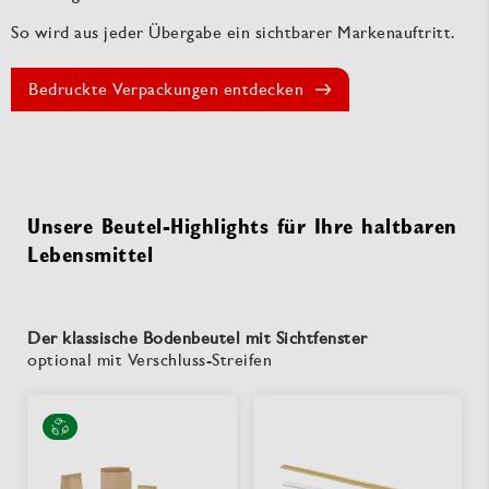
So wird aus jeder Übergabe ein sichtbarer Markenauftritt.
Bedruckte Verpackungen entdecken
Unsere Beutel-Highlights für Ihre haltbaren
Lebensmittel
Der klassische Bodenbeutel mit Sichtfenster
optional mit Verschluss-Streifen