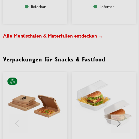
lieferbar
lieferbar
Alle Menüschalen & Materialien entdecken →
Verpackungen für Snacks & Fastfood