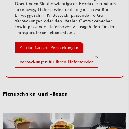
Dort finden Sie die wichtigsten Produkte rund um
Take-away, Lieferservice und To-go – etwa Bio-
Einweggeschirr & -Besteck, passende To Go
Verpackungen oder den idealen Getränkebecher
sowie passende Lieferboxen & Tragehilfen für den
Transport Ihrer Lebensmittel.
Zu den Gastro-Verpackungen
Verpackungen für Ihren Lieferservice
Menüschalen und -Boxen