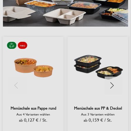
neu
Menüschale aus Pappe rund
Menüschale aus PP & Deckel
Aus 4 Varianten wählen
Aus 3 Varianten wählen
0,127 €
/ St.
0,159 €
/ St.
ab
ab