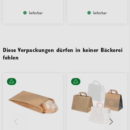
lieferbar
lieferbar
Diese Verpackungen dürfen in keiner Bäckerei
fehlen