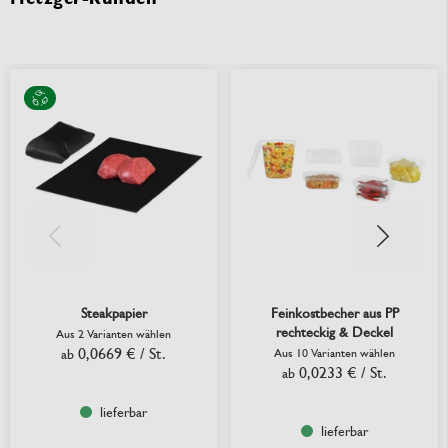
Steakpapier
Feinkostbecher aus PP
rechteckig & Deckel
Aus 2 Varianten wählen
0,0669 €
/ St.
ab
Aus 10 Varianten wählen
0,0233 €
/ St.
ab
lieferbar
lieferbar