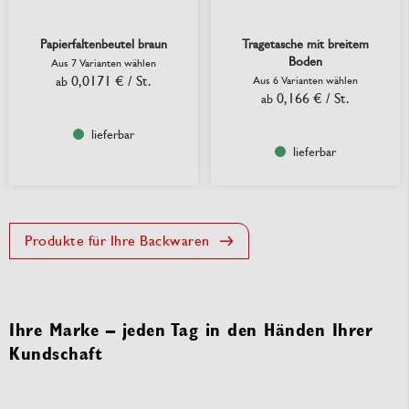
Papierfaltenbeutel braun
Tragetasche mit breitem
Boden
Aus 7 Varianten wählen
0,0171 €
/ St.
ab
Aus 6 Varianten wählen
0,166 €
/ St.
ab
lieferbar
lieferbar
Produkte für Ihre Backwaren
Ihre Marke – jeden Tag in den Händen Ihrer
Kundschaft