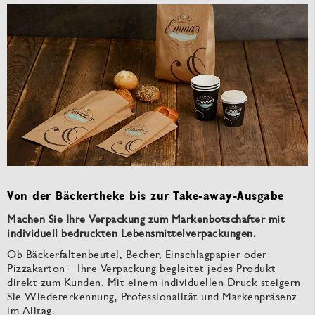
Von der Bäckertheke bis zur Take-away-Ausgabe
Machen Sie Ihre Verpackung zum Markenbotschafter mit
individuell bedruckten Lebensmittelverpackungen.
Ob Bäckerfaltenbeutel, Becher, Einschlagpapier oder
Pizzakarton – Ihre Verpackung begleitet jedes Produkt
direkt zum Kunden. Mit einem individuellen Druck steigern
Sie Wiedererkennung, Professionalität und Markenpräsenz
im Alltag.