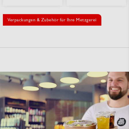
Verpackungen & Zubehör für Ihre Metzgerei