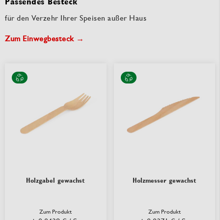
Passendes Besteck
für den Verzehr Ihrer Speisen außer Haus
Zum Einwegbesteck →
Holzgabel gewachst
Holzmesser gewachst
Zum Produkt
Zum Produkt