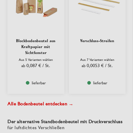
Blockbodenbeutel aus
Verschluss-Streifen
Kraftpapier mit
Sichtfenster
Aus 5 Varianten wählen
Aus 7 Varianten wählen
0,087 €
/ St.
0,0053 €
/ St.
ab
ab
lieferbar
lieferbar
Alle Bodenbeutel entdecken →
Der alternative Standbodenbeutel mit Druckverschluss
für luftdichtes Verschließen