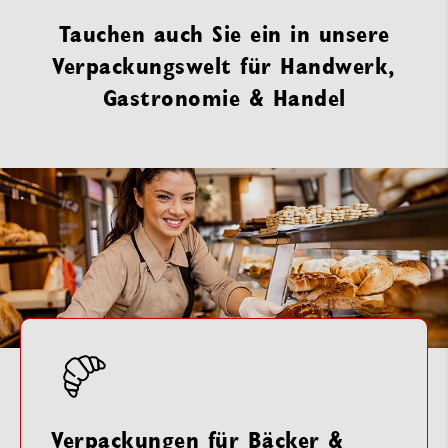
Tauchen auch Sie ein in unsere
Verpackungswelt für Handwerk,
Gastronomie & Handel
Verpackungen für Bäcker &