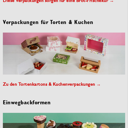
Diese Verpackungen sorgen für eine Brot-Frischekur →
Verpackungen für Torten & Kuchen
Zu den Tortenkartons & Kuchenverpackungen →
Einwegbackformen