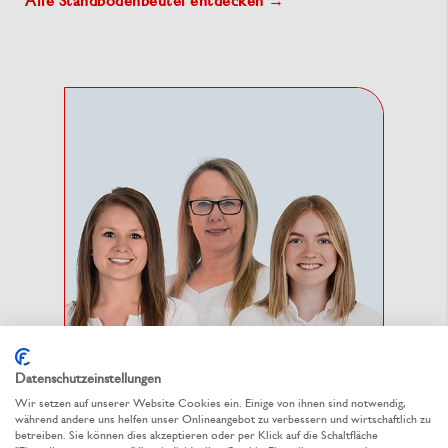
Alle Standbodenbeutel entdecken →
Datenschutzeinstellungen
Wir setzen auf unserer Website Cookies ein. Einige von ihnen sind notwendig,
während andere uns helfen unser Onlineangebot zu verbessern und wirtschaftlich zu
Wir beraten Sie gerne!
betreiben. Sie können dies akzeptieren oder per Klick auf die Schaltfläche