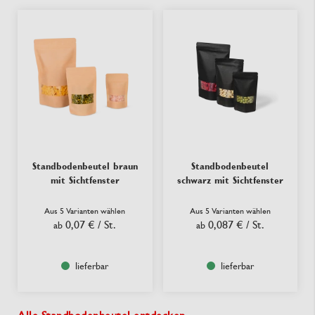
Standbodenbeutel braun
Standbodenbeutel
mit Sichtfenster
schwarz mit Sichtfenster
Aus 5 Varianten wählen
Aus 5 Varianten wählen
0,07 €
/ St.
0,087 €
/ St.
ab
ab
lieferbar
lieferbar