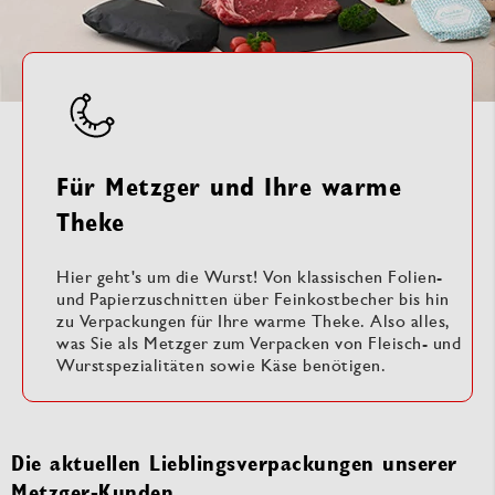
Für Metzger und Ihre warme
Theke
Hier geht's um die Wurst! Von klassischen Folien-
und Papierzuschnitten über Feinkostbecher bis hin
zu Verpackungen für Ihre warme Theke. Also alles,
was Sie als Metzger zum Verpacken von Fleisch- und
Wurstspezialitäten sowie Käse benötigen.
Die aktuellen Lieblingsverpackungen unserer
Metzger-Kunden