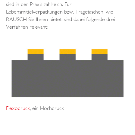
sind in der Praxis zahlreich. Für
Lebensmittelverpackungen bzw. Tragetaschen, wie
RAUSCH Sie Ihnen bietet, sind dabei folgende drei
Verfahren relevant:
Flexodruck
, ein Hochdruck