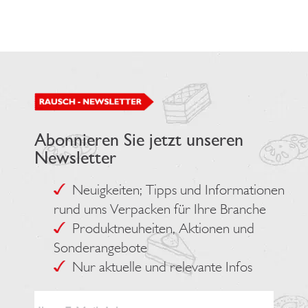
Abonnieren Sie jetzt unseren
Newsletter
Neuigkeiten; Tipps und Informationen
rund ums Verpacken für Ihre Branche
Produktneuheiten, Aktionen und
Sonderangebote
Nur aktuelle und relevante Infos