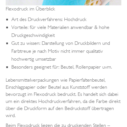
Flexodruck im Überblick
Art des Druckverfahrens: Hochdruck
Vorteile: für viele Materialien anwendbar & hohe
Druckgeschwindigkeit
Gut zu wissen: Darstellung von Druckbildern und
Farbtreue je nach Motiv nicht immer qualitativ
hochwertig umsetzbar
Besonders geeignet für: Beutel, Rollenpapier uvm.
Lebensmittelverpackungen wie Papierfaltenbeutel,
Einschlagpapier oder Beutel aus Kunststoff werden
bevorzugt im Flexodruck bedruckt. Es handelt sich dabei
um ein direktes Hochdruckverfahren, da die Farbe direkt
über die Druckform auf den Bedruckstoff übertragen
wird.
Beim Flexodruck liegen die zu druckenden Stellen –