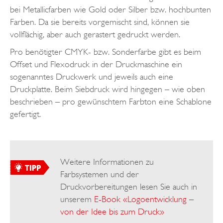
bei Metallicfarben wie Gold oder Silber bzw. hochbunten
Farben. Da sie bereits vorgemischt sind, können sie
vollflächig, aber auch gerastert gedruckt werden.
Pro benötigter CMYK- bzw. Sonderfarbe gibt es beim
Offset und Flexodruck in der Druckmaschine ein
sogenanntes Druckwerk und jeweils auch eine
Druckplatte. Beim Siebdruck wird hingegen – wie oben
beschrieben – pro gewünschtem Farbton eine Schablone
gefertigt.
Weitere Informationen zu
Farbsystemen und der
Druckvorbereitungen lesen Sie auch in
unserem
E-Book «Logoentwicklung –
von der Idee bis zum Druck»