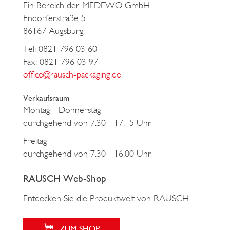
Ein Bereich der MEDEWO GmbH
Endorferstraße 5
86167 Augsburg
Tel: 0821 796 03 60
Fax: 0821 796 03 97
office@rausch-packaging.de
Verkaufsraum
Montag - Donnerstag
durchgehend von 7.30 - 17.15 Uhr
Freitag
durchgehend von 7.30 - 16.00 Uhr
RAUSCH Web-Shop
Entdecken Sie die Produktwelt von RAUSCH
ZUM SHOP