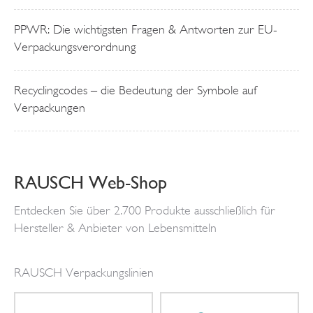
PPWR: Die wichtigsten Fragen & Antworten zur EU-
Verpackungsverordnung
Recyclingcodes – die Bedeutung der Symbole auf
Verpackungen
RAUSCH Web-Shop
Entdecken Sie über 2.700 Produkte ausschließlich für
Hersteller & Anbieter von Lebensmitteln
RAUSCH Verpackungslinien