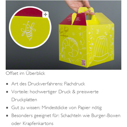
Offset im Überblick
Art des Druckverfahrens: Flachdruck
Vorteile: hochwertiger Druck & preiswerte
Druckplatten
Gut zu wissen: Mindestdicke von Papier nötig
Besonders geeignet für: Schachteln wie Burger-Boxen
oder Krapfenkartons