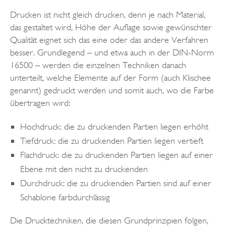
Drucken ist nicht gleich drucken, denn je nach Material,
das gestaltet wird, Höhe der Auflage sowie gewünschter
Qualität eignet sich das eine oder das andere Verfahren
besser. Grundlegend – und etwa auch in der DIN-Norm
16500 – werden die einzelnen Techniken danach
unterteilt, welche Elemente auf der Form (auch Klischee
genannt) gedruckt werden und somit auch, wo die Farbe
übertragen wird:
Hochdruck: die zu druckenden Partien liegen erhöht
Tiefdruck: die zu druckenden Partien liegen vertieft
Flachdruck: die zu druckenden Partien liegen auf einer
Ebene mit den nicht zu druckenden
Durchdruck: die zu druckenden Partien sind auf einer
Schablone farbdurchlässig
Die Drucktechniken, die diesen Grundprinzipien folgen,