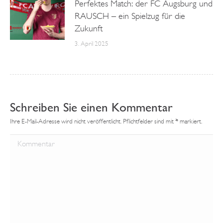
Perfektes Match: der FC Augsburg und
RAUSCH – ein Spielzug für die
Zukunft
3. April 2025
Schreiben Sie einen Kommentar
Ihre E-Mail-Adresse wird nicht veröffentlicht. Pflichtfelder sind mit
*
markiert.
Kommentar