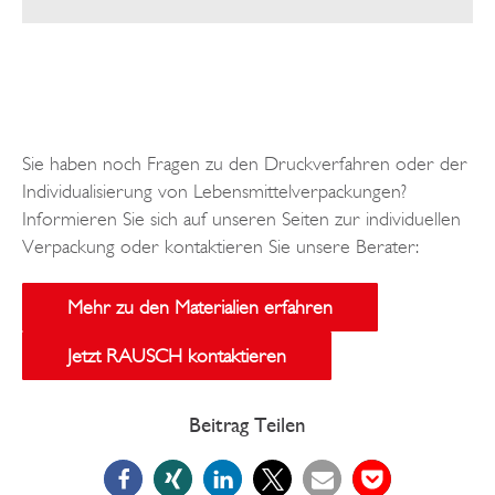
Sie haben noch Fragen zu den Druckverfahren oder der
Individualisierung von Lebensmittelverpackungen?
Informieren Sie sich auf unseren Seiten zur individuellen
Verpackung oder kontaktieren Sie unsere Berater:
Mehr zu den Materialien erfahren
Jetzt RAUSCH kontaktieren
Beitrag Teilen