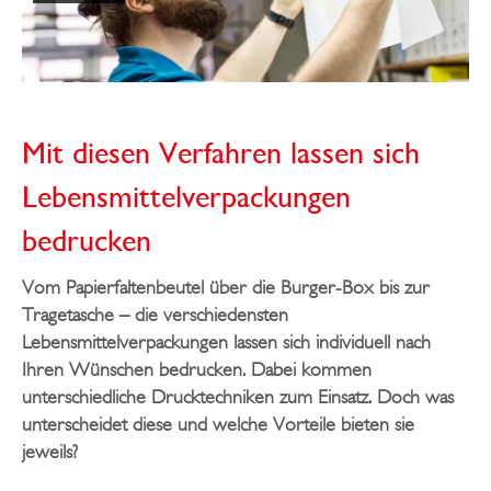
Mit diesen Verfahren lassen sich
Lebensmittelverpackungen
bedrucken
Vom Papierfaltenbeutel über die Burger-Box bis zur
Tragetasche – die verschiedensten
Lebensmittelverpackungen lassen sich individuell nach
Ihren Wünschen bedrucken. Dabei kommen
unterschiedliche Drucktechniken zum Einsatz. Doch was
unterscheidet diese und welche Vorteile bieten sie
jeweils?