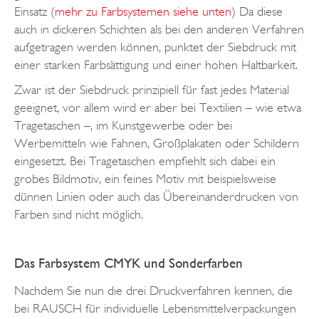
Einsatz (
mehr zu Farbsystemen siehe unten
) Da diese
auch in dickeren Schichten als bei den anderen Verfahren
aufgetragen werden können, punktet der Siebdruck mit
einer starken Farbsättigung und einer hohen Haltbarkeit.
Zwar ist der Siebdruck prinzipiell für fast jedes Material
geeignet, vor allem wird er aber bei Textilien – wie etwa
Tragetaschen –, im Kunstgewerbe oder bei
Werbemitteln wie Fahnen, Großplakaten oder Schildern
eingesetzt. Bei Tragetaschen empfiehlt sich dabei ein
grobes Bildmotiv, ein feines Motiv mit beispielsweise
dünnen Linien oder auch das Übereinanderdrucken von
Farben sind nicht möglich.
Das Farbsystem CMYK und Sonderfarben
Nachdem Sie nun die drei Druckverfahren kennen, die
bei RAUSCH für individuelle Lebensmittelverpackungen