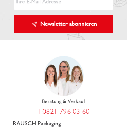
Newsletter abonnieren
Beratung & Verkauf
T.0821 796 03 60
RAUSCH Packaging