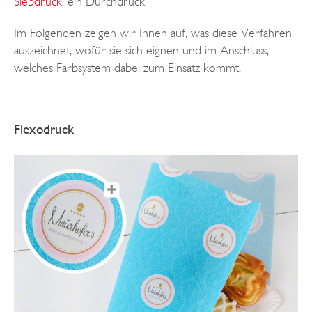
Siebdruck
, ein Durchdruck
Im Folgenden zeigen wir Ihnen auf, was diese Verfahren
auszeichnet, wofür sie sich eignen und im Anschluss,
welches Farbsystem dabei zum Einsatz kommt.
Flexodruck