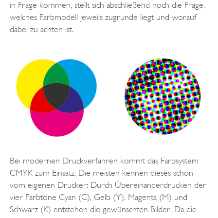
in Frage kommen, stellt sich abschließend noch die Frage,
welches Farbmodell jeweils zugrunde liegt und worauf
dabei zu achten ist.
Bei modernen Druckverfahren kommt das Farbsystem
CMYK zum Einsatz. Die meisten kennen dieses schon
vom eigenen Drucker: Durch Übereinanderdrucken der
vier Farbtöne Cyan (C), Gelb (Y), Magenta (M) und
Schwarz (K) entstehen die gewünschten Bilder. Da die