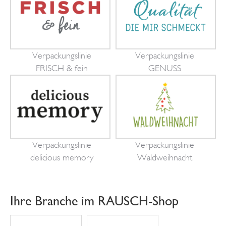
Verpackungslinie
Verpackungslinie
FRISCH & fein
GENUSS
Verpackungslinie
Verpackungslinie
delicious memory
Waldweihnacht
Ihre Branche im RAUSCH-Shop