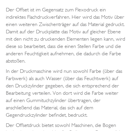
Der Offset ist im Gegensatz zum Flexodruck ein
indirektes Flachdruckverfahren. Hier wird das Motiv über
einen weiteren Zwischenträger auf das Material gedruckt.
Damit auf der Druckplatte das Motiv auf gleicher Ebene
mit den nicht zu druckenden Elementen liegen kann, wird
diese so bearbeitet, dass die einen Stellen Farbe und die
anderen Feuchtigkeit aufnehmen, die dadurch die Farbe
abstoßen.
In der Druckmaschine wird nun sowohl Farbe (über das
Farbwerk) als auch Wasser (über das Feuchtwerk) auf
den Druckzylinder gegeben, die sich entsprechend der
Bearbeitung verteilen. Von dort wird die Farbe weiter
auf einen Gummituchzylinder übertragen, der
anschließend das Material, das sich auf dem
Gegendruckzylinder befindet, bedruckt.
Der Offsetdruck bietet sowohl Maschinen, die Bogen