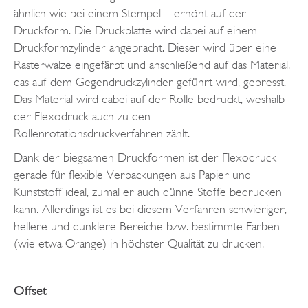
ähnlich wie bei einem Stempel – erhöht auf der
Druckform. Die Druckplatte wird dabei auf einem
Druckformzylinder angebracht. Dieser wird über eine
Rasterwalze eingefärbt und anschließend auf das Material,
das auf dem Gegendruckzylinder geführt wird, gepresst.
Das Material wird dabei auf der Rolle bedruckt, weshalb
der Flexodruck auch zu den
Rollenrotationsdruckverfahren zählt.
Dank der biegsamen Druckformen ist der Flexodruck
gerade für flexible Verpackungen aus Papier und
Kunststoff ideal, zumal er auch dünne Stoffe bedrucken
kann. Allerdings ist es bei diesem Verfahren schwieriger,
hellere und dunklere Bereiche bzw. bestimmte Farben
(wie etwa Orange) in höchster Qualität zu drucken.
Offset