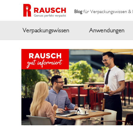
Blog
für Verpackungswissen & 
Verpackungswissen
Anwendungen