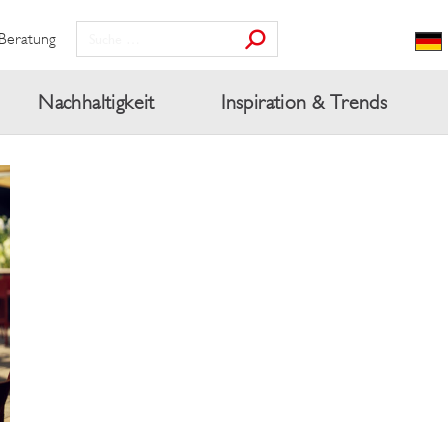
Beratung
Nachhaltigkeit
Inspiration & Trends