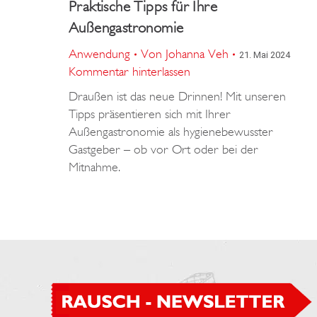
Praktische Tipps für Ihre
Außengastronomie
Anwendung
Von
Johanna Veh
21. Mai 2024
Kommentar hinterlassen
Draußen ist das neue Drinnen! Mit unseren
Tipps präsentieren sich mit Ihrer
Außengastronomie als hygienebewusster
Gastgeber – ob vor Ort oder bei der
Mitnahme.