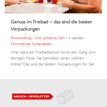
Genuss im Freibad – das sind die besten
Verpackungen
Anwendung
Von
Johanna Veh
1. Juli 2021
Kommentar hinterlassen
Was wäre ein Freibadbesuch ohne den Gang zum
dortigen Kiosk. Sie betreiben einen solchen
Imbiss? Das sind die besten Verpackungen für Sie!