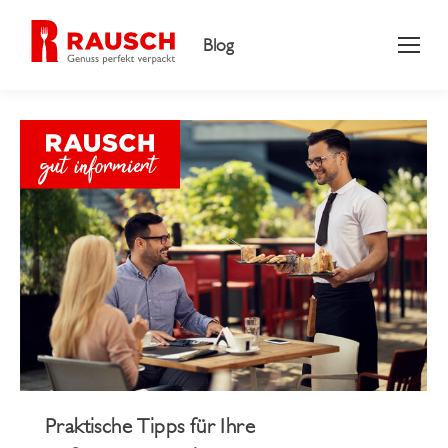
Blog
Praktische Tipps für Ihre