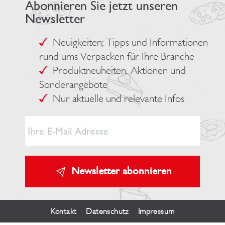
Abonnieren Sie jetzt unseren
Newsletter
Neuigkeiten; Tipps und Informationen
rund ums Verpacken für Ihre Branche
Produktneuheiten, Aktionen und
Sonderangebote
Nur aktuelle und relevante Infos
Newsletter abonnieren
Kontakt
Datenschutz
Impressum