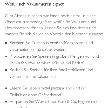
Wofür sich Vakuumieren eignet
Zum Abschluss haben wir Ihnen noch einmal in einer
Übersicht zusammengefasst, wofür Sie Vakuumbeutel
alles einsetzen können. Lassen Sie sich inspirieren und
machen Sie sich die vielen Vorteile der Methode zunutze:
Bereiten Sie Zutaten in großen Mengen vor und
verarbeiten Sie sie später weiter.
Produzieren Sie Speisen in großen Mengen vor und
verkaufen bzw. servieren Sie sie bei Bedarf.
Kochen Sie Speisen für Ihre Satellitenküchen und
verteilen Sie sie vakuumiert.
Lagern Sie Lebensmittel platzsparend und im
Tiefkühler ohne Gefrierbrand.
Verpacken Sie Wurst, Käse, Fisch & Co. hygienisch für