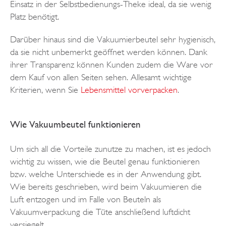
Einsatz in der Selbstbedienungs-Theke ideal, da sie wenig
Platz benötigt.
Darüber hinaus sind die Vakuumierbeutel sehr hygienisch,
da sie nicht unbemerkt geöffnet werden können. Dank
ihrer Transparenz können Kunden zudem die Ware vor
dem Kauf von allen Seiten sehen. Allesamt wichtige
Kriterien, wenn Sie
Lebensmittel vorverpacken
.
Wie Vakuumbeutel funktionieren
Um sich all die Vorteile zunutze zu machen, ist es jedoch
wichtig zu wissen, wie die Beutel genau funktionieren
bzw. welche Unterschiede es in der Anwendung gibt.
Wie bereits geschrieben, wird beim Vakuumieren die
Luft entzogen und im Falle von Beuteln als
Vakuumverpackung die Tüte anschließend luftdicht
versiegelt.