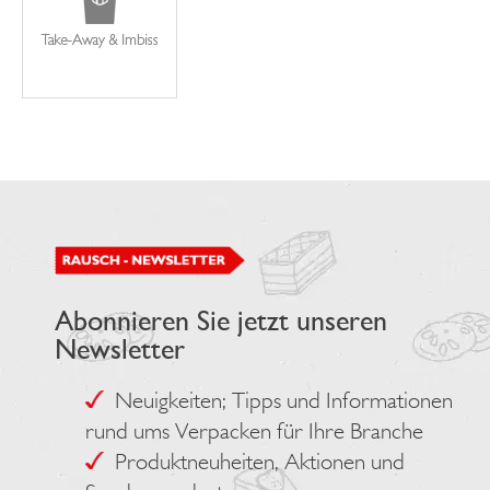
Abonnieren Sie jetzt unseren
Newsletter
Neuigkeiten; Tipps und Informationen
rund ums Verpacken für Ihre Branche
Produktneuheiten, Aktionen und