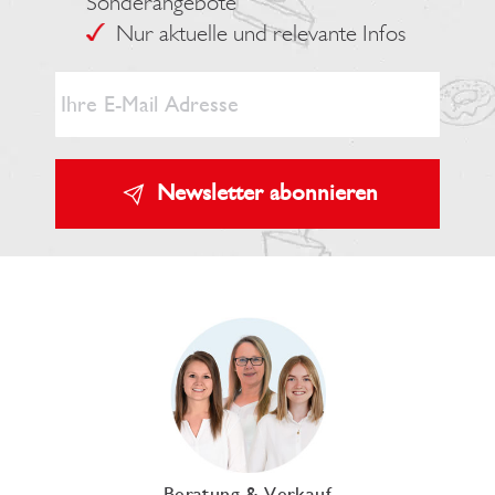
Sonderangebote
Nur aktuelle und relevante Infos
Newsletter abonnieren
Beratung & Verkauf