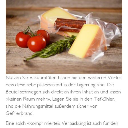
Nutzen Sie Vakuumtüten haben Sie den weiteren Vorteil,
dass diese sehr platzsparend in der Lagerung sind. Die
Beutel schmiegen sich direkt an ihren Inhalt an und lassen
«keinen Raum mehr». Legen Sie sie in den Tiefkühler,
sind die Nahrungsmittel außerdem sicher vor
Gefrierbrand.
Eine solch «komprimierte» Verpackung ist auch für den