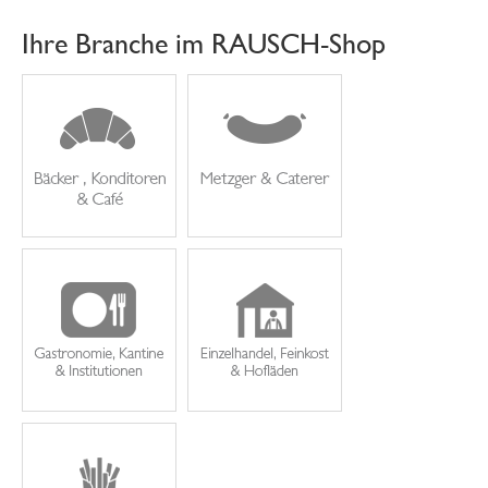
Ihre Branche im RAUSCH-Shop