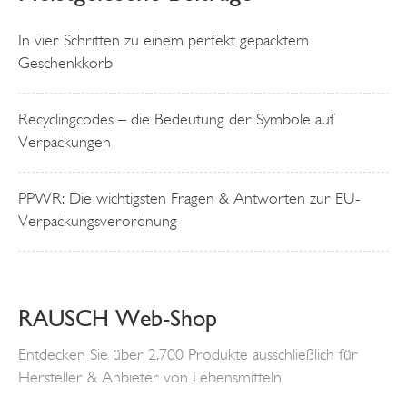
In vier Schritten zu einem perfekt gepacktem
Geschenkkorb
Recyclingcodes – die Bedeutung der Symbole auf
Verpackungen
PPWR: Die wichtigsten Fragen & Antworten zur EU-
Verpackungsverordnung
RAUSCH Web-Shop
Entdecken Sie über 2.700 Produkte ausschließlich für
Hersteller & Anbieter von Lebensmitteln