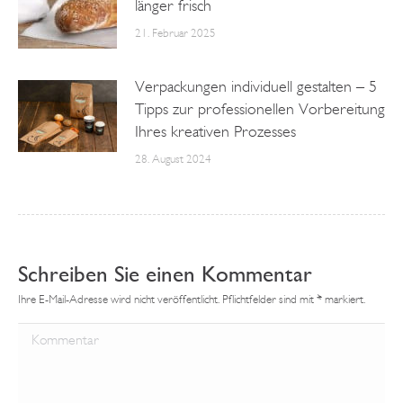
länger frisch
21. Februar 2025
Verpackungen individuell gestalten – 5
Tipps zur professionellen Vorbereitung
Ihres kreativen Prozesses
28. August 2024
Schreiben Sie einen Kommentar
Ihre E-Mail-Adresse wird nicht veröffentlicht. Pflichtfelder sind mit
*
markiert.
Kommentar