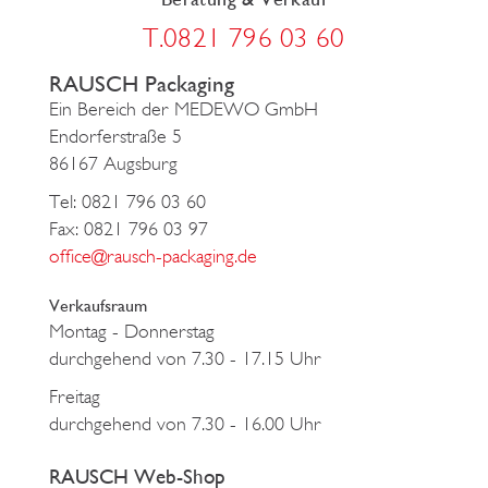
T.0821 796 03 60
RAUSCH Packaging
Ein Bereich der MEDEWO GmbH
Endorferstraße 5
86167 Augsburg
Tel: 0821 796 03 60
Fax: 0821 796 03 97
office@rausch-packaging.de
Verkaufsraum
Montag - Donnerstag
durchgehend von 7.30 - 17.15 Uhr
Freitag
durchgehend von 7.30 - 16.00 Uhr
RAUSCH Web-Shop