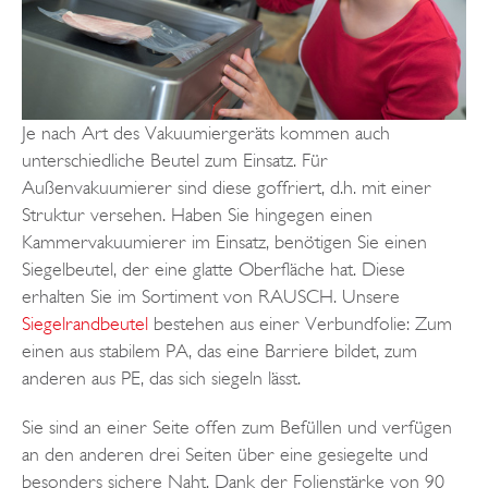
Je nach Art des Vakuumiergeräts kommen auch
unterschiedliche Beutel zum Einsatz. Für
Außenvakuumierer sind diese goffriert, d.h. mit einer
Struktur versehen. Haben Sie hingegen einen
Kammervakuumierer im Einsatz, benötigen Sie einen
Siegelbeutel, der eine glatte Oberfläche hat. Diese
erhalten Sie im Sortiment von RAUSCH. Unsere
Siegelrandbeutel
bestehen aus einer Verbundfolie: Zum
einen aus stabilem PA, das eine Barriere bildet, zum
anderen aus PE, das sich siegeln lässt.
Sie sind an einer Seite offen zum Befüllen und verfügen
an den anderen drei Seiten über eine gesiegelte und
besonders sichere Naht. Dank der Folienstärke von 90