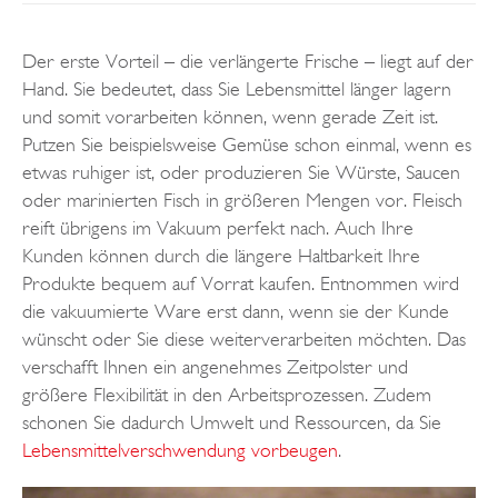
Der erste Vorteil – die verlängerte Frische – liegt auf der
Hand. Sie bedeutet, dass Sie Lebensmittel länger lagern
und somit vorarbeiten können, wenn gerade Zeit ist.
Putzen Sie beispielsweise Gemüse schon einmal, wenn es
etwas ruhiger ist, oder produzieren Sie Würste, Saucen
oder marinierten Fisch in größeren Mengen vor. Fleisch
reift übrigens im Vakuum perfekt nach. Auch Ihre
Kunden können durch die längere Haltbarkeit Ihre
Produkte bequem auf Vorrat kaufen. Entnommen wird
die vakuumierte Ware erst dann, wenn sie der Kunde
wünscht oder Sie diese weiterverarbeiten möchten. Das
verschafft Ihnen ein angenehmes Zeitpolster und
größere Flexibilität in den Arbeitsprozessen. Zudem
schonen Sie dadurch Umwelt und Ressourcen, da Sie
Lebensmittelverschwendung vorbeugen
.