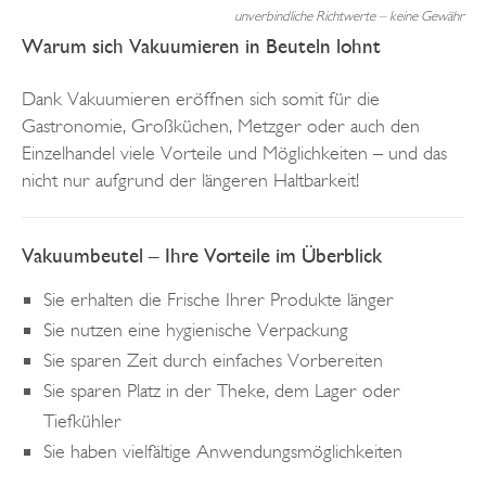
unverbindliche Richtwerte – keine Gewähr
Warum sich Vakuumieren in Beuteln lohnt
Dank Vakuumieren eröffnen sich somit für die
Gastronomie, Großküchen, Metzger oder auch den
Einzelhandel viele Vorteile und Möglichkeiten – und das
nicht nur aufgrund der längeren Haltbarkeit!
Vakuumbeutel – Ihre Vorteile im Überblick
Sie erhalten die Frische Ihrer Produkte länger
Sie nutzen eine hygienische Verpackung
Sie sparen Zeit durch einfaches Vorbereiten
Sie sparen Platz in der Theke, dem Lager oder
Tiefkühler
Sie haben vielfältige Anwendungsmöglichkeiten