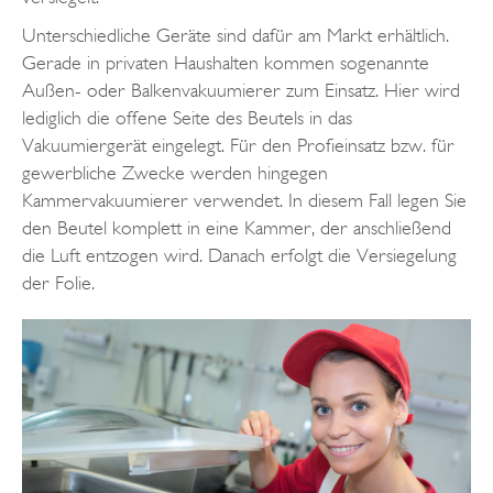
Unterschiedliche Geräte sind dafür am Markt erhältlich.
Gerade in privaten Haushalten kommen sogenannte
Außen- oder Balkenvakuumierer zum Einsatz. Hier wird
lediglich die offene Seite des Beutels in das
Vakuumiergerät eingelegt. Für den Profieinsatz bzw. für
gewerbliche Zwecke werden hingegen
Kammervakuumierer verwendet. In diesem Fall legen Sie
den Beutel komplett in eine Kammer, der anschließend
die Luft entzogen wird. Danach erfolgt die Versiegelung
der Folie.