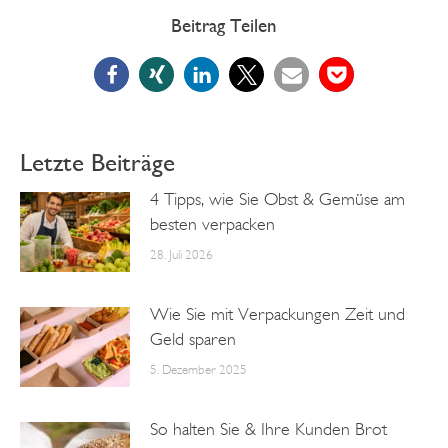
Beitrag Teilen
Letzte Beiträge
4 Tipps, wie Sie Obst & Gemüse am
besten verpacken
28. Juli 2026
Wie Sie mit Verpackungen Zeit und
Geld sparen
5. Dezember 2025
So halten Sie & Ihre Kunden Brot