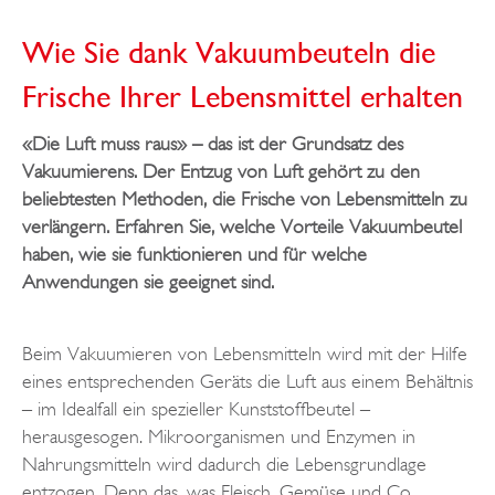
Wie Sie dank Vakuumbeuteln die
Frische Ihrer Lebensmittel erhalten
«Die Luft muss raus» – das ist der Grundsatz des
Vakuumierens. Der Entzug von Luft gehört zu den
beliebtesten Methoden, die Frische von Lebensmitteln zu
verlängern. Erfahren Sie, welche Vorteile Vakuumbeutel
haben, wie sie funktionieren und für welche
Anwendungen sie geeignet sind.
Beim Vakuumieren von Lebensmitteln wird mit der Hilfe
eines entsprechenden Geräts die Luft aus einem Behältnis
– im Idealfall ein spezieller Kunststoffbeutel –
herausgesogen. Mikroorganismen und Enzymen in
Nahrungsmitteln wird dadurch die Lebensgrundlage
entzogen. Denn das, was Fleisch, Gemüse und Co.