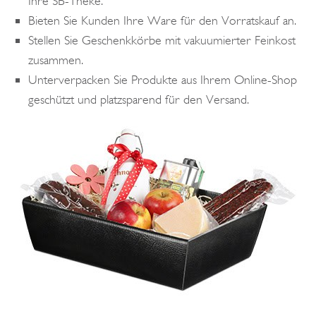
Ihre SB-Theke.
Bieten Sie Kunden Ihre Ware für den Vorratskauf an.
Stellen Sie Geschenkkörbe mit vakuumierter Feinkost
zusammen.
Unterverpacken Sie Produkte aus Ihrem Online-Shop
geschützt und platzsparend für den Versand.