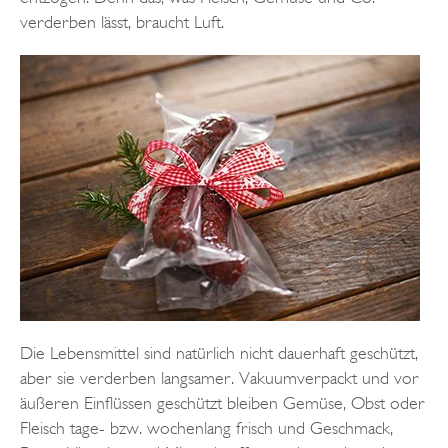
verderben lässt, braucht Luft.
Die Lebensmittel sind natürlich nicht dauerhaft geschützt,
aber sie verderben langsamer. Vakuumverpackt und vor
äußeren Einflüssen geschützt bleiben Gemüse, Obst oder
Fleisch tage- bzw. wochenlang frisch und Geschmack,