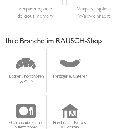
Verpackungslinie
Verpackungslinie
delicious memory
Waldweihnacht
Ihre Branche im RAUSCH-Shop