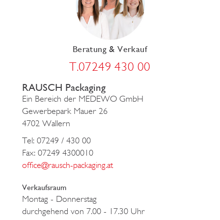
Beratung & Verkauf
T.07249 430 00
RAUSCH Packaging
Ein Bereich der MEDEWO GmbH
Gewerbepark Mauer 26
4702 Wallern
Tel: 07249 / 430 00
Fax: 07249 4300010
office@rausch-packaging.at
Verkaufsraum
Montag - Donnerstag
durchgehend von 7.00 - 17.30 Uhr