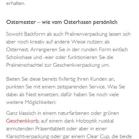
erhalten.
Osternester – wie vom Osterhasen persönlich
Sowohl Backform als auch Pralinenverpackung lassen sich
aber noch kreativ auf andere Weise nutzen: als
Osternest. Arrangieren Sie in der runden Form einfach
Schokohase und -eier oder funktionieren Sie die
Pralinenschachtel zur Geschenkverpackung um.
Bieten Sie diese bereits fixfertig Ihren Kunden an,
punkten Sie mit einem zeitsparenden Service. Was Sie
dabei als Nest einsetzen, dafür haben Sie noch viele
weitere Möglichkeiten:
Ganz klassisch in einem naturfarbenen oder grünen
Geschenkkorb
, auf einem dank Holzoptik rustikal
anmutenden Präsenttablett oder aber in einer
Klarsichtverpackung oder gar einem Clear Cup, die beide