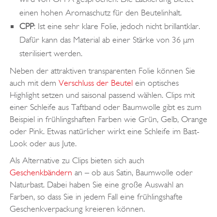
einen hohen Aromaschutz für den Beutelinhalt.
CPP
: Ist eine sehr klare Folie, jedoch nicht brillantklar.
Dafür kann das Material ab einer Stärke von 36 µm
sterilisiert werden.
Neben der attraktiven transparenten Folie können Sie
auch mit dem
Verschluss der Beutel
ein optisches
Highlight setzen und saisonal passend wählen. Clips mit
einer Schleife aus Taftband oder Baumwolle gibt es zum
Beispiel in frühlingshaften Farben wie Grün, Gelb, Orange
oder Pink. Etwas natürlicher wirkt eine Schleife im Bast-
Look oder aus Jute.
Als Alternative zu Clips bieten sich auch
Geschenkbändern
an – ob aus Satin, Baumwolle oder
Naturbast. Dabei haben Sie eine große Auswahl an
Farben, so dass Sie in jedem Fall eine frühlingshafte
Geschenkverpackung kreieren können.