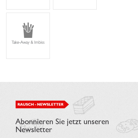
Abonnieren Sie jetzt unseren
Newsletter