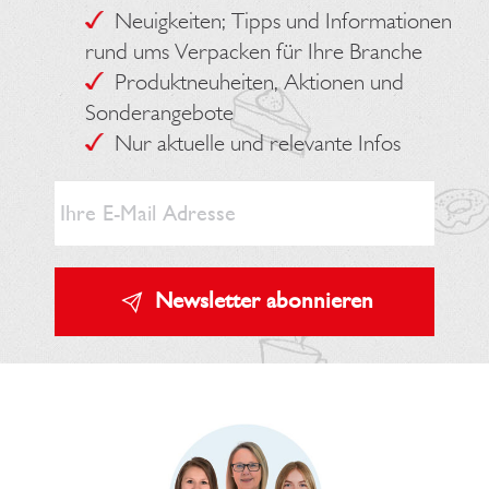
Neuigkeiten; Tipps und Informationen
rund ums Verpacken für Ihre Branche
Produktneuheiten, Aktionen und
Sonderangebote
Nur aktuelle und relevante Infos
Newsletter abonnieren