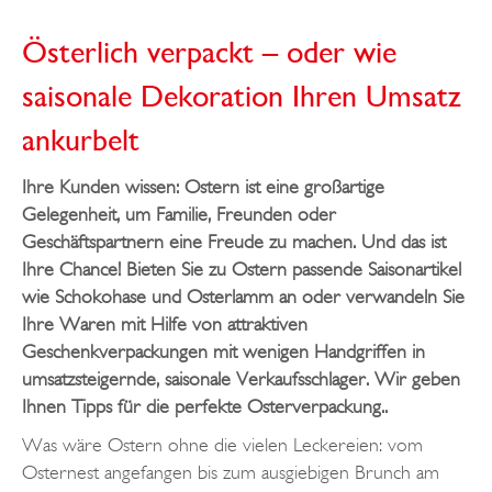
Österlich verpackt – oder wie
saisonale Dekoration Ihren Umsatz
ankurbelt
Ihre Kunden wissen: Ostern ist eine großartige
Gelegenheit, um Familie, Freunden oder
Geschäftspartnern eine Freude zu machen. Und das ist
Ihre Chance! Bieten Sie zu Ostern passende Saisonartikel
wie Schokohase und Osterlamm an oder verwandeln Sie
Ihre Waren mit Hilfe von attraktiven
Geschenkverpackungen mit wenigen Handgriffen in
umsatzsteigernde, saisonale Verkaufsschlager. Wir geben
Ihnen Tipps für die perfekte Osterverpackung..
Was wäre Ostern ohne die vielen Leckereien: vom
Osternest angefangen bis zum ausgiebigen Brunch am