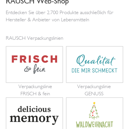
RAUSCH Web-Shop
Entdecken Sie über 2.700 Produkte ausschließlich für
Hersteller & Anbieter von Lebensmitteln
RAUSCH Verpackungslinien
Verpackungslinie
Verpackungslinie
FRISCH & fein
GENUSS