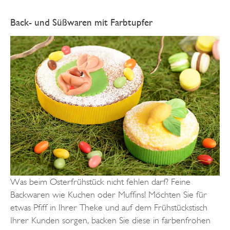
Back- und Süßwaren mit Farbtupfer
Was beim Osterfrühstück nicht fehlen darf? Feine
Backwaren wie Kuchen oder Muffins! Möchten Sie für
etwas Pfiff in Ihrer Theke und auf dem Frühstückstisch
Ihrer Kunden sorgen, backen Sie diese in farbenfrohen