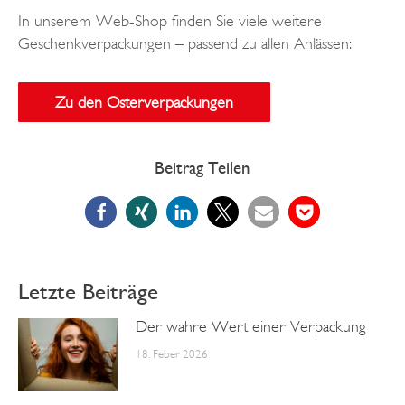
In unserem Web-Shop finden Sie viele weitere
Geschenkverpackungen – passend zu allen Anlässen:
Zu den Osterverpackungen
Beitrag Teilen
Letzte Beiträge
Der wahre Wert einer Verpackung
18. Feber 2026