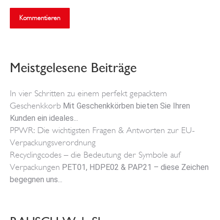
Kommentieren
Meistgelesene Beiträge
In vier Schritten zu einem perfekt gepacktem
Geschenkkorb
Mit Geschenkkörben bieten Sie Ihren
Kunden ein ideales...
PPWR: Die wichtigsten Fragen & Antworten zur EU-
Verpackungsverordnung
Recyclingcodes – die Bedeutung der Symbole auf
Verpackungen
PET01, HDPE02 & PAP21 – diese Zeichen
begegnen uns...