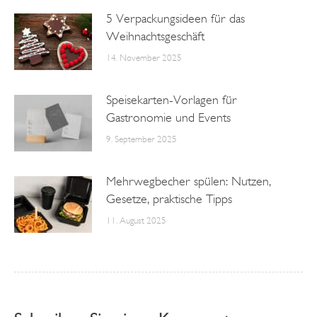
5 Verpackungsideen für das
Weihnachtsgeschäft
14. November 2025
Speisekarten-Vorlagen für
Gastronomie und Events
9. September 2025
Mehrwegbecher spülen: Nutzen,
Gesetze, praktische Tipps
11. August 2025