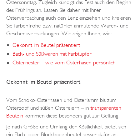
Ostersonntag. Zugleich kündigt das Fest auch den Beginn
des Frühlings an. Lassen Sie daher mit Ihrer
Osterverpackung auch den Lenz einziehen und kreieren
Sie farbenfrohe bzw. natürlich anmutende Waren- und
Geschenkverpackungen. Wir zeigen Ihnen, wie:
Gekonnt im Beutel präsentiert
Back- und Süßwaren mit Farbtupfer
Osternester – wie vom Osterhasen persönlich
Gekonnt im Beutel präsentiert
Vom Schoko-Osterhasen und Osterlamm bis zum
Osterzopf und süßen Ostereiern – in
transparenten
Beuteln
kommen diese besonders gut zur Geltung.
Je nach Größe und Umfang der Köstlichkeit bietet sich
ein Flach- oder Blockbodenbeutel besser dafür an.