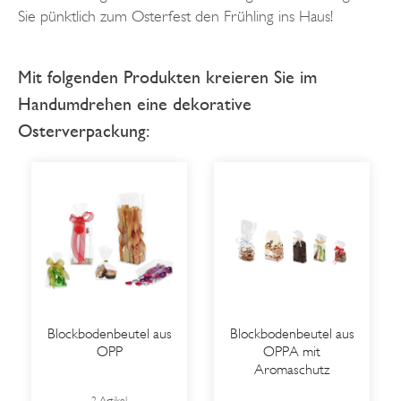
Sie pünktlich zum Osterfest den Frühling ins Haus!
Mit folgenden Produkten kreieren Sie im
Handumdrehen eine dekorative
Osterverpackung:
Blockbodenbeutel aus
Blockbodenbeutel aus
OPP
OPPA mit
Aromaschutz
2 Artikel