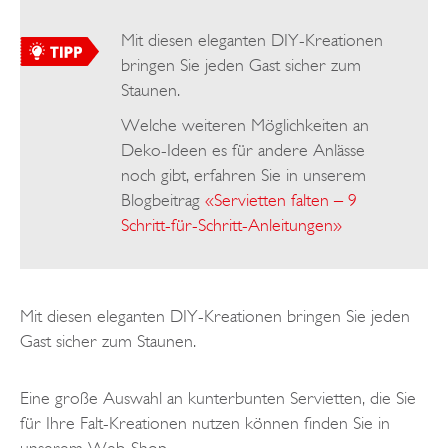
Mit diesen eleganten DIY-Kreationen
bringen Sie jeden Gast sicher zum
Staunen.
Welche weiteren Möglichkeiten an
Deko-Ideen es für andere Anlässe
noch gibt, erfahren Sie in unserem
Blogbeitrag
«Servietten falten – 9
Schritt-für-Schritt-Anleitungen»
Mit diesen eleganten DIY-Kreationen bringen Sie jeden
Gast sicher zum Staunen.
Eine große Auswahl an kunterbunten Servietten, die Sie
für Ihre Falt-Kreationen nutzen können finden Sie in
unserem Web-Shop.