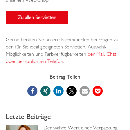
Zu allen Servietten
Gerne beraten Sie unsere Fachexperten bei Fragen zu
den für Sie ideal geeigneten Servietten, Auswahl-
Möglichkeiten und Farbverfügbarkeiten
per Mail, Chat
oder persönlich am Telefon
.
Beitrag Teilen
Letzte Beiträge
Der wahre Wert einer Verpackung