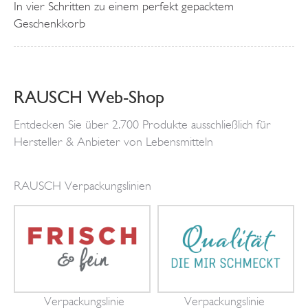
In vier Schritten zu einem perfekt gepacktem
Geschenkkorb
RAUSCH Web-Shop
Entdecken Sie über 2.700 Produkte ausschließlich für
Hersteller & Anbieter von Lebensmitteln
RAUSCH Verpackungslinien
Verpackungslinie
Verpackungslinie