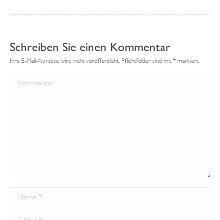
Schreiben Sie einen Kommentar
Ihre E-Mail-Adresse wird nicht veröffentlicht. Pflichtfelder sind mit
*
markiert.
Kommentar
Name *
Email *