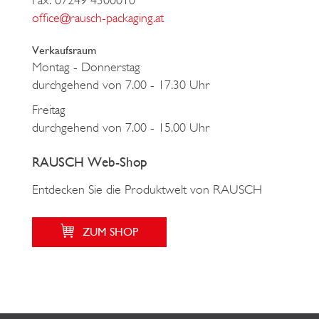
Fax: 07249 4300010
office@rausch-packaging.at
Verkaufsraum
Montag - Donnerstag
durchgehend von 7.00 - 17.30 Uhr
Freitag
durchgehend von 7.00 - 15.00 Uhr
RAUSCH Web-Shop
Entdecken Sie die Produktwelt von RAUSCH
ZUM SHOP