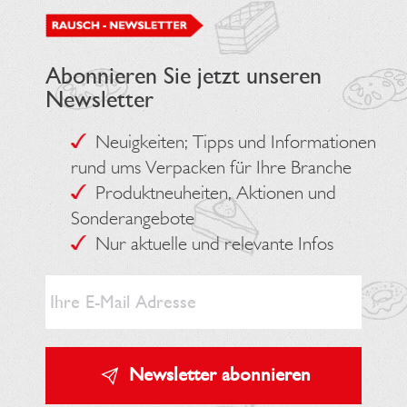
Abonnieren Sie jetzt unseren
Newsletter
Neuigkeiten; Tipps und Informationen
rund ums Verpacken für Ihre Branche
Produktneuheiten, Aktionen und
Sonderangebote
Nur aktuelle und relevante Infos
Newsletter abonnieren