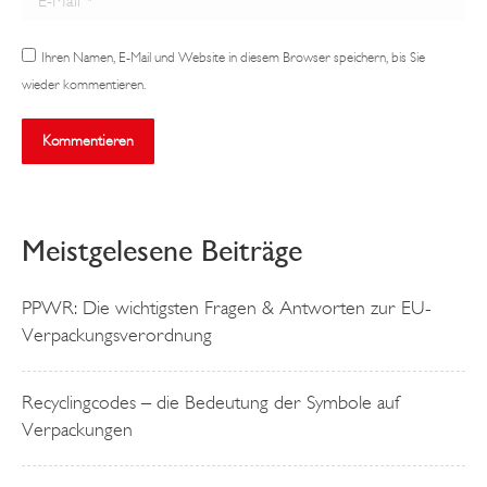
Ihren Namen, E-Mail und Website in diesem Browser speichern, bis Sie
wieder kommentieren.
Kommentieren
Meistgelesene Beiträge
PPWR: Die wichtigsten Fragen & Antworten zur EU-
Verpackungsverordnung
Recyclingcodes – die Bedeutung der Symbole auf
Verpackungen