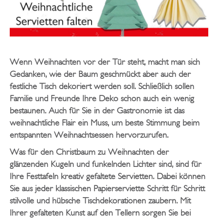
Wenn Weihnachten vor der Tür steht, macht man sich
Gedanken, wie der Baum geschmückt aber auch der
festliche Tisch dekoriert werden soll. Schließlich sollen
Familie und Freunde Ihre Deko schon auch ein wenig
bestaunen. Auch für Sie in der Gastronomie ist das
weihnachtliche Flair ein Muss, um beste Stimmung beim
entspannten Weihnachtsessen hervorzurufen.
Was für den Christbaum zu Weihnachten der
glänzenden Kugeln und funkelnden Lichter sind, sind für
Ihre Festtafeln kreativ gefaltete Servietten. Dabei können
Sie aus jeder klassischen Papierserviette Schritt für Schritt
stilvolle und hübsche Tischdekorationen zaubern. Mit
Ihrer gefalteten Kunst auf den Tellern sorgen Sie bei