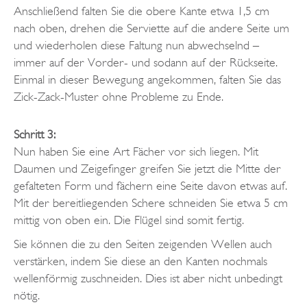
Anschließend falten Sie die obere Kante etwa 1,5 cm
nach oben, drehen die Serviette auf die andere Seite um
und wiederholen diese Faltung nun abwechselnd –
immer auf der Vorder- und sodann auf der Rückseite.
Einmal in dieser Bewegung angekommen, falten Sie das
Zick-Zack-Muster ohne Probleme zu Ende.
Schritt 3:
Nun haben Sie eine Art Fächer vor sich liegen. Mit
Daumen und Zeigefinger greifen Sie jetzt die Mitte der
gefalteten Form und fächern eine Seite davon etwas auf.
Mit der bereitliegenden Schere schneiden Sie etwa 5 cm
mittig von oben ein. Die Flügel sind somit fertig.
Sie können die zu den Seiten zeigenden Wellen auch
verstärken, indem Sie diese an den Kanten nochmals
wellenförmig zuschneiden. Dies ist aber nicht unbedingt
nötig.