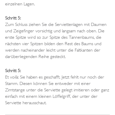
einzelnen Lagen.
Schritt 5:
Zum Schluss ziehen Sie die Serviettenlagen mit Daumen
und Zeigefinger vorsichtig und langsam nach oben. Die
erste Spitze wird so zur Spitze des Tannenbaums, die
nächsten vier Spitzen bilden den Rest des Baums und
werden nacheinander leicht unter die Faltkanten der
darüberliegenden Reihe gesteckt.
Schritt 5:
Et voilà: Sie haben es geschafft. Jetzt fehlt nur noch der
Stamm. Diesen können Sie entweder mit einer
Zimtstange unter die Serviette gelegt imitieren oder ganz
einfach mit einem kleinen Löffelgriff, der unter der
Serviette herausschaut.