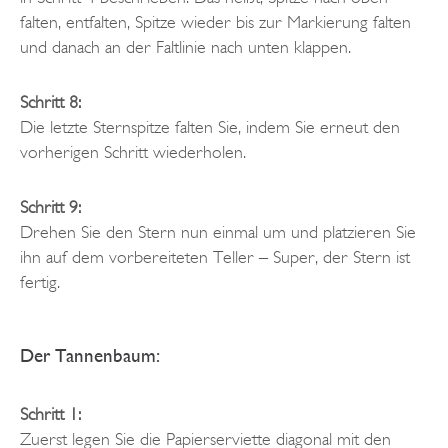
falten, entfalten, Spitze wieder bis zur Markierung falten
und danach an der Faltlinie nach unten klappen.
Schritt 8:
Die letzte Sternspitze falten Sie, indem Sie erneut den
vorherigen Schritt wiederholen.
Schritt 9:
Drehen Sie den Stern nun einmal um und platzieren Sie
ihn auf dem vorbereiteten Teller – Super, der Stern ist
fertig.
Der Tannenbaum:
Schritt 1:
Zuerst legen Sie die Papierserviette diagonal mit den