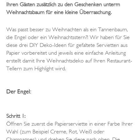
Ihren Gästen zusätzlich zu den Geschenken unterm
Weihnachtsbaum für eine kleine Überraschung.
Was passt besser zu Weihnachten als ein Tannenbaum,
die Engel oder ein Weihnachtsstern?! Wir haben für Sie
diese drei DIY Deko-Ideen für gefaltete Servietten aus
Papier vorbereitet und jeweils eine einfache Anleitung
erstellt damit Ihre Weihnachtsdeko auf Ihren Restaurant-
Tellern zum Highlight wird.
Der Engel:
Schritt 1:
Öffnen Sie zuerst die Papierserviette in einer Farbe Ihrer
Wahl (zum Beispiel Creme, Rot, Weiß oder
Champagner) und drehen Sie diese nach oben. Die