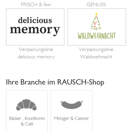
FRISCH & fein
GENUSS
Verpackungslinie
Verpackungslinie
delicious memory
Waldweihnacht
Ihre Branche im RAUSCH-Shop