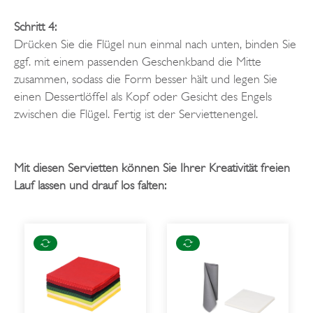
Schritt 4:
Drücken Sie die Flügel nun einmal nach unten, binden Sie
ggf. mit einem passenden Geschenkband die Mitte
zusammen, sodass die Form besser hält und legen Sie
einen Dessertlöffel als Kopf oder Gesicht des Engels
zwischen die Flügel. Fertig ist der Serviettenengel.
Mit diesen Servietten können Sie Ihrer Kreativität freien
Lauf lassen und drauf los falten: