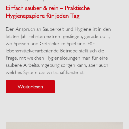
Einfach sauber & rein – Praktische
Hygienepapiere für jeden Tag
Der Anspruch an Sauberkeit und Hygiene ist in den
letzten Jahrzehnten extrem gestiegen, gerade dort,
wo Speisen und Getränke im Spiel sind. Für
lebensmittelverarbeitende Betriebe stellt sich die
Frage, mit welchen Hygienelösungen man für eine
saubere Arbeitsumgebung sorgen kann, aber auch
welches System das wirtschaftlichste ist.
Weiterlesen