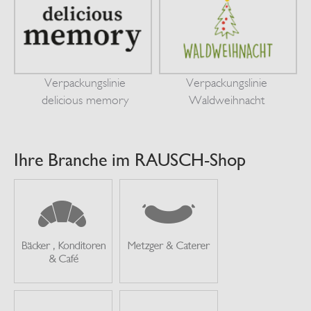
Verpackungslinie
Verpackungslinie
delicious memory
Waldweihnacht
Ihre Branche im RAUSCH-Shop