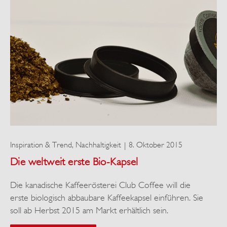
Inspiration & Trend
,
Nachhaltigkeit
8. Oktober 2015
Die weltweit erste Bio-Kapsel
Die kanadische Kaffeerösterei Club Coffee will die
erste biologisch abbaubare Kaffeekapsel einführen. Sie
soll ab Herbst 2015 am Markt erhältlich sein.