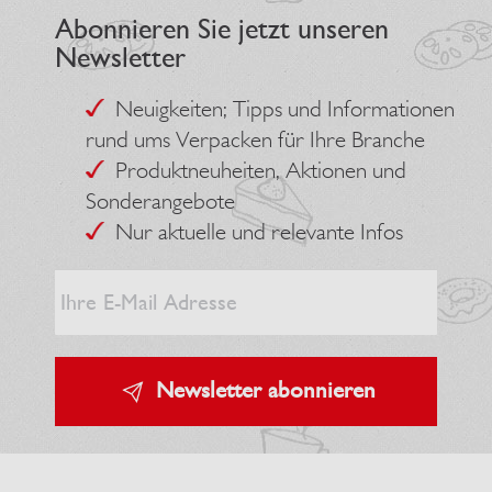
Abonnieren Sie jetzt unseren
Newsletter
Neuigkeiten; Tipps und Informationen
rund ums Verpacken für Ihre Branche
Produktneuheiten, Aktionen und
Sonderangebote
Nur aktuelle und relevante Infos
Newsletter abonnieren