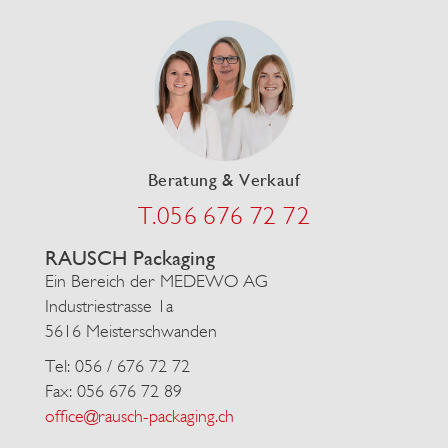
Beratung & Verkauf
T.056 676 72 72
RAUSCH Packaging
Ein Bereich der MEDEWO AG
Industriestrasse 1a
5616 Meisterschwanden
Tel: 056 / 676 72 72
Fax: 056 676 72 89
office@rausch-packaging.ch