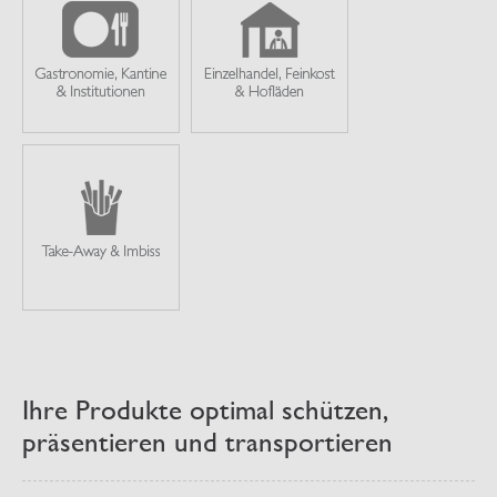
Ihre Produkte optimal schützen,
präsentieren und transportieren