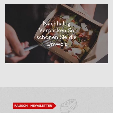
Nachhaltig
Verpacken So
schonen Sie die
Umwelt