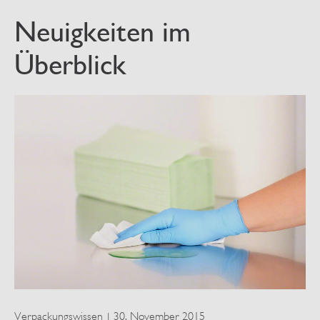
Neuigkeiten im
Überblick
Verpackungswissen
30. November 2015