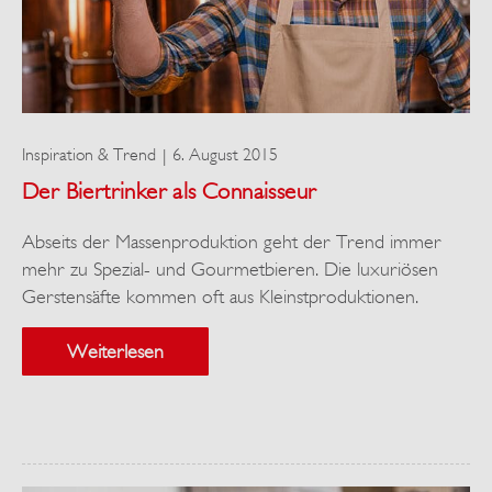
Inspiration & Trend
6. August 2015
Der Biertrinker als Connaisseur
Abseits der Massenproduktion geht der Trend immer
mehr zu Spezial- und Gourmetbieren. Die luxuriösen
Gerstensäfte kommen oft aus Kleinstproduktionen.
Weiterlesen