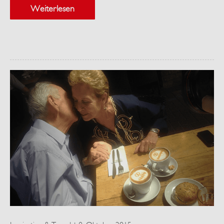
Weiterlesen