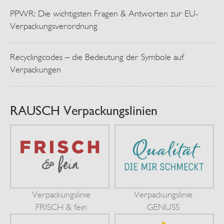
PPWR: Die wichtigsten Fragen & Antworten zur EU-
Verpackungsverordnung
Recyclingcodes – die Bedeutung der Symbole auf
Verpackungen
RAUSCH Verpackungslinien
Verpackungslinie
Verpackungslinie
FRISCH & fein
GENUSS