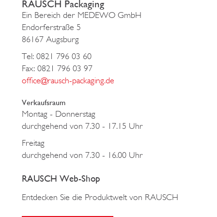
RAUSCH Packaging
Ein Bereich der MEDEWO GmbH
Endorferstraße 5
86167 Augsburg
Tel: 0821 796 03 60
Fax: 0821 796 03 97
office@rausch-packaging.de
Verkaufsraum
Montag - Donnerstag
durchgehend von 7.30 - 17.15 Uhr
Freitag
durchgehend von 7.30 - 16.00 Uhr
RAUSCH Web-Shop
Entdecken Sie die Produktwelt von RAUSCH