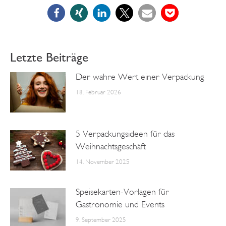
Letzte Beiträge
Der wahre Wert einer Verpackung
18. Februar 2026
5 Verpackungsideen für das
Weihnachtsgeschäft
14. November 2025
Speisekarten-Vorlagen für
Gastronomie und Events
9. September 2025