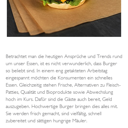
Betrachtet man die heutigen Ansprüche und Trends rund
um unser Essen, ist es nicht verwunderlich, dass Burger
so beliebt sind. In einem eng getakteten Arbeitstag
eingespannt möchten die Konsumenten ein schnelles
Essen. Gleichzeitig stehen Frische, Alternativen zu Fleisch-
Patties, Qualität und Bioprodukte sowie Abwechslung
hoch im Kurs. Dafür sind die Gäste auch bereit, Geld
auszugeben. Hochwertige Burger bringen dies alles mit.
Sie werden frisch gemacht, sind vielfältig, schnell
zubereitet und sättigen hungrige Mäuler.