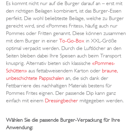
Es kommt nicht nur auf die Burger darauf an – erst mit
den richtigen Beilagen kombiniert, ist das Burger-Essen
perfekt. Die wohl beliebteste Beilage, welche zu Burger
gereicht wird, sind «Pommes Frites», häufig auch nur
Pommes oder Fritten genannt. Diese können zusammen
mit dem Burger in einer
To-Go-Box
in XXL-Größe
optimal verpackt werden. Durch die Luftlöcher an den
Seiten bleiben dabei Ihre Speisen auch beim Transport
knusprig. Alternativ bieten sich klassische
«Pommes-
Schütten»
aus fettabweisendem Karton oder
braune,
unbeschichtete Pappschalen
an, die sich dank der
Fettbarriere des nachhaltigen Materials bestens für
Pommes Frites eignen. Der passende Dip kann ganz
einfach mit einem
Dressingbecher
mitgegeben werden.
Wählen Sie die passende Burger-Verpackung für Ihre
Anwendung: