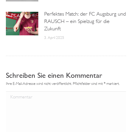
Perfektes Match: der FC Augsburg und
RAUSCH – ein Spielzug für die
Zukunft
3. April 2025
Schreiben Sie einen Kommentar
Ihre E-Mail-Adresse wird nicht veröffentlicht. Pflichtfelder sind mit
*
markiert.
Kommentar