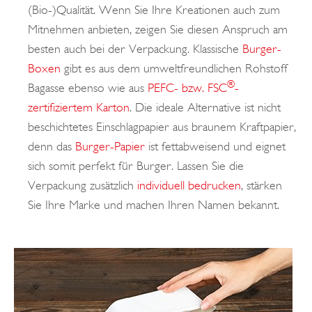
(Bio-)Qualität. Wenn Sie Ihre Kreationen auch zum
Mitnehmen anbieten, zeigen Sie diesen Anspruch am
besten auch bei der Verpackung. Klassische
Burger-
Boxen
gibt es aus dem umweltfreundlichen Rohstoff
®
Bagasse ebenso wie aus
PEFC- bzw. FSC
-
zertifiziertem Karton
. Die ideale Alternative ist nicht
beschichtetes Einschlagpapier aus braunem Kraftpapier,
denn das
Burger-Papier
ist fettabweisend und eignet
sich somit perfekt für Burger. Lassen Sie die
Verpackung zusätzlich
individuell bedrucken
, stärken
Sie Ihre Marke und machen Ihren Namen bekannt.