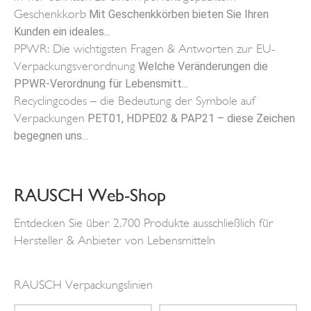
Geschenkkorb
Mit Geschenkkörben bieten Sie Ihren
Kunden ein ideales...
PPWR: Die wichtigsten Fragen & Antworten zur EU-
Verpackungsverordnung
Welche Veränderungen die
PPWR-Verordnung für Lebensmitt...
Recyclingcodes – die Bedeutung der Symbole auf
Verpackungen
PET01, HDPE02 & PAP21 – diese Zeichen
begegnen uns...
RAUSCH Web-Shop
Entdecken Sie über 2.700 Produkte ausschließlich für
Hersteller & Anbieter von Lebensmitteln
RAUSCH Verpackungslinien