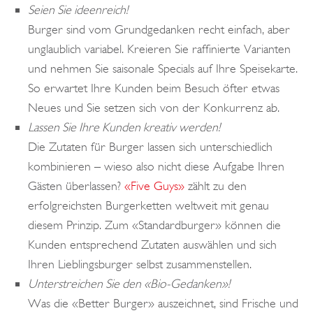
Seien Sie ideenreich!
Burger sind vom Grundgedanken recht einfach, aber
unglaublich variabel. Kreieren Sie raffinierte Varianten
und nehmen Sie saisonale Specials auf Ihre Speisekarte.
So erwartet Ihre Kunden beim Besuch öfter etwas
Neues und Sie setzen sich von der Konkurrenz ab.
Lassen Sie Ihre Kunden kreativ werden!
Die Zutaten für Burger lassen sich unterschiedlich
kombinieren – wieso also nicht diese Aufgabe Ihren
Gästen überlassen?
«Five Guys»
zählt zu den
erfolgreichsten Burgerketten weltweit mit genau
diesem Prinzip. Zum «Standardburger» können die
Kunden entsprechend Zutaten auswählen und sich
Ihren Lieblingsburger selbst zusammenstellen.
Unterstreichen Sie den «Bio-Gedanken»!
Was die «Better Burger» auszeichnet, sind Frische und