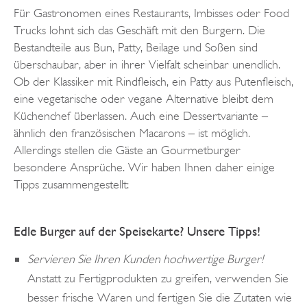
Für Gastronomen eines Restaurants, Imbisses oder Food
Trucks lohnt sich das Geschäft mit den Burgern. Die
Bestandteile aus Bun, Patty, Beilage und Soßen sind
überschaubar, aber in ihrer Vielfalt scheinbar unendlich.
Ob der Klassiker mit Rindfleisch, ein Patty aus Putenfleisch,
eine vegetarische oder vegane Alternative bleibt dem
Küchenchef überlassen. Auch eine Dessertvariante –
ähnlich den französischen Macarons – ist möglich.
Allerdings stellen die Gäste an Gourmetburger
besondere Ansprüche. Wir haben Ihnen daher einige
Tipps zusammengestellt:
Edle Burger auf der Speisekarte? Unsere Tipps!
Servieren Sie Ihren Kunden hochwertige Burger!
Anstatt zu Fertigprodukten zu greifen, verwenden Sie
besser frische Waren und fertigen Sie die Zutaten wie