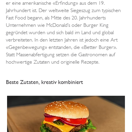
er eine amerikanische «Erfindung» aus dem 19.
Jahrhundert ist. Der weltweite Siegeszug zum typischen
Fast Food begann, als Mitte des 20. Jahrhunderts
Unternehmen wie McDonald’s oder Burger King
gegründet wurden und sich bald im Land und global
verbreiteten. In den letzten Jahren ist jedoch eine Art
«Gegenbewegung» entstanden, die «Better Burger».
Statt Massenabfertigung setzen die Gastronomen auf
hochwertige Zutaten und originelle Rezepte.
Beste Zutaten, kreativ kombiniert