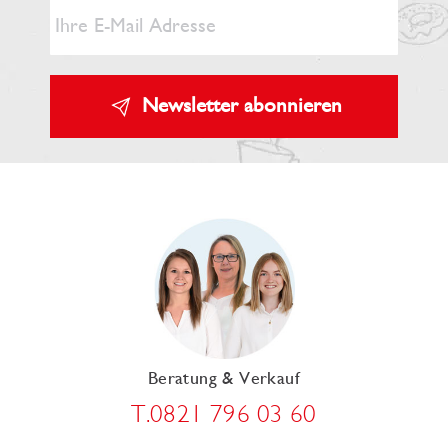
Newsletter abonnieren
Beratung & Verkauf
T.0821 796 03 60