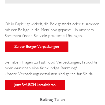
Ob in Papier gewickelt, die Box gesteckt oder zusammen
mit der Beilage in die Menübox gepackt – in unserem
Sortiment finden Sie viele praktische Lösungen.
Zu den Burger Verpackungen
Sie haben Fragen zu Fast Food Verpackungen, Produkten
oder wünschen eine fachkundige Beratung?
Unsere Verpackungsspezialisten sind gerne für Sie da.
Jetzt RAUSCH kontaktieren
Beitrag Teilen