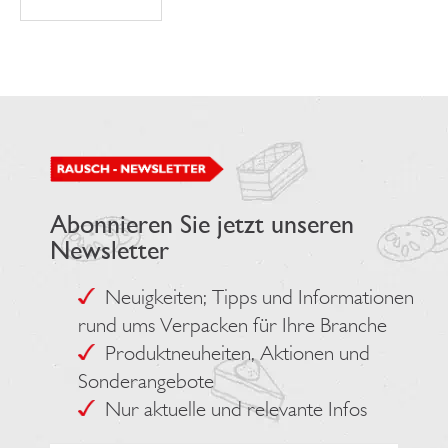
Abonnieren Sie jetzt unseren
Newsletter
Neuigkeiten; Tipps und Informationen
rund ums Verpacken für Ihre Branche
Produktneuheiten, Aktionen und
Sonderangebote
Nur aktuelle und relevante Infos