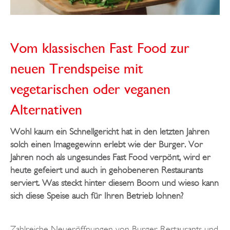
Vom klassischen Fast Food zur
neuen Trendspeise mit
vegetarischen oder veganen
Alternativen
Wohl kaum ein Schnellgericht hat in den letzten Jahren
solch einen Imagegewinn erlebt wie der Burger. Vor
Jahren noch als ungesundes Fast Food verpönt, wird er
heute gefeiert und auch in gehobeneren Restaurants
serviert. Was steckt hinter diesem Boom und wieso kann
sich diese Speise auch für Ihren Betrieb lohnen?
Zahlreiche Neueröffnungen von Burger Restaurants und