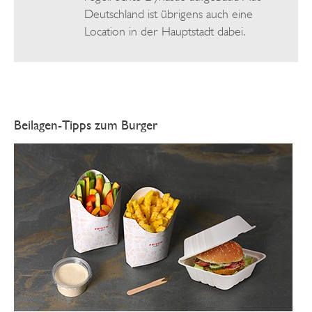
Deutschland ist übrigens auch eine
Location in der Hauptstadt dabei.
Beilagen-Tipps zum Burger