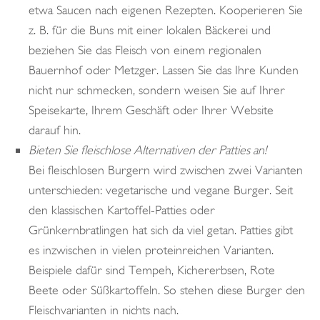
etwa Saucen nach eigenen Rezepten. Kooperieren Sie
z. B. für die Buns mit einer lokalen Bäckerei und
beziehen Sie das Fleisch von einem regionalen
Bauernhof oder Metzger. Lassen Sie das Ihre Kunden
nicht nur schmecken, sondern weisen Sie auf Ihrer
Speisekarte, Ihrem Geschäft oder Ihrer Website
darauf hin.
Bieten Sie fleischlose Alternativen der Patties an!
Bei fleischlosen Burgern wird zwischen zwei Varianten
unterschieden: vegetarische und vegane Burger. Seit
den klassischen Kartoffel-Patties oder
Grünkernbratlingen hat sich da viel getan. Patties gibt
es inzwischen in vielen proteinreichen Varianten.
Beispiele dafür sind Tempeh, Kichererbsen, Rote
Beete oder Süßkartoffeln. So stehen diese Burger den
Fleischvarianten in nichts nach.