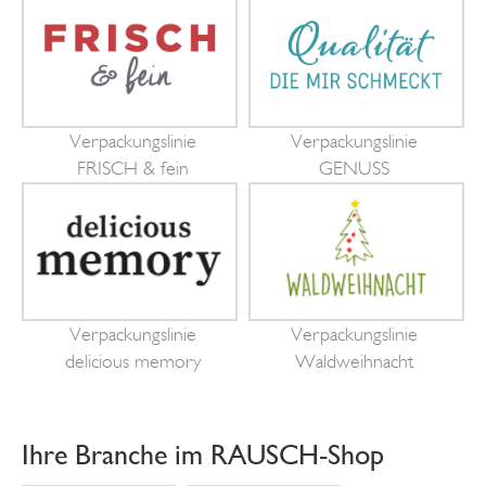
Verpackungslinie
Verpackungslinie
FRISCH & fein
GENUSS
Verpackungslinie
Verpackungslinie
delicious memory
Waldweihnacht
Ihre Branche im RAUSCH-Shop