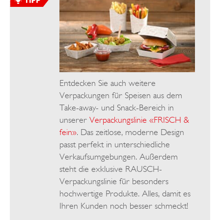
Entdecken Sie auch weitere
Verpackungen für Speisen aus dem
Take-away- und Snack-Bereich in
unserer
Verpackungslinie «FRISCH &
fein»
. Das zeitlose, moderne Design
passt perfekt in unterschiedliche
Verkaufsumgebungen. Außerdem
steht die exklusive RAUSCH-
Verpackungslinie für besonders
hochwertige Produkte. Alles, damit es
Ihren Kunden noch besser schmeckt!