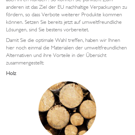
anderen ist das Ziel der EU nachhaltige Verpackungen zu
fördern, so dass Verbote weiterer Produkte kommen
können. Setzen Sie bereits jetzt auf umweltfreundliche
Lösungen, sind Sie bestens vorbereitet.
Damit Sie die optimale Wahl treffen, haben wir Ihnen
hier noch einmal die Materialien der umweltfreundlichen
Alternativen und ihre Vorteile in der Übersicht
zusammengestellt:
Holz