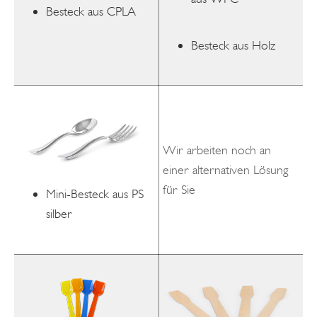
Besteck aus CPLA
Besteck aus Holz
Wir arbeiten noch an
einer alternativen Lösung
für Sie
Mini-Besteck aus PS
silber