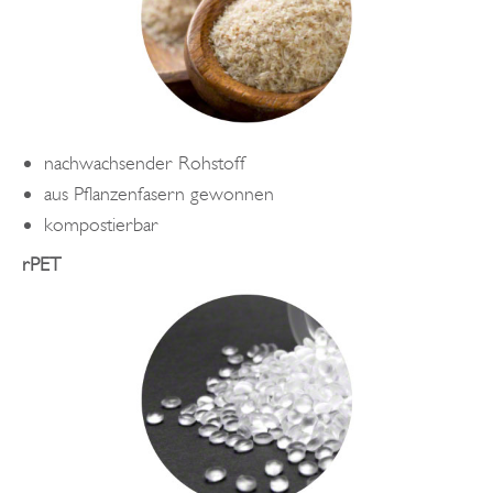
nachwachsender Rohstoff
aus Pflanzenfasern gewonnen
kompostierbar
rPET