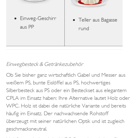
Einweg-Geschirr
Teller aus Bagasse
aus PP
rund
Einwegbesteck & Getränkezubehör
Ob Sie bisher ganz wirtschaftlich Gabel und Messer aus
weißem PS, bunte Eislöffel aus PS, hochwertiges
Silberbesteck aus PS oder ein Besteckset aus elegantem
CPLA im Einsatz haben: Ihre Alternative lautet Holz oder
WPC. Holz ist dabei die natürliche Variante und bereits
häufig im Einsatz. Der nachwachsende Rohstoff
überzeugt mit seiner natürlichen Optik und ist zugleich
geschmacksneutral.