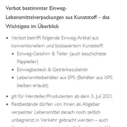
Verbot bestimmter Einweg-
Lebensmittelverpackungen aus Kunststoff – das
Wichtigste im Überblick
Verbot betrifft folgende Einweg-Artikel aus
konventionellem und biobasiertem Kunststoff:
Einweg-Geschirr & Teller (auch beschichtete
Pappteller)
Einwegbesteck & Getränkezubehör
Lebensmittelbehälter aus EPS (Behälter aus XPS
bleiben erlaubt)
gilt für Hersteller/Produzenten ab dem 3. Juli 2021
Restbestände dürfen von Ihnen als Abgeber
verpackter Lebensmittel danach noch zeitlich
unbegrenzt in Verkehr gebracht werden – auch