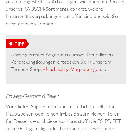
zusammengestellt. Zunächst zeigen wir Ihnen am Beispiel
unseres RAUSCH-Sortiments konkret, welche
Lebensmittelverpackungen betroffen sind und wie Sie
diese ersetzen können.
Unser gesamtes Angebot an umweltfreundlichen
Verpackungslösungen entdecken Sie in unserem
Themen-Shop:
«Nachhaltige Verpackungen»
.
Einweg-Geschirr & Teller
Vom tiefen Suppenteller über den flachen Teller für
Hauptspeisen oder einen Imbiss bis zum kleinen Teller
für Desserts – sind diese aus Kunststoff wie PS, PP, PET
oder rPET gefertigt oder bestehen aus beschichteter