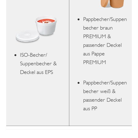
Pappbecher/Suppen
becher braun
PREMIUM &
passender Deckel
aus Pappe
ISO-Becher/
PREMIUM
Suppenbecher &
Deckel aus EPS
Pappbecher/Suppen
becher weiß &
passender Deckel
aus PP