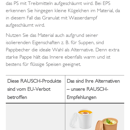
das PS mit Treibmitteln aufgeschäumt wird. Bei EPS
erkennen Sie hingegen kleine Kügelchen im Material, da
in diesem Fall das Granulat mit Wasserdampf
aufgeschäumt wird.
Nutzen Sie das Material auch aufgrund seiner
isolierenden Eigenschaften z. B. für Suppen, sind
Pappbecher die ideale Wahl als Alternative. Denn extra
starke Pappe hält das Innere ebenfalls warm und ist
bestens für flüssige Speisen geeignet.
Diese RAUSCH-Produkte
Das sind Ihre Alternativen
sind vom EU-Verbot
– unsere RAUSCH-
betroffen
Empfehlungen