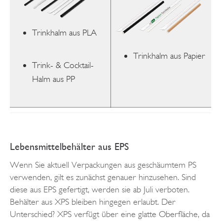
Trinkhalm aus PLA
Trinkhalm aus Papier
Trink- & Cocktail-
Halm aus PP
Lebensmittelbehälter aus EPS
Wenn Sie aktuell Verpackungen aus geschäumtem PS
verwenden, gilt es zunächst genauer hinzusehen. Sind
diese aus EPS gefertigt, werden sie ab Juli verboten.
Behälter aus XPS bleiben hingegen erlaubt. Der
Unterschied? XPS verfügt über eine glatte Oberfläche, da