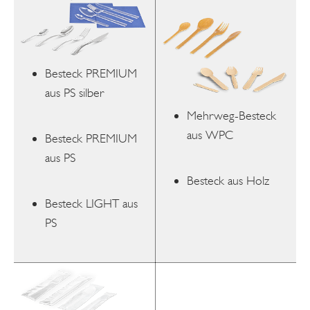
Besteck PREMIUM
aus PS silber
Mehrweg-Besteck
aus WPC
Besteck PREMIUM
aus PS
Besteck aus Holz
Besteck LIGHT aus
PS