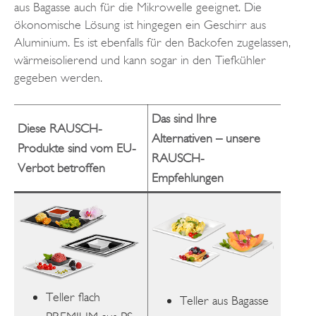
aus Bagasse auch für die Mikrowelle geeignet. Die
ökonomische Lösung ist hingegen ein Geschirr aus
Aluminium. Es ist ebenfalls für den Backofen zugelassen,
wärmeisolierend und kann sogar in den Tiefkühler
gegeben werden.
Das sind Ihre
Diese RAUSCH-
Alternativen – unsere
Produkte sind vom EU-
RAUSCH-
Verbot betroffen
Empfehlungen
Teller flach
Teller aus Bagasse