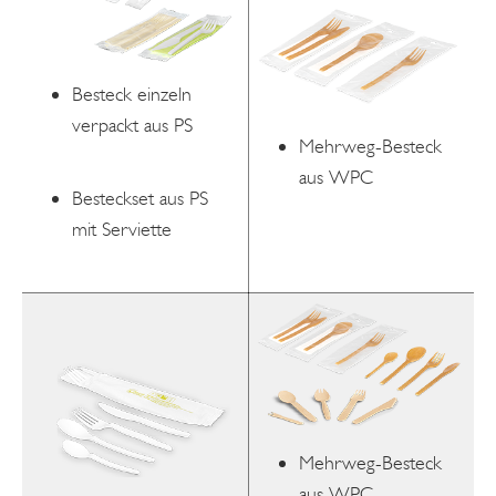
Besteck einzeln
verpackt aus PS
Mehrweg-Besteck
aus WPC
Besteckset aus PS
mit Serviette
Mehrweg-Besteck
aus WPC