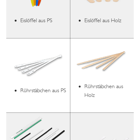
Eislöffel aus Holz
Eislöffel aus PS
Rührstäbchen aus
Rührstäbchen aus PS
Holz