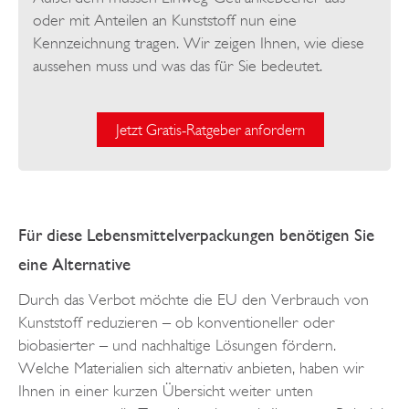
oder mit Anteilen an Kunststoff nun eine
Kennzeichnung tragen. Wir zeigen Ihnen, wie diese
aussehen muss und was das für Sie bedeutet.
Jetzt Gratis-Ratgeber anfordern
Für diese Lebensmittelverpackungen benötigen Sie
eine Alternative
Durch das Verbot möchte die EU den Verbrauch von
Kunststoff reduzieren – ob konventioneller oder
biobasierter – und nachhaltige Lösungen fördern.
Welche Materialien sich alternativ anbieten, haben wir
Ihnen in einer kurzen Übersicht weiter unten