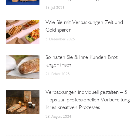
13. Juli 2026
Wie Sie mit Verpackungen Zeit und
Geld sparen
5. Dezember 2025
So halten Sie & Ihre Kunden Brot
länger frisch
21. Feber 2025
Verpackungen individuell gestalten – 5
Tipps zur professionellen Vorbereitung
Ihres kreativen Prozesses
28. August 2024