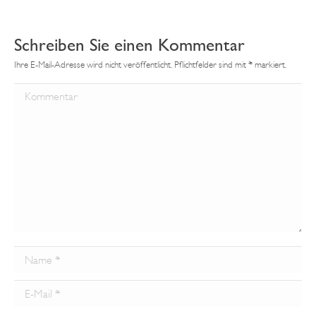
Schreiben Sie einen Kommentar
Ihre E-Mail-Adresse wird nicht veröffentlicht. Pflichtfelder sind mit
*
markiert.
Kommentar
Name *
Email *