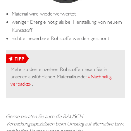
Material wird wiederverwertet
weniger Energie nötig als bei Herstellung von neuem
Kunststoff
nicht erneuerbare Rohstoffe werden geschont
Mehr zu den einzelnen Rohstoffen lesen Sie in
unserer ausführlichen Materialkunde:
«Nachhaltig
verpackt»
.
Gerne beraten Sie auch die RAUSCH-
Verpackungsspezialisten beim Umstieg auf alternative bzw.