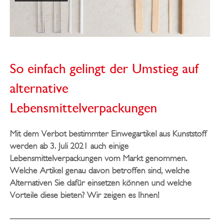
So einfach gelingt der Umstieg auf
alternative
Lebensmittelverpackungen
Mit dem Verbot bestimmter Einwegartikel aus Kunststoff
werden ab 3. Juli 2021 auch einige
Lebensmittelverpackungen vom Markt genommen.
Welche Artikel genau davon betroffen sind, welche
Alternativen Sie dafür einsetzen können und welche
Vorteile diese bieten? Wir zeigen es Ihnen!