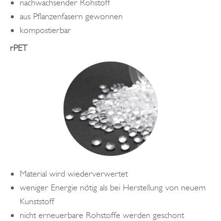
nachwachsender Rohstoff
aus Pflanzenfasern gewonnen
kompostierbar
rPET
Material wird wiederverwertet
weniger Energie nötig als bei Herstellung von neuem
Kunststoff
nicht erneuerbare Rohstoffe werden geschont