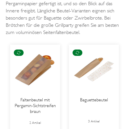
Pergaminpapier gefertigt ist, und so den Blick auf das
Innere freigibt. Längliche Beutel-Varianten eignen sich
besonders gut für Baguette oder Zwirbelbrote. Bei
Brötchen für die große Grillparty greifen Sie am besten
zum voluminösen Seitenfaltenbeutel.
Faltenbeutel mit
Baguettebeutel
Pergamin-Sichtstreifen
braun
3 Artikel
2 Artikel