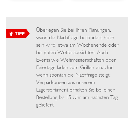
Überlegen Sie bei Ihren Planungen,
wann die Nachfrage besonders hoch
sein wird, etwa am Wochenende oder
bei guten Wetteraussichten. Auch
Events wie Weltmeisterschaften oder
Feiertage laden zum Grillen ein. Und
wenn spontan die Nachfrage steigt:
Verpackungen aus unserem
Lagersortiment erhalten Sie bei einer
Bestellung bis 15 Uhr am nächsten Tag
geliefert!