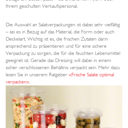
Ihrem geschulten Verkaufspersonal.
Die Auswahl an Salatverpackungen ist dabei sehr vielfältig
– sei es in Bezug auf das Material, die Form oder auch
Deckelart. Wichtig ist es, die frischen Zutaten darin
ansprechend zu präsentieren und für eine sichere
Verpackung zu sorgen, die für die feuchten Lebensmittel
geeignet ist. Gerade das Dressing will dabei in einem
sicher verschlossenen Behältnis verpackt sein. Mehr dazu
lesen Sie in unserem Ratgeber
«Frische Salate optimal
verpacken»
.