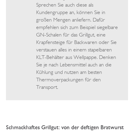
Sprechen Sie auch diese als
Kundengruppe an, können Sie in
großen Mengen anliefern. Dafür
empfehlen sich zum Beispiel siegelbare
GN-Schalen für das Grillgut, eine
Krapfensteige für Backwaren oder Sie
verstauen alles in einem stapelbaren
KLT-Behälter aus Wellpappe. Denken
Sie je nach Lebensmittel auch an die
Kühlung und nutzen am besten
Thermoverpackungen für den
Transport.
Schmackhaftes Grillgut: von der deftigen Bratwurst