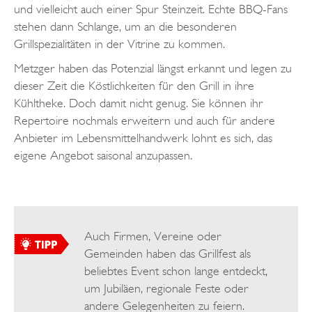
und vielleicht auch einer Spur Steinzeit. Echte BBQ-Fans
stehen dann Schlange, um an die besonderen
Grillspezialitäten in der Vitrine zu kommen.
Metzger haben das Potenzial längst erkannt und legen zu
dieser Zeit die Köstlichkeiten für den Grill in ihre
Kühltheke. Doch damit nicht genug. Sie können ihr
Repertoire nochmals erweitern und auch für andere
Anbieter im Lebensmittelhandwerk lohnt es sich, das
eigene Angebot saisonal anzupassen.
Auch Firmen, Vereine oder
Gemeinden haben das Grillfest als
beliebtes Event schon lange entdeckt,
um Jubiläen, regionale Feste oder
andere Gelegenheiten zu feiern.