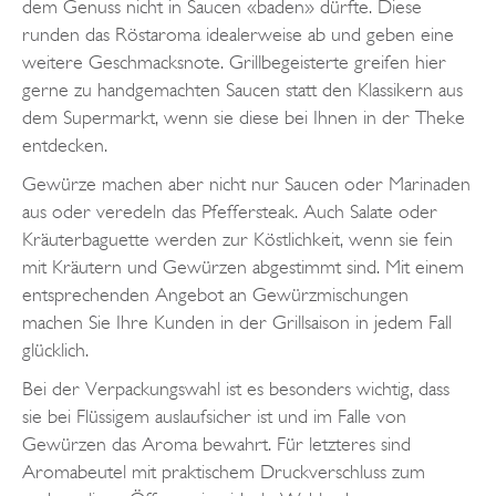
dem Genuss nicht in Saucen «baden» dürfte. Diese
runden das Röstaroma idealerweise ab und geben eine
weitere Geschmacksnote. Grillbegeisterte greifen hier
gerne zu handgemachten Saucen statt den Klassikern aus
dem Supermarkt, wenn sie diese bei Ihnen in der Theke
entdecken.
Gewürze machen aber nicht nur Saucen oder Marinaden
aus oder veredeln das Pfeffersteak. Auch Salate oder
Kräuterbaguette werden zur Köstlichkeit, wenn sie fein
mit Kräutern und Gewürzen abgestimmt sind. Mit einem
entsprechenden Angebot an Gewürzmischungen
machen Sie Ihre Kunden in der Grillsaison in jedem Fall
glücklich.
Bei der Verpackungswahl ist es besonders wichtig, dass
sie bei Flüssigem auslaufsicher ist und im Falle von
Gewürzen das Aroma bewahrt. Für letzteres sind
Aromabeutel mit praktischem Druckverschluss zum