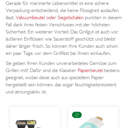
Gerade für marinierte Lebensmittel ist eine sichere
Verpackung entscheidend, die keine Flüssigkeit auslaufen
lässt.
Vakuumbeutel oder Siegelschalen
punkten in diesem
Fall dank ihres festen Verschlusses mit der höchsten
Sicherheit. Ein weiterer Vorteil: Das Grillgut ist auch vor
äußeren Einflüssen wie Sauerstoff geschützt und bleibt
daher länger frisch. So können Ihre Kunden auch schon
ein paar Tage vor dem Grillfest bei Ihnen einkaufen.
Sie geben Ihren Kunden unverarbeitetes Gemüse zum
Grillen mit? Dafür sind die Klassiker
Papierbeutel
bestens
geeignet, wobei diese auch aus speziellem Papier
hergestellt sein können, das sogar feuchtigkeitsresistent
und atmungsaktiv ist.