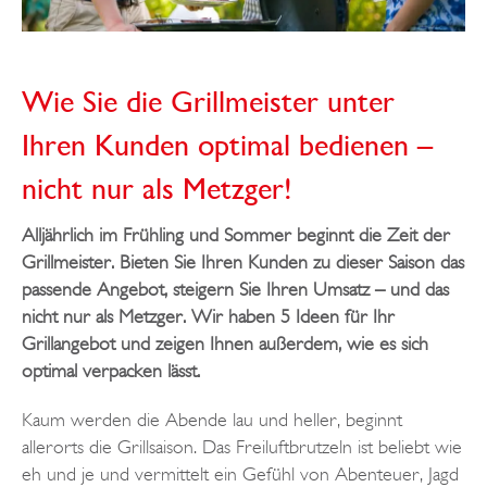
Wie Sie die Grillmeister unter
Ihren Kunden optimal bedienen –
nicht nur als Metzger!
Alljährlich im Frühling und Sommer beginnt die Zeit der
Grillmeister. Bieten Sie Ihren Kunden zu dieser Saison das
passende Angebot, steigern Sie Ihren Umsatz – und das
nicht nur als Metzger. Wir haben 5 Ideen für Ihr
Grillangebot und zeigen Ihnen außerdem, wie es sich
optimal verpacken lässt.
Kaum werden die Abende lau und heller, beginnt
allerorts die Grillsaison. Das Freiluftbrutzeln ist beliebt wie
eh und je und vermittelt ein Gefühl von Abenteuer, Jagd