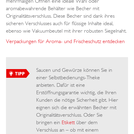
mehrmaligen Öffnen eine ideale Wahl oder
aromabewahrende Behälter wie Becher mit
Originalitätsverschluss. Diese Becher sind dank ihres
sicheren Verschlusses auch für flüssige Inhalte ideal,
ebenso wie Vakuumbeutel mit ihrer robusten Siegelnaht.
Verpackungen für Aroma- und Frischeschutz entdecken
Saucen und Gewürze können Sie in
einer Selbstbedienungs-Theke
anbieten. Dafür ist eine
Erstöffnungsgarantie wichtig, die Ihren
Kunden die nötige Sicherheit gibt. Hier
eignen sich die erwähnten Becher mit
Originalitätsverschluss. Oder Sie
bringen ein
Etikett
über dem
Verschluss an – ob mit einem