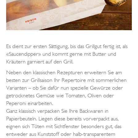
Es dient zur ersten Sättigung, bis das Grillgut fertig ist, als
«Saucendipper» und kommt gerne mit Butter und
Kräutern garniert auf den Grill.
Neben den klassischen Rezepturen erweitern Sie am
besten zur Grillsaison Ihr Repertoire mit sommerlichen
Varianten – ob Sie dafür nun spezielle Gewürze oder
getrocknetes Gemüse wie Tomaten, Oliven oder
Peperoni einarbeiten.
Ganz klassisch verpacken Sie Ihre Backwaren in
Papierbeuteln. Liegen diese bereits vorverpackt aus,
eignen sich Tüten mit Sichtfenster besonders gut, das
entweder aus Kunststoff oder halb-transparentem