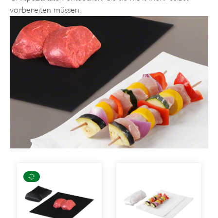
vorbereiten müssen.