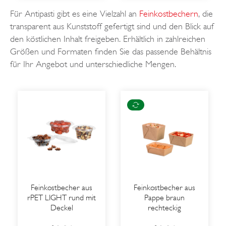
Für Antipasti gibt es eine Vielzahl an
Feinkostbechern
, die
transparent aus Kunststoff gefertigt sind und den Blick auf
den köstlichen Inhalt freigeben. Erhältlich in zahlreichen
Größen und Formaten finden Sie das passende Behältnis
für Ihr Angebot und unterschiedliche Mengen.
Feinkostbecher aus
Feinkostbecher aus
rPET LIGHT rund mit
Pappe braun
Deckel
rechteckig