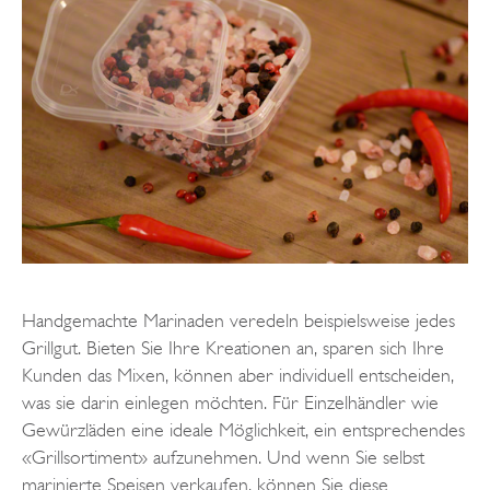
Handgemachte Marinaden veredeln beispielsweise jedes
Grillgut. Bieten Sie Ihre Kreationen an, sparen sich Ihre
Kunden das Mixen, können aber individuell entscheiden,
was sie darin einlegen möchten. Für Einzelhändler wie
Gewürzläden eine ideale Möglichkeit, ein entsprechendes
«Grillsortiment» aufzunehmen. Und wenn Sie selbst
marinierte Speisen verkaufen, können Sie diese