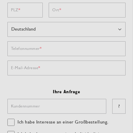
PLZ
Ort
Telefonnummer
E-Mail-Adresse
Ihre Anfrage
?
Kundennummer
Ich habe Interesse an einer Großbestellung.