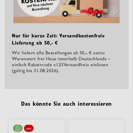
Nur für kurze Zeit: Versandkostenfreie
Lieferung ab 50,- €
Wir liefern alle Bestellungen ab 50,- € netto
Warenwert frei Haus innerhalb Deutschlands –
einfach Rabattcode «123Versandfrei» einlösen
(gültig bis 31.08.2026).
Das könnte Sie auch interessieren
neu