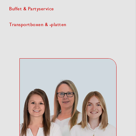
Buffet & Partyservice
Transportboxen & -platten