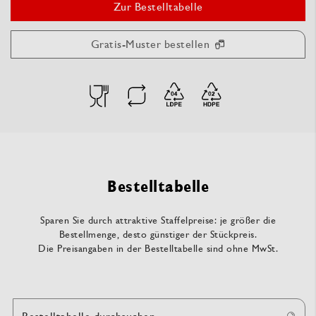
Zur Bestelltabelle
Gratis-Muster bestellen
Bestelltabelle
Sparen Sie durch attraktive Staffelpreise: je größer die
Bestellmenge, desto günstiger der Stückpreis.
Die Preisangaben in der Bestelltabelle sind ohne MwSt.