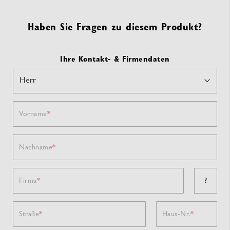
Haben Sie Fragen zu diesem Produkt?
Ihre Kontakt- & Firmendaten
Vorname
Nachname
?
Firma
Straße
Haus-Nr.