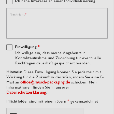
Ich habe Interesse an einer Individualisierung.
Nachricht
Einwilligung:
*
Ich willige ein, dass meine Angaben zur
Kontaktaufnahme und Zuordnung für eventuelle
Rückfragen dauerhaft gespeichert werden.
Hinweis:
Diese Einwilligung können Sie jederzeit mit
Wirkung für die Zukunft widerrufen, indem Sie eine E-
Mail an
office@rausch-packaging.de
schicken. Mehr
Informationen finden Sie in unserer
Datenschutzerklärung
.
Pflichtfelder sind mit einem Stern
*
gekennzeichnet