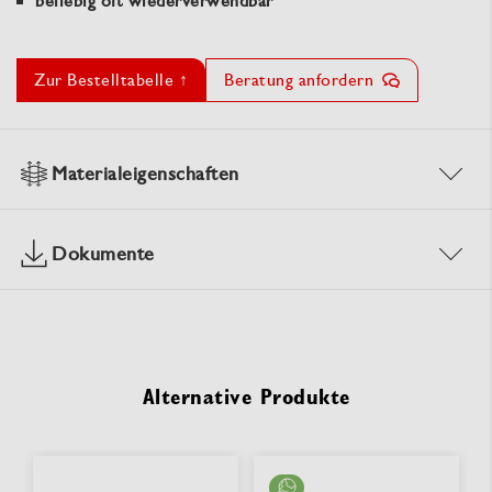
beliebig oft wiederverwendbar
Zur Bestelltabelle ↑
Beratung anfordern
Materialeigenschaften
Dokumente
Alternative Produkte