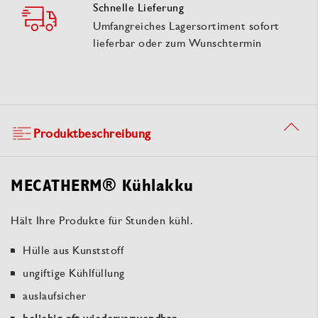
Schnelle Lieferung
Umfangreiches Lagersortiment sofort
lieferbar oder zum Wunschtermin
Produktbeschreibung
MECATHERM® Kühlakku
Hält Ihre Produkte für Stunden kühl.
Hülle aus Kunststoff
ungiftige Kühlfüllung
auslaufsicher