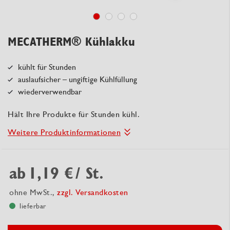
MECATHERM® Kühlakku
kühlt für Stunden
auslaufsicher – ungiftige Kühlfüllung
wiederverwendbar
Hält Ihre Produkte für Stunden kühl.
Weitere Produktinformationen
ab
1,19 €
/ St.
ohne MwSt.,
zzgl. Versandkosten
lieferbar