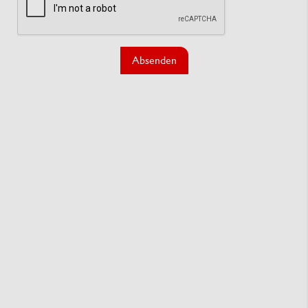
Absenden