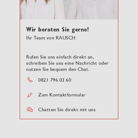
Wir beraten Sie gerne!
Ihr Team von RAUSCH
Rufen Sie uns einfach direkt an,
schreiben Sie uns eine Nachricht oder
nutzen Sie bequem den Chat.
0821 796 03 60
Zum Kontaktformular
Chatten Sie direkt mit uns