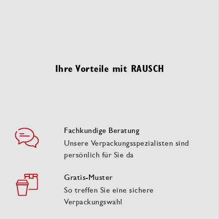
Ihre Vorteile mit RAUSCH
Fachkundige Beratung
Unsere Verpackungsspezialisten sind
persönlich für Sie da
Gratis-Muster
So treffen Sie eine sichere
Verpackungswahl