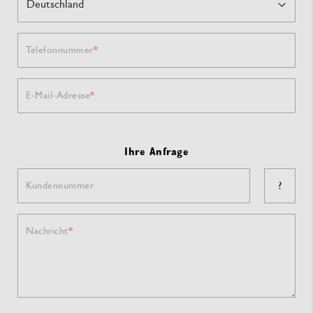
Telefonnummer
E-Mail-Adresse
Ihre Anfrage
?
Kundennummer
Nachricht