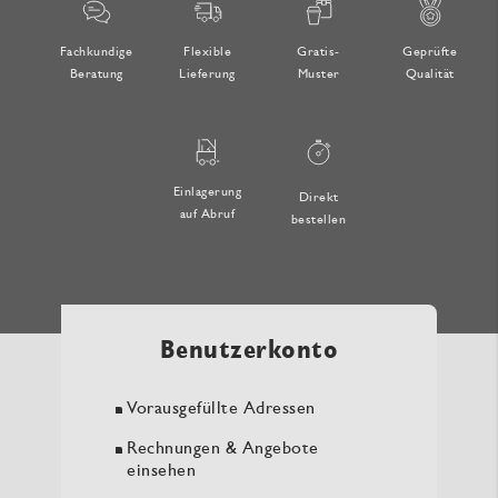
Fachkundige
Flexible
Gratis-
Geprüfte
Beratung
Lieferung
Muster
Qualität
Einlagerung
Direkt
auf Abruf
bestellen
Benutzerkonto
Vorausgefüllte Adressen
Rechnungen & Angebote
einsehen