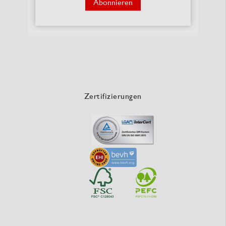
Abonnieren
Zertifizierungen