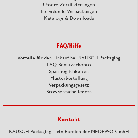
Unsere Zertifizierungen
Individuelle Verpackungen
Kataloge & Downloads
FAQ/Hilfe
Vorteile für den Einkauf bei RAUSCH Packaging
FAQ Benutzerkonto
Sparmöglichkeiten
Musterbestellung
Verpackungsgesetz
Browsercache leeren
Kontakt
RAUSCH Packaging – ein Bereich der MEDEWO GmbH