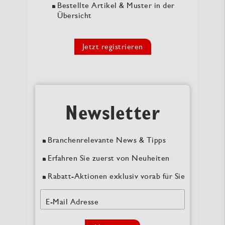
Bestellte Artikel & Muster in der
Übersicht
Jetzt registrieren
Newsletter
Branchenrelevante News & Tipps
Erfahren Sie zuerst von Neuheiten
Rabatt-Aktionen exklusiv vorab für Sie
E-Mail Adresse