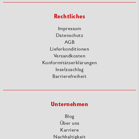
Rechtliches
Impressum
Datenschutz
AGB
Lieferkonditionen
Versandkosten
Konformitätserklärungen
Inselzuschlag
Barrierefreiheit
Unternehmen
Blog
Über uns
Karriere
Nachhaltigkeit