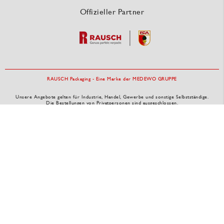
Offizieller Partner
RAUSCH Packaging - Eine Marke der MEDEWO GRUPPE
Unsere Angebote gelten für Industrie, Handel, Gewerbe und sonstige Selbstständige.
Die Bestellungen von Privatpersonen sind ausgeschlossen.