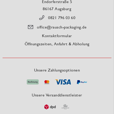
Endorferstraße 5
86167 Augsburg
0821 796 03 60
office@rausch-packaging.de
Kontaktformular
Öffnungszeiten, Anfahrt & Abholung
Unsere Zahlungsoptionen
Unsere Versanddienstleister