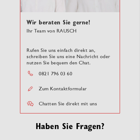
Wir beraten Sie gerne!
Ihr Team von RAUSCH
Rufen Sie uns einfach direkt an,
schreiben Sie uns eine Nachricht oder
nutzen Sie bequem den Chat.
0821 796 03 60
Zum Kontaktformular
Chatten Sie direkt mit uns
Haben Sie Fragen?