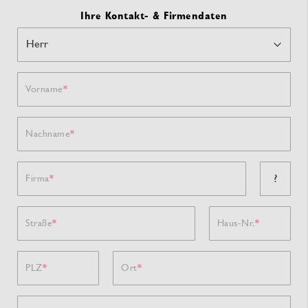
Ihre Kontakt- & Firmendaten
Vorname
Nachname
?
Firma
Straße
Haus-Nr.
PLZ
Ort