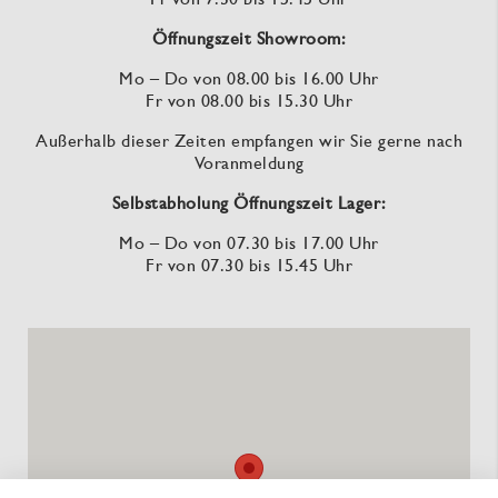
Öffnungszeit Showroom:
Mo – Do von 08.00 bis 16.00 Uhr
Fr von 08.00 bis 15.30 Uhr
Außerhalb dieser Zeiten empfangen wir Sie gerne nach
Voranmeldung
Selbstabholung Öffnungszeit Lager:
Mo – Do von 07.30 bis 17.00 Uhr
Fr von 07.30 bis 15.45 Uhr