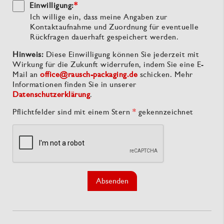
Einwilligung:
*
Ich willige ein, dass meine Angaben zur
Kontaktaufnahme und Zuordnung für eventuelle
Rückfragen dauerhaft gespeichert werden.
Hinweis:
Diese Einwilligung können Sie jederzeit mit
Wirkung für die Zukunft widerrufen, indem Sie eine E-
Mail an
office@rausch-packaging.de
schicken. Mehr
Informationen finden Sie in unserer
Datenschutzerklärung
.
Pflichtfelder sind mit einem Stern
*
gekennzeichnet
Absenden