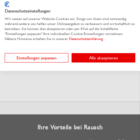
Datenschutzeinstellungen
Wir setzen auf unserer Website Cookies ein. Einige von ihnen sind notwendig,
während andere uns helfen unser Onlineangebot zu verbessern und wirtschaftlich zu
betreiben. Sie können dies akzeptieren oder per Klick auf die Schaltfläche
"Einstellungen anpassen" Ihre individuellen Cookie-Einstellungen vornehmen.
Nähere Hinweise erhalten Sie in unserer
Datenschutzerklärung
.
Einstellungen anpassen
Alle akzeptieren
Ihre Vorteile bei Rausch