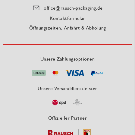
office@rausch-packaging.de
Kontaktformular
Öffnungszeiten, Anfahrt & Abholung
Unsere Zahlungsoptionen
Unsere Versanddienstleister
Offizieller Partner