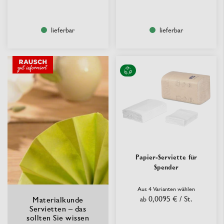
lieferbar
lieferbar
Papier-Serviette für
Spender
Aus 4 Varianten wählen
0,0095 €
/ St.
Materialkunde
ab
Servietten – das
sollten Sie wissen