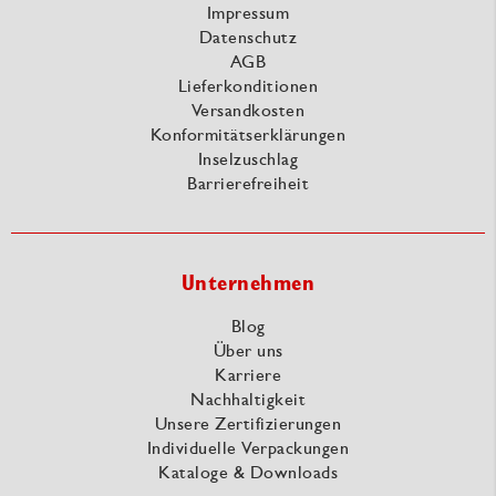
Impressum
Datenschutz
AGB
Lieferkonditionen
Versandkosten
Konformitätserklärungen
Inselzuschlag
Barrierefreiheit
Unternehmen
Blog
Über uns
Karriere
Nachhaltigkeit
Unsere Zertifizierungen
Individuelle Verpackungen
Kataloge & Downloads