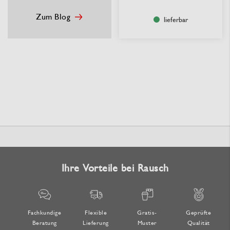
Zum Blog
lieferbar
Ihre Vorteile bei Rausch
Fachkundige
Flexible
Gratis-
Geprüfte
Beratung
Lieferung
Muster
Qualität