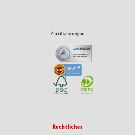
Zertifizierungen
Rechtliches