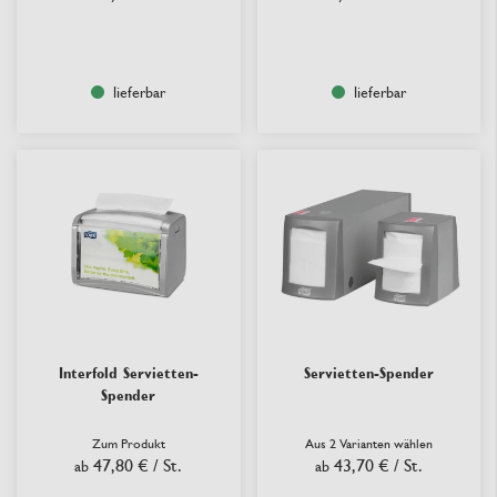
lieferbar
lieferbar
Interfold Servietten-
Servietten-Spender
Spender
Zum Produkt
Aus 2 Varianten wählen
47,80 €
/ St.
43,70 €
/ St.
ab
ab