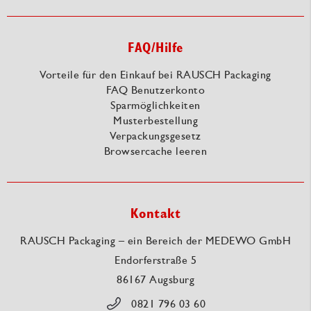
FAQ/Hilfe
Vorteile für den Einkauf bei RAUSCH Packaging
FAQ Benutzerkonto
Sparmöglichkeiten
Musterbestellung
Verpackungsgesetz
Browsercache leeren
Kontakt
RAUSCH Packaging – ein Bereich der MEDEWO GmbH
Endorferstraße 5
86167 Augsburg
0821 796 03 60