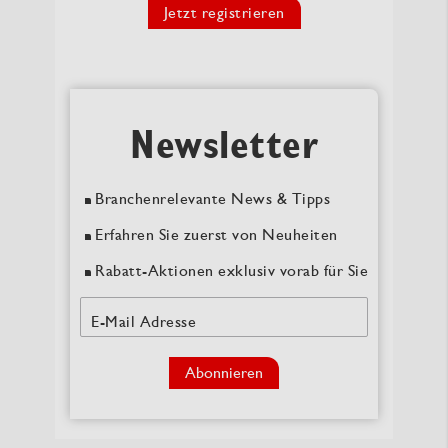
Jetzt registrieren
Newsletter
Branchenrelevante News & Tipps
Erfahren Sie zuerst von Neuheiten
Rabatt-Aktionen exklusiv vorab für Sie
E-Mail Adresse
Abonnieren