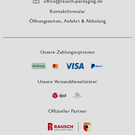
office@rausch-packaging.de
Kontaktformular
Öffnungszeiten, Anfahrt & Abholung
Unsere Zahlungsoptionen
Unsere Versanddienstleister
Offizieller Partner