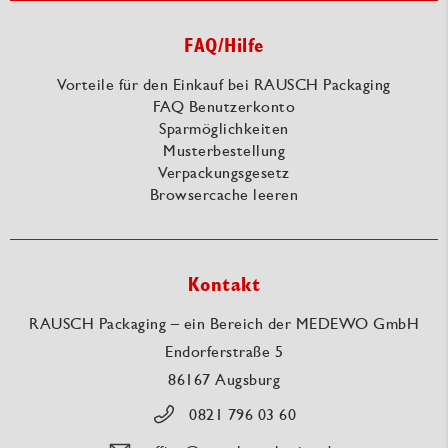
FAQ/Hilfe
Vorteile für den Einkauf bei RAUSCH Packaging
FAQ Benutzerkonto
Sparmöglichkeiten
Musterbestellung
Verpackungsgesetz
Browsercache leeren
Kontakt
RAUSCH Packaging – ein Bereich der MEDEWO GmbH
Endorferstraße 5
86167 Augsburg
0821 796 03 60