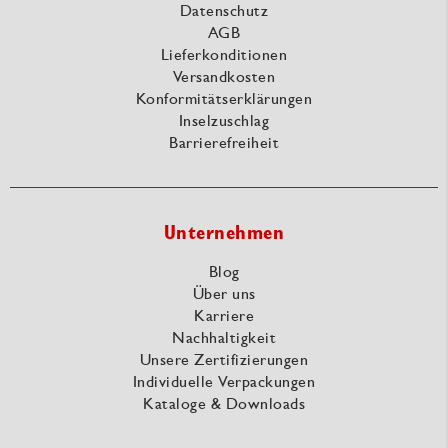
Datenschutz
AGB
Lieferkonditionen
Versandkosten
Konformitätserklärungen
Inselzuschlag
Barrierefreiheit
Unternehmen
Blog
Über uns
Karriere
Nachhaltigkeit
Unsere Zertifizierungen
Individuelle Verpackungen
Kataloge & Downloads