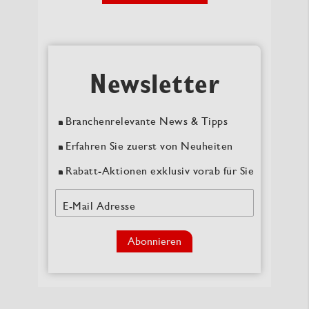
Newsletter
Branchenrelevante News & Tipps
Erfahren Sie zuerst von Neuheiten
Rabatt-Aktionen exklusiv vorab für Sie
E-Mail Adresse
Abonnieren