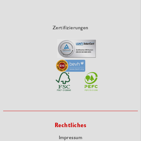
Zertifizierungen
Rechtliches
Impressum