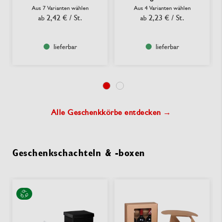
Aus 7 Varianten wählen
Aus 4 Varianten wählen
2,42 €
/ St.
2,23 €
/ St.
ab
ab
lieferbar
lieferbar
Alle Geschenkkörbe entdecken →
Geschenkschachteln & -boxen