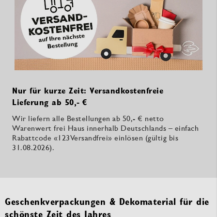
Nur für kurze Zeit: Versandkostenfreie
Lieferung ab 50,- €
Wir liefern alle Bestellungen ab 50,- € netto
Warenwert frei Haus innerhalb Deutschlands – einfach
Rabattcode «123Versandfrei» einlösen (gültig bis
31.08.2026).
Geschenkverpackungen & Dekomaterial für die
schönste Zeit des Jahres