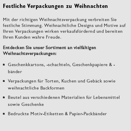
Festliche Verpackungen zu Weihnachten
Mit der richtigen Weihnachtsverpackung verbreiten Sie
festliche Stimmung. Weihnachtliche Designs und Motive auf
Ihren Verpackungen wirken verkaufsfördernd und bereiten
Ihren Kunden wahre Freude.
Entdecken Sie unser Sortiment an vielfältigen
Weihnachtsverpackungen:
Geschenkkartons, -schachteln, Geschenkpapiere & -
bänder
Verpackungen für Torten, Kuchen und Gebäck sowie
weihnachtliche Backformen
Beutel aus verschiedenen Materialien für Lebensmittel
sowie Geschenke
Bedruckte Motiv-Etiketten & Papier-Packbänder