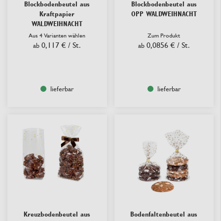
Blockbodenbeutel aus
Blockbodenbeutel aus
Kraftpapier
OPP WALDWEIHNACHT
WALDWEIHNACHT
Aus 4 Varianten wählen
Zum Produkt
0,117 €
/ St.
0,0856 €
/ St.
ab
ab
lieferbar
lieferbar
Kreuzbodenbeutel aus
Bodenfaltenbeutel aus