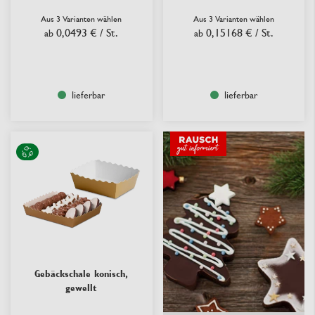
Aus 3 Varianten wählen
Aus 3 Varianten wählen
0,0493 €
/ St.
0,15168 €
/ St.
ab
ab
lieferbar
lieferbar
Gebäckschale konisch,
gewellt