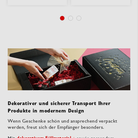
Dekorativer und sicherer Transport Ihrer
Produkte in modernem Design
Wenn Geschenke schön und ansprechend verpackt
werden, freut sich der Empfänger besonders.