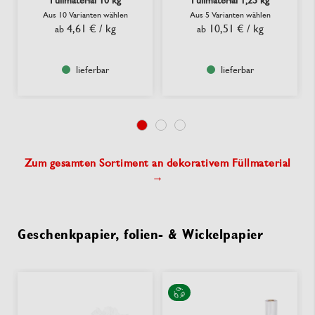
Aus 10 Varianten wählen
Aus 5 Varianten wählen
4,61 €
/ kg
10,51 €
/ kg
ab
ab
lieferbar
lieferbar
Zum gesamten Sortiment an dekorativem Füllmaterial
→
Geschenkpapier, folien- & Wickelpapier