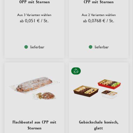
OPP mit Sternen
CPP mit Sternen
Aus 3 Varianten wählen
Aus 2 Varianten wählen
0,051 €
/ St.
0,0768 €
/ St.
ab
ab
lieferbar
lieferbar
Flachbeutel aus CPP mit
Gebäckschale konisch,
Sternen
glatt