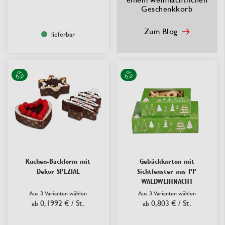
Geschenkkorb
Zum Blog
lieferbar
Kuchen-Backform mit
Gebäckkarton mit
Dekor SPEZIAL
Sichtfenster aus PP
WALDWEIHNACHT
Aus 3 Varianten wählen
Aus 3 Varianten wählen
0,1992 €
/ St.
0,803 €
/ St.
ab
ab