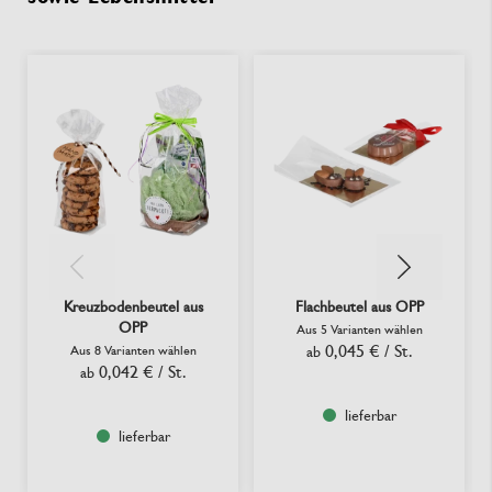
Kreuzbodenbeutel aus
Flachbeutel aus OPP
OPP
Aus 5 Varianten wählen
0,045 €
/ St.
Aus 8 Varianten wählen
ab
0,042 €
/ St.
ab
lieferbar
lieferbar