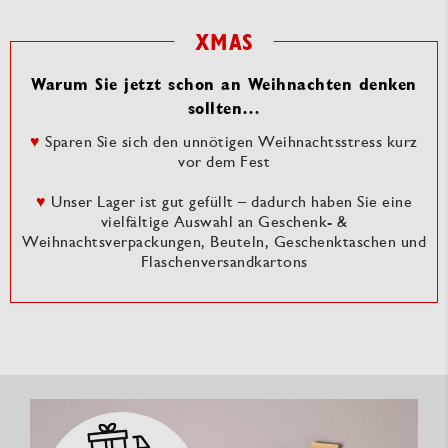
XMAS
Warum Sie jetzt schon an Weihnachten denken
sollten…
♥
Sparen Sie sich den unnötigen Weihnachtsstress kurz
vor dem Fest
♥
Unser Lager ist gut gefüllt – dadurch haben Sie eine
vielfältige Auswahl an Geschenk- &
Weihnachtsverpackungen, Beuteln, Geschenktaschen und
Flaschenversandkartons