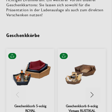
Geschenkkartons: Sie lassen sich sowohl für die
Präsentation in der Ladenauslage als auch zum direkten
Verschenken nutzen!
Geschenkkörbe
Geschenkkorb 5-eckig
Geschenkkorb 6-eckig
ROYAL
Vintage RUSTIKAL