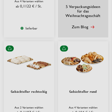
Aus 4 Varianten wählen
0,1122 €
/ St.
ab
5 Verpackungsideen
für das
Weihnachtsgeschäft
Zum Blog
lieferbar
Gebäckteller rechteckig
Gebäckteller rund
Aus 2 Varianten wählen
Aus 4 Varianten wählen