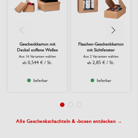
Geschenkkarton mit
Flaschen-Geschenkkarton
Deckel «offene Welle»
mit Sichtfenster
Aus 16 Varianten wählen
Aus 2 Varianten wählen
0,544 €
/ St.
2,85 €
/ St.
ab
ab
lieferbar
lieferbar
Alle Geschenkschachteln & -boxen entdecken →