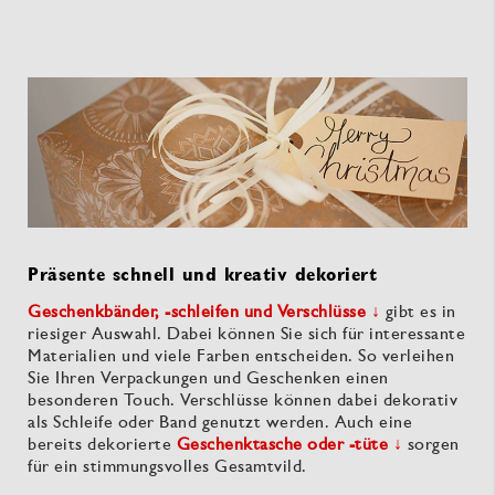
Präsente schnell und kreativ dekoriert
Geschenkbänder, -schleifen und Verschlüsse ↓
gibt es in
riesiger Auswahl. Dabei können Sie sich für interessante
Materialien und viele Farben entscheiden. So verleihen
Sie Ihren Verpackungen und Geschenken einen
besonderen Touch. Verschlüsse können dabei dekorativ
als Schleife oder Band genutzt werden. Auch eine
bereits dekorierte
Geschenktasche oder -tüte ↓
sorgen
für ein stimmungsvolles Gesamtvild.