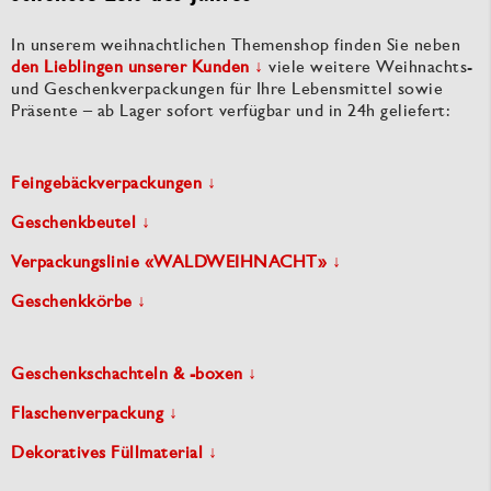
In unserem weihnachtlichen Themenshop finden Sie neben
den Lieblingen unserer Kunden ↓
viele weitere Weihnachts-
und Geschenkverpackungen für Ihre Lebensmittel sowie
Präsente – ab Lager sofort verfügbar und in 24h geliefert:
Feingebäckverpackungen ↓
Geschenkbeutel ↓
Verpackungslinie «WALDWEIHNACHT» ↓
Geschenkkörbe ↓
Geschenkschachteln & -boxen ↓
Flaschenverpackung ↓
Dekoratives Füllmaterial ↓