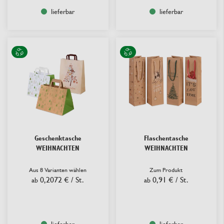
lieferbar
lieferbar
Geschenktasche
Flaschentasche
WEIHNACHTEN
WEIHNACHTEN
Aus 8 Varianten wählen
Zum Produkt
0,2072 €
/ St.
0,91 €
/ St.
ab
ab