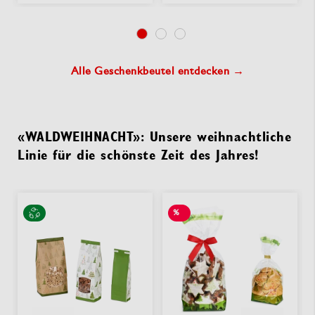
Alle Geschenkbeutel entdecken →
«WALDWEIHNACHT»: Unsere weihnachtliche
Linie für die schönste Zeit des Jahres!
%
SALE