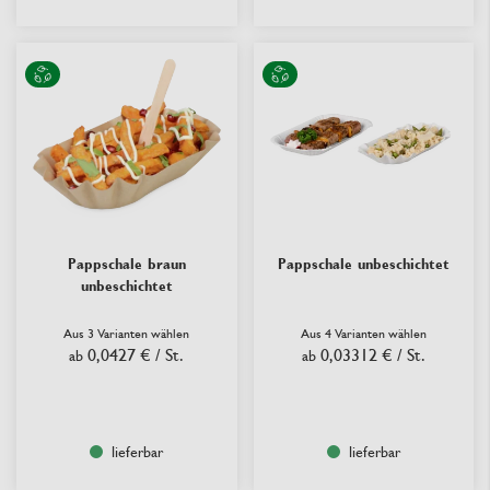
Pappschale braun
Pappschale unbeschichtet
unbeschichtet
Aus 3 Varianten wählen
Aus 4 Varianten wählen
0,0427 €
/ St.
0,03312 €
/ St.
ab
ab
lieferbar
lieferbar