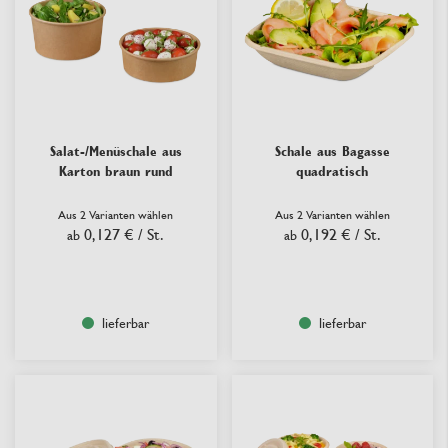
Salat-/Menüschale aus
Schale aus Bagasse
Karton braun rund
quadratisch
Aus 2 Varianten wählen
Aus 2 Varianten wählen
0,127 €
/ St.
0,192 €
/ St.
ab
ab
lieferbar
lieferbar