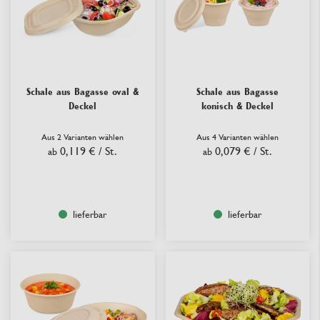
Schale aus Bagasse oval &
Schale aus Bagasse
Deckel
konisch & Deckel
Aus 2 Varianten wählen
Aus 4 Varianten wählen
0,119 €
/ St.
0,079 €
/ St.
ab
ab
lieferbar
lieferbar