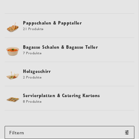
Pappschalen & Pappteller
21 Produkte
Bagasse Schalen & Bagasse Teller
7 Produkte
Holzgeschirr
2 Produkte
Servierplatten & Catering Kartons
8 Produkte
Filtern