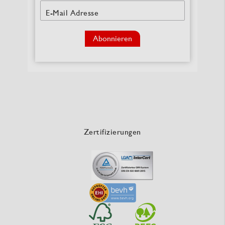
E-Mail Adresse
Abonnieren
Zertifizierungen