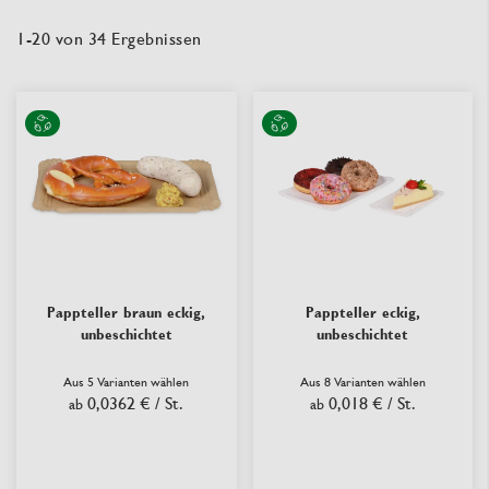
1
-
20
von
34
Ergebnissen
Pappteller braun eckig,
Pappteller eckig,
unbeschichtet
unbeschichtet
Aus 5 Varianten wählen
Aus 8 Varianten wählen
0,0362 €
/ St.
0,018 €
/ St.
ab
ab