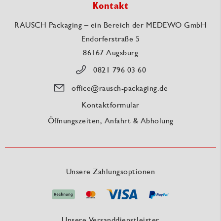
Kontakt
RAUSCH Packaging – ein Bereich der MEDEWO GmbH
Endorferstraße 5
86167 Augsburg
0821 796 03 60
office@rausch-packaging.de
Kontaktformular
Öffnungszeiten, Anfahrt & Abholung
Unsere Zahlungsoptionen
Unsere Versanddienstleister