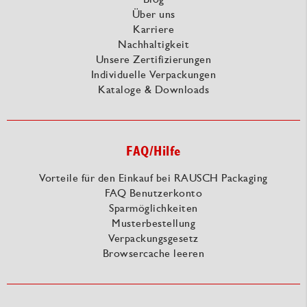
Über uns
Karriere
Nachhaltigkeit
Unsere Zertifizierungen
Individuelle Verpackungen
Kataloge & Downloads
FAQ/Hilfe
Vorteile für den Einkauf bei RAUSCH Packaging
FAQ Benutzerkonto
Sparmöglichkeiten
Musterbestellung
Verpackungsgesetz
Browsercache leeren