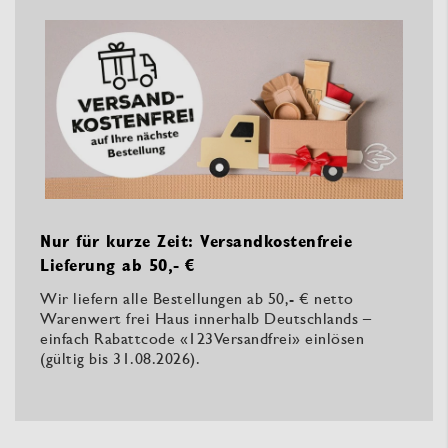
Nur für kurze Zeit: Versandkostenfreie
Lieferung ab 50,- €
Wir liefern alle Bestellungen ab 50,- € netto
Warenwert frei Haus innerhalb Deutschlands –
einfach Rabattcode «123Versandfrei» einlösen
(gültig bis 31.08.2026).