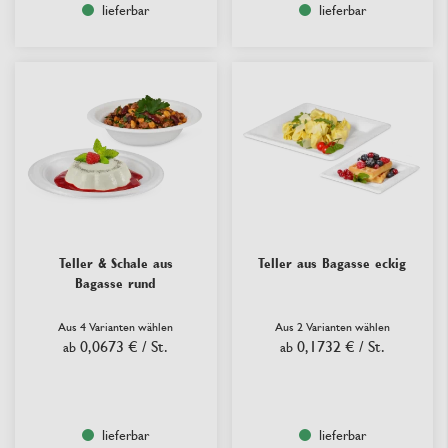
lieferbar
lieferbar
Teller & Schale aus
Teller aus Bagasse eckig
Bagasse rund
Aus 4 Varianten wählen
Aus 2 Varianten wählen
0,0673 €
/ St.
0,1732 €
/ St.
ab
ab
lieferbar
lieferbar