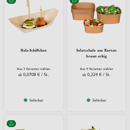
Holz-Schiffchen
Salatschale aus Karton
braun eckig
Aus 3 Varianten wählen
Aus 4 Varianten wählen
0,0708 €
/ St.
0,224 €
/ St.
ab
ab
lieferbar
lieferbar