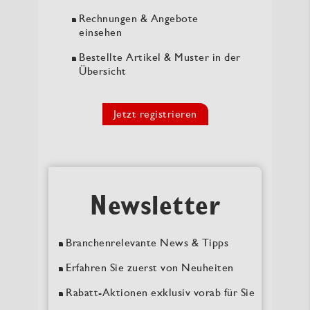
Rechnungen & Angebote
einsehen
Bestellte Artikel & Muster in der
Übersicht
Jetzt registrieren
Newsletter
Branchenrelevante News & Tipps
Erfahren Sie zuerst von Neuheiten
Rabatt-Aktionen exklusiv vorab für Sie