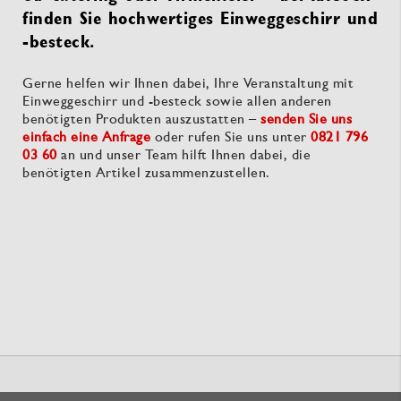
finden Sie hochwertiges Einweggeschirr und
-besteck.
Gerne helfen wir Ihnen dabei, Ihre Veranstaltung mit
Einweggeschirr und -besteck sowie allen anderen
benötigten Produkten auszustatten –
senden Sie uns
einfach eine Anfrage
oder rufen Sie uns unter
0821 796
03 60
an und unser Team hilft Ihnen dabei, die
benötigten Artikel zusammenzustellen.