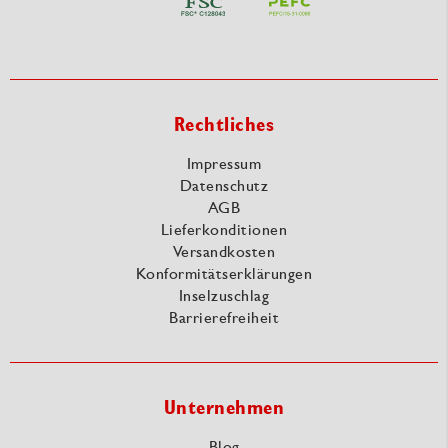
Rechtliches
Impressum
Datenschutz
AGB
Lieferkonditionen
Versandkosten
Konformitätserklärungen
Inselzuschlag
Barrierefreiheit
Unternehmen
Blog