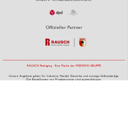
Offizieller Partner
RAUSCH Packaging - Eine Marke der MEDEWO GRUPPE
Unsere Angebote gelten für Industrie, Handel, Gewerbe und sonstige Selbstständige.
Die Bestellungen von Privatpersonen sind ausgeschlossen.