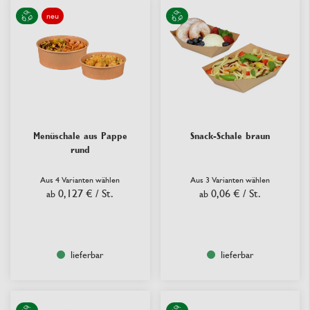
neu
Menüschale aus Pappe
Snack-Schale braun
rund
Aus 4 Varianten wählen
Aus 3 Varianten wählen
0,127 €
/ St.
0,06 €
/ St.
ab
ab
lieferbar
lieferbar