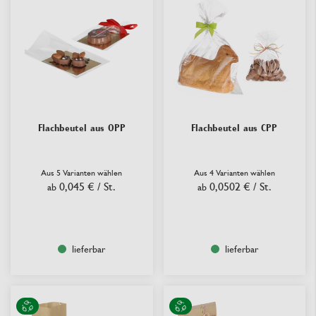
Flachbeutel aus OPP
Flachbeutel aus CPP
Aus 5 Varianten wählen
Aus 4 Varianten wählen
0,045 €
/ St.
0,0502 €
/ St.
ab
ab
lieferbar
lieferbar