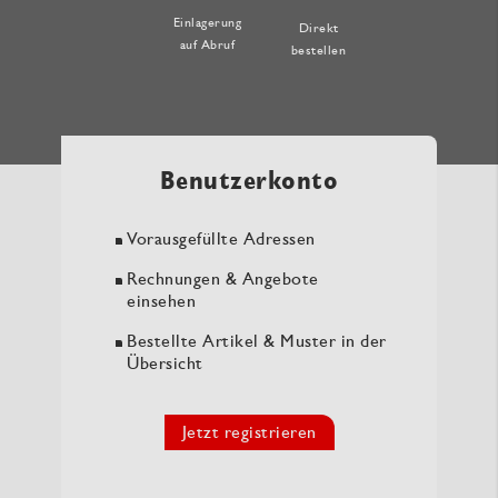
Einlagerung
Direkt
auf Abruf
bestellen
Benutzerkonto
Vorausgefüllte Adressen
Rechnungen & Angebote
einsehen
Bestellte Artikel & Muster in der
Übersicht
Jetzt registrieren