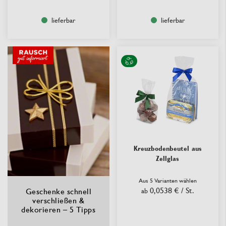
lieferbar
lieferbar
Kreuzbodenbeutel aus
Zellglas
Aus 5 Varianten wählen
0,0538 €
/ St.
Geschenke schnell
ab
verschließen &
dekorieren – 5 Tipps