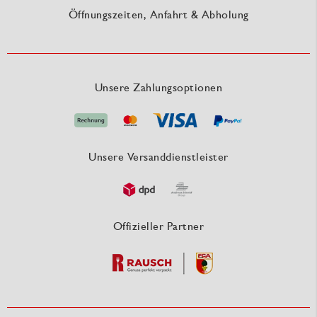
Öffnungszeiten, Anfahrt & Abholung
Unsere Zahlungsoptionen
Unsere Versanddienstleister
Offizieller Partner