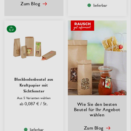
Zum Blog
lieferbar
Blockbodenbeutel aus
Kraftpapier mit
Sichtfenster
Aus 5 Varianten wählen
0,087 €
/ St.
ab
Wie Sie den besten
Beutel für Ihr Angebot
wählen
Zum Blog
lieferbar