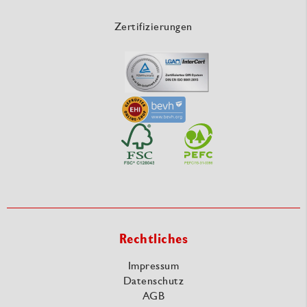
Zertifizierungen
Rechtliches
Impressum
Datenschutz
AGB