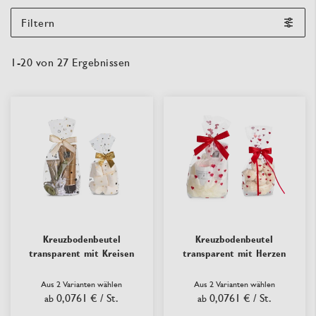
Filtern
1
-
20
von
27
Ergebnissen
Kreuzbodenbeutel
Kreuzbodenbeutel
transparent mit Kreisen
transparent mit Herzen
Aus 2 Varianten wählen
Aus 2 Varianten wählen
0,0761 €
/ St.
0,0761 €
/ St.
ab
ab