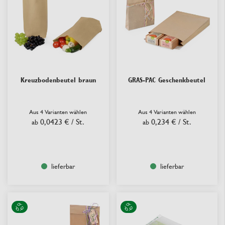
Kreuzbodenbeutel braun
GRAS-PAC Geschenkbeutel
Aus 4 Varianten wählen
Aus 4 Varianten wählen
0,0423 €
/ St.
0,234 €
/ St.
ab
ab
lieferbar
lieferbar