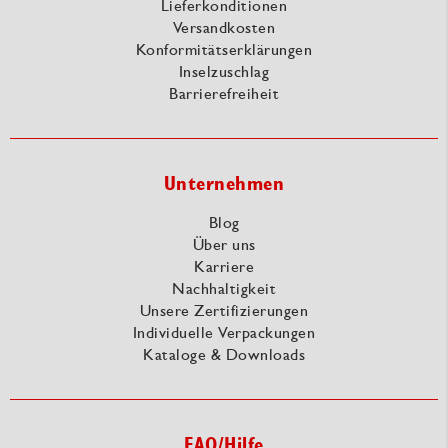
Lieferkonditionen
Versandkosten
Konformitätserklärungen
Inselzuschlag
Barrierefreiheit
Unternehmen
Blog
Über uns
Karriere
Nachhaltigkeit
Unsere Zertifizierungen
Individuelle Verpackungen
Kataloge & Downloads
FAQ/Hilfe