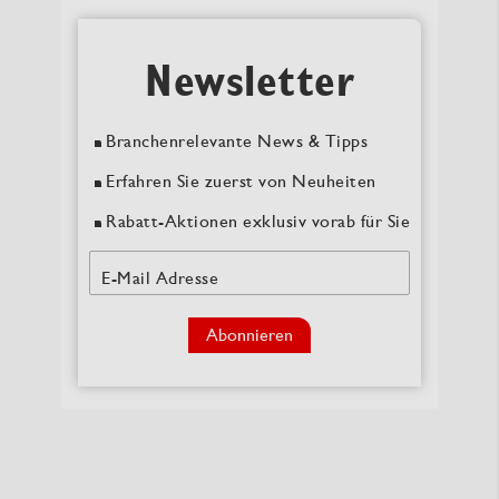
Newsletter
Branchenrelevante News & Tipps
Erfahren Sie zuerst von Neuheiten
Rabatt-Aktionen exklusiv vorab für Sie
E-Mail Adresse
Abonnieren