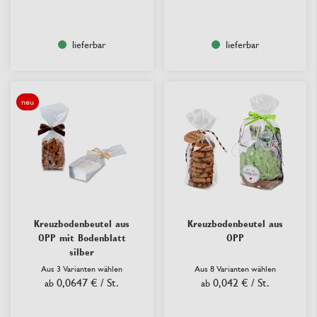
lieferbar
lieferbar
neu
Kreuzbodenbeutel aus
Kreuzbodenbeutel aus
OPP mit Bodenblatt
OPP
silber
Aus 3 Varianten wählen
Aus 8 Varianten wählen
0,0647 €
/ St.
0,042 €
/ St.
ab
ab