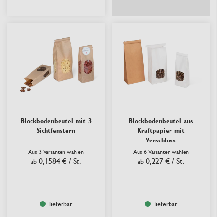
Blockbodenbeutel mit 3
Blockbodenbeutel aus
Sichtfenstern
Kraftpapier mit
Verschluss
Aus 3 Varianten wählen
Aus 6 Varianten wählen
0,1584 €
/ St.
0,227 €
/ St.
ab
ab
lieferbar
lieferbar