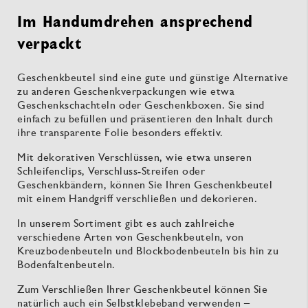
Im Handumdrehen ansprechend
verpackt
Geschenkbeutel sind eine gute und günstige Alternative
zu anderen Geschenkverpackungen wie etwa
Geschenkschachteln oder Geschenkboxen. Sie sind
einfach zu befüllen und präsentieren den Inhalt durch
ihre transparente Folie besonders effektiv.
Mit dekorativen Verschlüssen, wie etwa unseren
Schleifenclips, Verschluss-Streifen oder
Geschenkbändern, können Sie Ihren Geschenkbeutel
mit einem Handgriff verschließen und dekorieren.
In unserem Sortiment gibt es auch zahlreiche
verschiedene Arten von Geschenkbeuteln, von
Kreuzbodenbeuteln und Blockbodenbeuteln bis hin zu
Bodenfaltenbeuteln.
Zum Verschließen Ihrer Geschenkbeutel können Sie
natürlich auch ein Selbstklebeband verwenden –