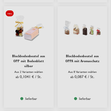
neu
Blockbodenbeutel aus
Blockbodenbeutel aus
OPP mit Bodenblatt
OPPA mit Aromaschutz
silber
Aus 2 Varianten wählen
Aus 8 Varianten wählen
0,1041 €
/ St.
0,087 €
/ St.
ab
ab
lieferbar
lieferbar