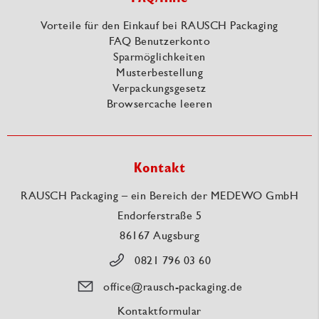
Vorteile für den Einkauf bei RAUSCH Packaging
FAQ Benutzerkonto
Sparmöglichkeiten
Musterbestellung
Verpackungsgesetz
Browsercache leeren
Kontakt
RAUSCH Packaging – ein Bereich der MEDEWO GmbH
Endorferstraße 5
86167 Augsburg
0821 796 03 60
office@rausch-packaging.de
Kontaktformular