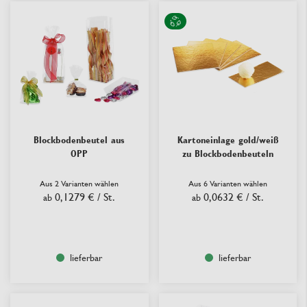
Blockbodenbeutel aus
Kartoneinlage gold/weiß
OPP
zu Blockbodenbeuteln
Aus 2 Varianten wählen
Aus 6 Varianten wählen
0,1279 €
/ St.
0,0632 €
/ St.
ab
ab
lieferbar
lieferbar