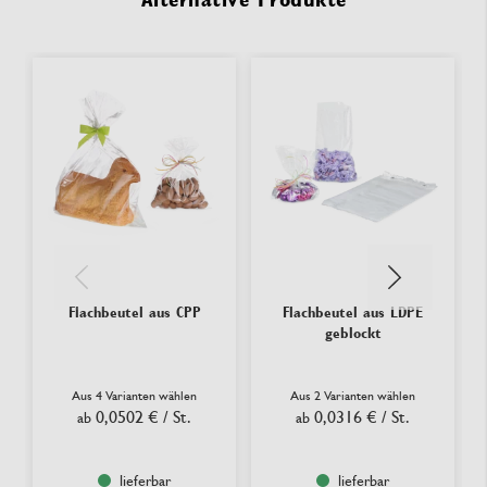
Flachbeutel aus CPP
Flachbeutel aus LDPE
geblockt
Aus 4 Varianten wählen
Aus 2 Varianten wählen
0,0502 €
/ St.
0,0316 €
/ St.
ab
ab
lieferbar
lieferbar