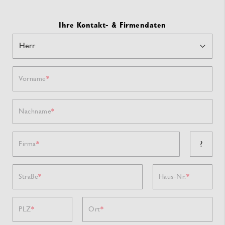
Ihre Kontakt- & Firmendaten
Vorname
Nachname
?
Firma
Straße
Haus-Nr.
PLZ
Ort