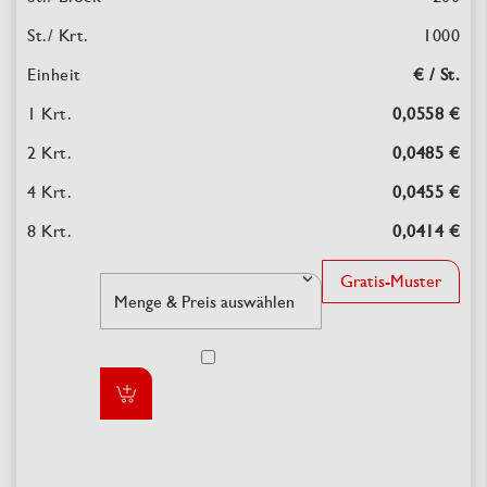
1000
€ / St.
0,0558 €
0,0485 €
0,0455 €
0,0414 €
Gratis-Muster