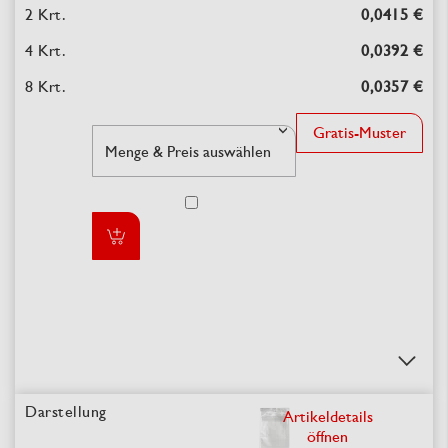
0,0415 €
0,0392 €
0,0357 €
Gratis-Muster
Artikeldetails
öffnen