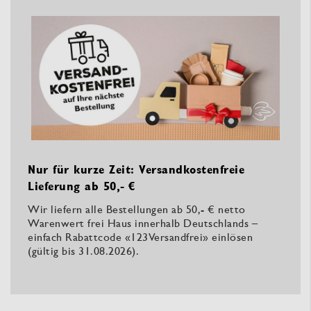
Nur für kurze Zeit: Versandkostenfreie
Lieferung ab 50,- €
Wir liefern alle Bestellungen ab 50,- € netto
Warenwert frei Haus innerhalb Deutschlands –
einfach Rabattcode «123Versandfrei» einlösen
(gültig bis 31.08.2026).