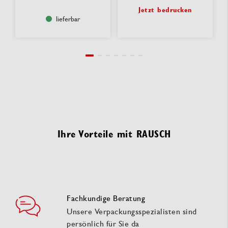
Jetzt bedrucken
lieferbar
Ihre Vorteile mit RAUSCH
Fachkundige Beratung
Unsere Verpackungsspezialisten sind
persönlich für Sie da