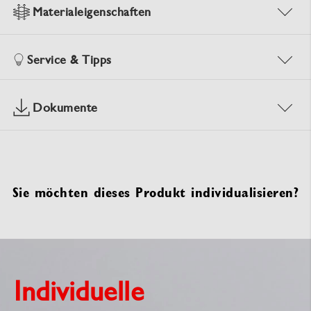
Materialeigenschaften
Service & Tipps
Dokumente
Sie möchten dieses Produkt individualisieren?
Individuelle