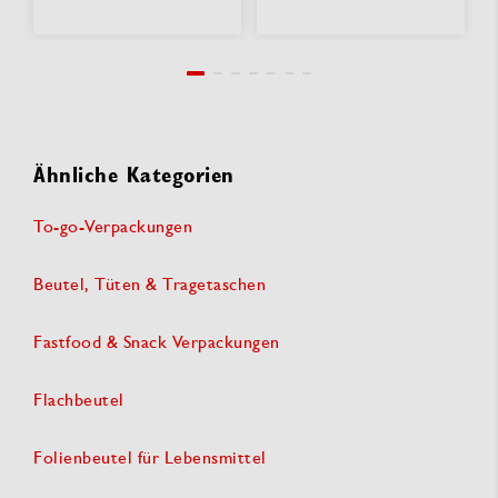
Ähnliche Kategorien
To-go-Verpackungen
Beutel, Tüten & Tragetaschen
Fastfood & Snack Verpackungen
Flachbeutel
Folienbeutel für Lebensmittel