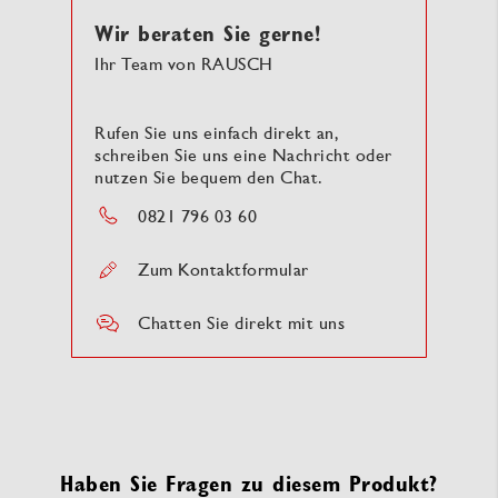
Wir beraten Sie gerne!
Ihr Team von RAUSCH
Rufen Sie uns einfach direkt an,
schreiben Sie uns eine Nachricht oder
nutzen Sie bequem den Chat.
0821 796 03 60
Zum Kontaktformular
Chatten Sie direkt mit uns
Haben Sie Fragen zu diesem Produkt?