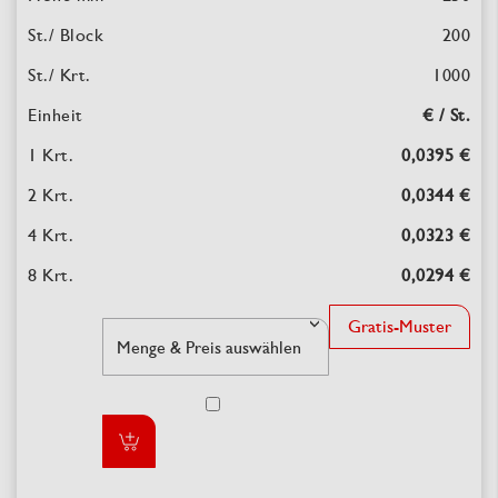
200
1000
€ / St.
0,0395 €
0,0344 €
0,0323 €
0,0294 €
Gratis-Muster