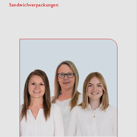
Sandwichverpackungen