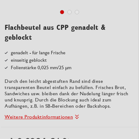
Flachbeutel aus CPP genadelt &
geblockt
genadelt - für lange Frische
einseitig geblockt
Folienstärke 0,025 mm/25 μm
Durch den leicht abgestuften Rand sind diese
transparenten Beutel einfach zu befüllen. Frisches Brot,
Sandwiches usw. bleiben dank der Nadelung länger frisch
und knusprig. Durch die Blockung auch ideal zum
Aufhängen, z.B. in SB-Bereichen oder Backshops.
Weitere Produktinformationen