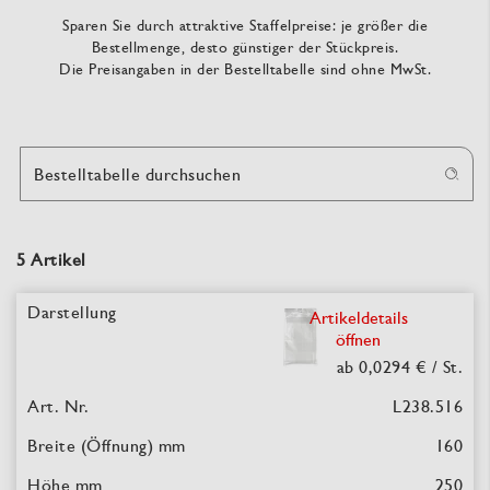
Sparen Sie durch attraktive Staffelpreise: je größer die
Bestellmenge, desto günstiger der Stückpreis.
Die Preisangaben in der Bestelltabelle sind ohne MwSt.
Bestelltabelle durchsuchen
5 Artikel
Artikeldetails
öffnen
ab 0,0294 €
/ St.
L238.516
160
250