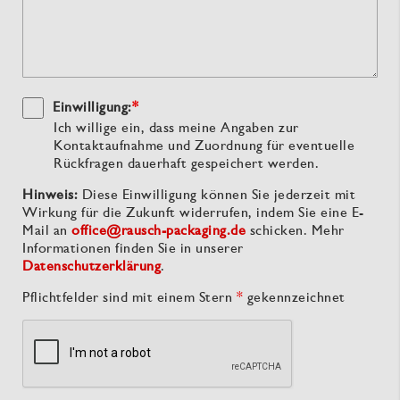
Einwilligung:
*
Ich willige ein, dass meine Angaben zur
Kontaktaufnahme und Zuordnung für eventuelle
Rückfragen dauerhaft gespeichert werden.
Hinweis:
Diese Einwilligung können Sie jederzeit mit
Wirkung für die Zukunft widerrufen, indem Sie eine E-
Mail an
office@rausch-packaging.de
schicken. Mehr
Informationen finden Sie in unserer
Datenschutzerklärung
.
Pflichtfelder sind mit einem Stern
*
gekennzeichnet