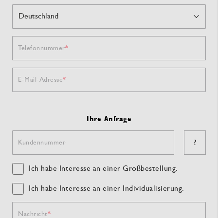
Telefonnummer
E-Mail-Adresse
Ihre Anfrage
?
Kundennummer
Ich habe Interesse an einer Großbestellung.
Ich habe Interesse an einer Individualisierung.
Nachricht