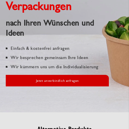
Verpackungen
nach Ihren Wünschen und
Ideen
Einfach & kostenfrei anfragen
Wir besprechen gemeinsam Ihre Ideen
Wir kümmern uns um die Individualisierung
Jetzt unverbindlich anfragen
Alternative Produkte