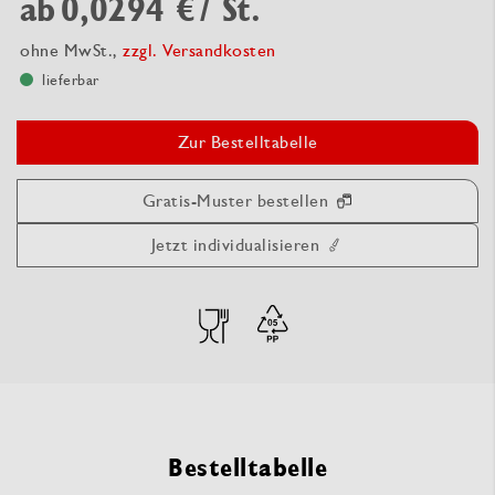
ab
0,0294 €
/ St.
ohne MwSt.,
zzgl. Versandkosten
lieferbar
Zur Bestelltabelle
Gratis-Muster bestellen
Jetzt individualisieren
Bestelltabelle