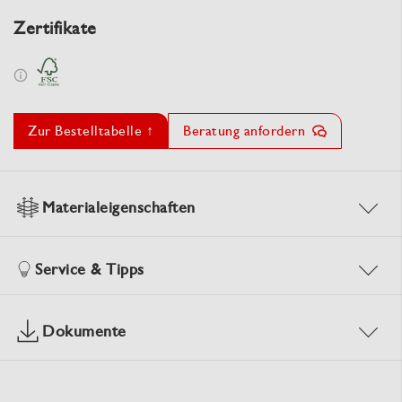
Zertifikate
Zur Bestelltabelle ↑
Beratung anfordern
Materialeigenschaften
Service & Tipps
Dokumente