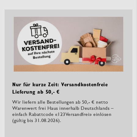
Nur für kurze Zeit: Versandkostenfreie
Lieferung ab 50,- €
Wir liefern alle Bestellungen ab 50,- € netto
Warenwert frei Haus innerhalb Deutschlands –
einfach Rabattcode «123Versandfrei» einlösen
(gültig bis 31.08.2026).