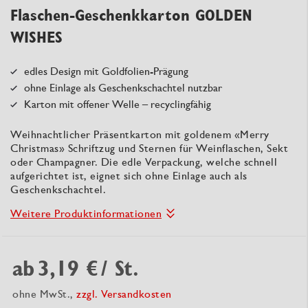
Flaschen-Geschenkkarton GOLDEN
WISHES
edles Design mit Goldfolien-Prägung
ohne Einlage als Geschenkschachtel nutzbar
Karton mit offener Welle – recyclingfähig
Weihnachtlicher Präsentkarton mit goldenem «Merry
Christmas» Schriftzug und Sternen für Weinflaschen, Sekt
oder Champagner. Die edle Verpackung, welche schnell
aufgerichtet ist, eignet sich ohne Einlage auch als
Geschenkschachtel.
Weitere Produktinformationen
ab
3,19 €
/ St.
ohne MwSt.,
zzgl. Versandkosten