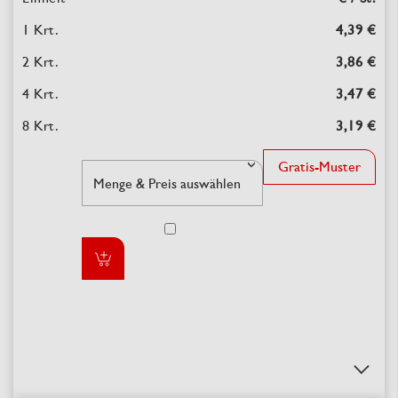
4,39 €
3,86 €
3,47 €
3,19 €
Gratis-Muster