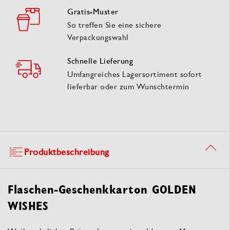
Gratis-Muster
So treffen Sie eine sichere
Verpackungswahl
Schnelle Lieferung
Umfangreiches Lagersortiment sofort
lieferbar oder zum Wunschtermin
Produktbeschreibung
Flaschen-Geschenkkarton GOLDEN
WISHES