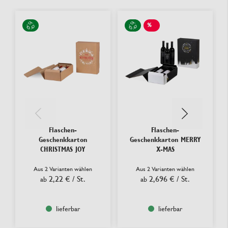
%
SALE
Flaschen-
Flaschen-
Geschenkkarton
Geschenkkarton MERRY
CHRISTMAS JOY
X-MAS
Aus 2 Varianten wählen
Aus 2 Varianten wählen
2,22 €
/ St.
2,696 €
/ St.
ab
ab
lieferbar
lieferbar