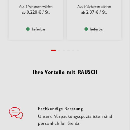
Aus 3 Varianten wählen
Aus 6 Varianten wählen
0,228 €
/ St.
2,37 €
/ St.
ab
ab
lieferbar
lieferbar
Ihre Vorteile mit RAUSCH
Fachkundige Beratung
Unsere Verpackungsspezialisten sind
persönlich für Sie da