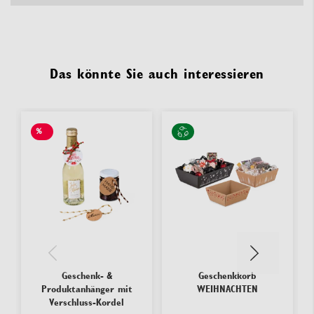
Das könnte Sie auch interessieren
%
SALE
Geschenk- &
Geschenkkorb
Produktanhänger mit
WEIHNACHTEN
Verschluss-Kordel