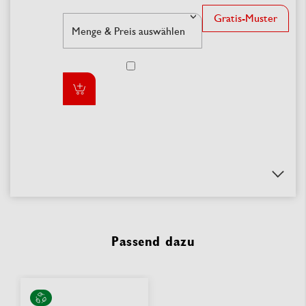
Gratis-Muster
Passend dazu