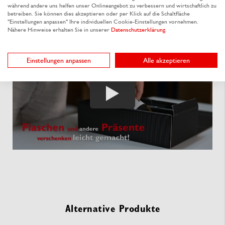
während andere uns helfen unser Onlineangebot zu verbessern und wirtschaftlich zu
elegante Weihnachts- und Neujahrspräsente!
betreiben. Sie können dies akzeptieren oder per Klick auf die Schaltfläche
"Einstellungen anpassen" Ihre individuellen Cookie-Einstellungen vornehmen.
Nähere Hinweise erhalten Sie in unserer
Datenschutzerklärung
.
Einstellungen anpassen
Alle akzeptieren
Alternative Produkte