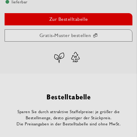
lieferbar
Zur Bestelltabelle
Gratis-Muster bestellen
Bestelltabelle
Sparen Sie durch attraktive Staffelpreise: je größer die
Bestellmenge, desto günstiger der Stückpreis.
Die Preisangaben in der Bestelltabelle sind ohne MwSt.