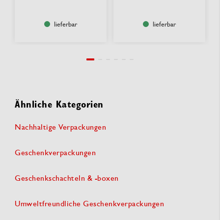
lieferbar
lieferbar
Ähnliche Kategorien
Nachhaltige Verpackungen
Geschenkverpackungen
Geschenkschachteln & -boxen
Umweltfreundliche Geschenkverpackungen