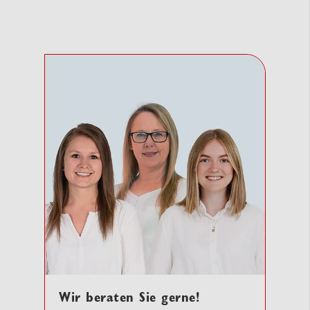
Wir beraten Sie gerne!