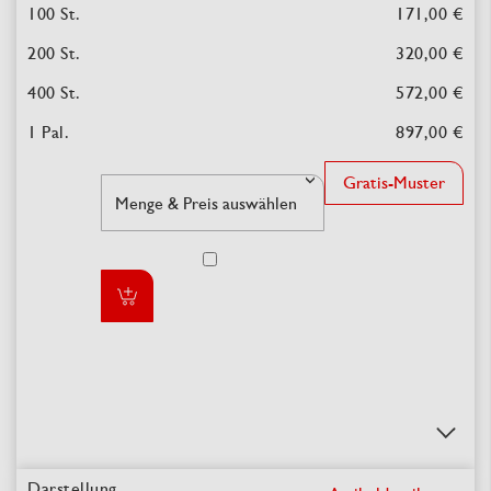
171,00 €
320,00 €
572,00 €
897,00 €
Gratis-Muster