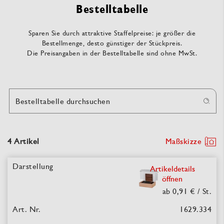
Bestelltabelle
Sparen Sie durch attraktive Staffelpreise: je größer die
Bestellmenge, desto günstiger der Stückpreis.
Die Preisangaben in der Bestelltabelle sind ohne MwSt.
Bestelltabelle durchsuchen
4 Artikel
Maßskizze
Artikeldetails
öffnen
ab 0,91 €
/ St.
1629.334