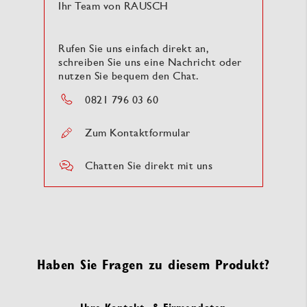
Ihr Team von RAUSCH
Rufen Sie uns einfach direkt an,
schreiben Sie uns eine Nachricht oder
nutzen Sie bequem den Chat.
0821 796 03 60
Zum Kontaktformular
Chatten Sie direkt mit uns
Haben Sie Fragen zu diesem Produkt?