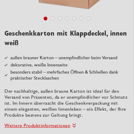
Geschenkkarton mit Klappdeckel, innen
weiß
außen brauner Karton – unempfindlicher beim Versand
dekorative, weiße Innenseite
besonders stabil – mehrfaches Öffnen & Schließen dank
praktischer Stecklaschen
Der nachhaltige, außen braune Karton ist ideal für den
Versand von Präsenten, da er unempfindlicher vor Schmutz
ist. Im Innern überrascht die Geschenkverpackung mit
einem eleganten, weißen Innenleben – ein Effekt, der Ihre
Produkte bestens zur Geltung bringt.
Weitere Produktinformationen