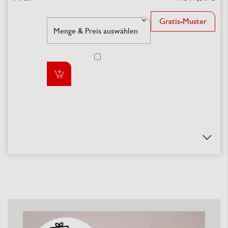
Gratis-Muster