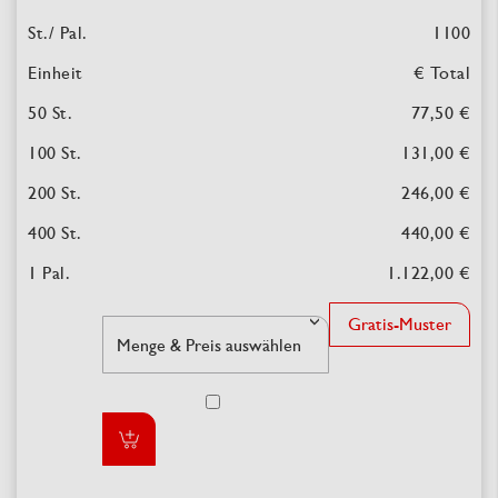
1100
€ Total
77,50 €
131,00 €
246,00 €
440,00 €
1.122,00 €
Gratis-Muster