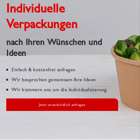
Individuelle
Verpackungen
nach Ihren Wünschen und
Ideen
Einfach & kostenfrei anfragen
Wir besprechen gemeinsam Ihre Ideen
Wir kümmern uns um die Individualisierung
Jetzt unverbindlich anfragen