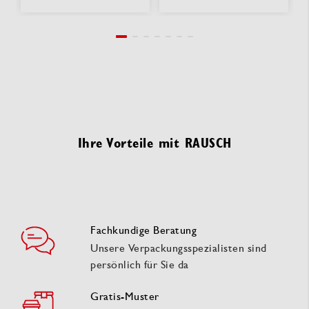
Ihre Vorteile mit RAUSCH
Fachkundige Beratung
Unsere Verpackungsspezialisten sind
persönlich für Sie da
Gratis-Muster