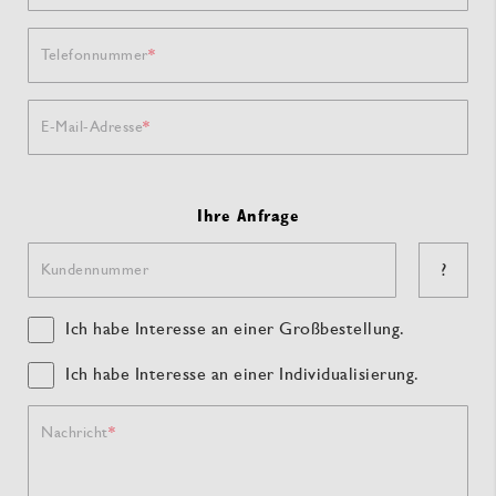
Telefonnummer
E-Mail-Adresse
Ihre Anfrage
?
Kundennummer
Ich habe Interesse an einer Großbestellung.
Ich habe Interesse an einer Individualisierung.
Nachricht