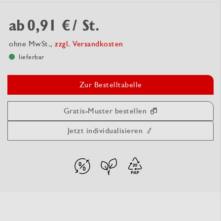
ab
0,91 €
/ St.
ohne MwSt.,
zzgl. Versandkosten
lieferbar
Zur Bestelltabelle
Gratis-Muster bestellen
Jetzt individualisieren