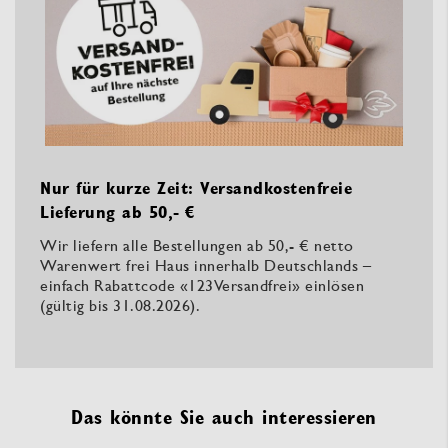
Nur für kurze Zeit: Versandkostenfreie
Lieferung ab 50,- €
Wir liefern alle Bestellungen ab 50,- € netto
Warenwert frei Haus innerhalb Deutschlands –
einfach Rabattcode «123Versandfrei» einlösen
(gültig bis 31.08.2026).
Das könnte Sie auch interessieren