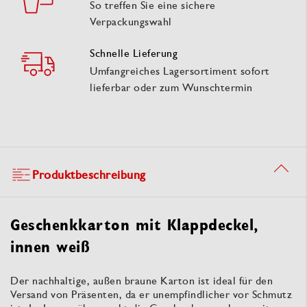
So treffen Sie eine sichere
Verpackungswahl
Schnelle Lieferung
Umfangreiches Lagersortiment sofort
lieferbar oder zum Wunschtermin
Produktbeschreibung
Geschenkkarton mit Klappdeckel,
innen weiß
Der nachhaltige, außen braune Karton ist ideal für den
Versand von Präsenten, da er unempfindlicher vor Schmutz