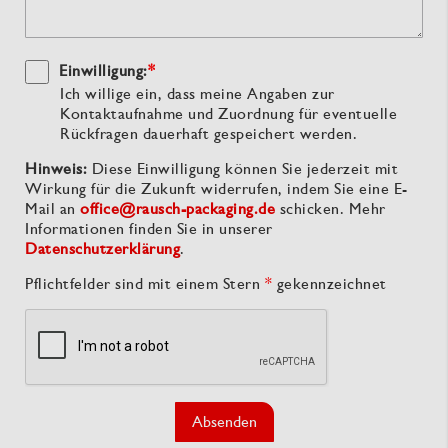
Einwilligung:
*
Ich willige ein, dass meine Angaben zur
Kontaktaufnahme und Zuordnung für eventuelle
Rückfragen dauerhaft gespeichert werden.
Hinweis:
Diese Einwilligung können Sie jederzeit mit
Wirkung für die Zukunft widerrufen, indem Sie eine E-
Mail an
office@rausch-packaging.de
schicken. Mehr
Informationen finden Sie in unserer
Datenschutzerklärung
.
Pflichtfelder sind mit einem Stern
*
gekennzeichnet
Absenden