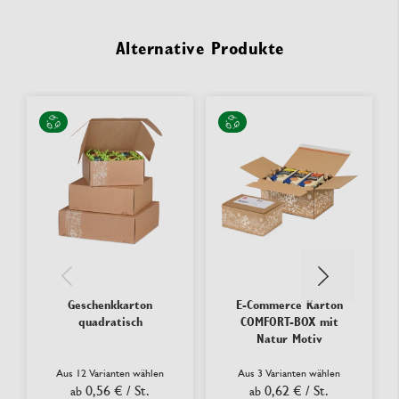
Alternative Produkte
Geschenkkarton
E-Commerce Karton
quadratisch
COMFORT-BOX mit
Natur Motiv
Aus 12 Varianten wählen
Aus 3 Varianten wählen
0,56 €
/ St.
0,62 €
/ St.
ab
ab