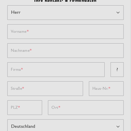
Ihre Kontakt- & Firmendaten
Vorname
Nachname
?
Firma
Straße
Haus-Nr.
PLZ
Ort