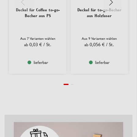
Deckel für Coffee to-go-
Deckel für to-go-Becher
Becher aus PS
aus Holzfaser
Aus 7 Varianten wählen
Aus 9 Varianten wählen
0,03 €
/ St.
0,056 €
/ St.
ab
ab
lieferbar
lieferbar