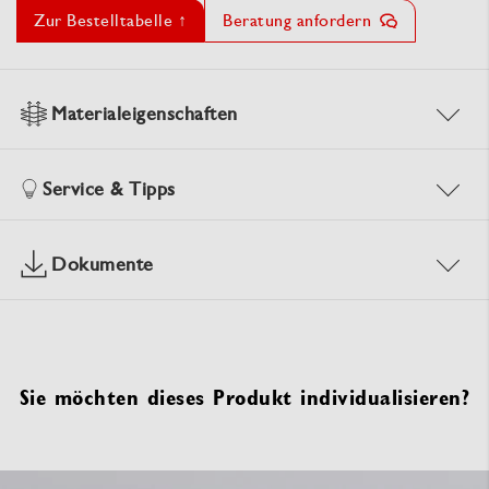
Zur Bestelltabelle ↑
Beratung anfordern
Materialeigenschaften
Service & Tipps
Dokumente
Sie möchten dieses Produkt individualisieren?