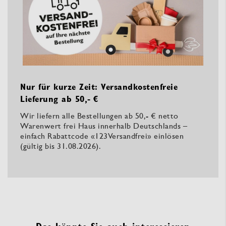
Nur für kurze Zeit: Versandkostenfreie
Lieferung ab 50,- €
Wir liefern alle Bestellungen ab 50,- € netto
Warenwert frei Haus innerhalb Deutschlands –
einfach Rabattcode «123Versandfrei» einlösen
(gültig bis 31.08.2026).