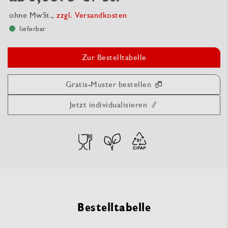
ohne MwSt.,
zzgl. Versandkosten
lieferbar
Zur Bestelltabelle
Gratis-Muster bestellen
Jetzt individualisieren
Bestelltabelle