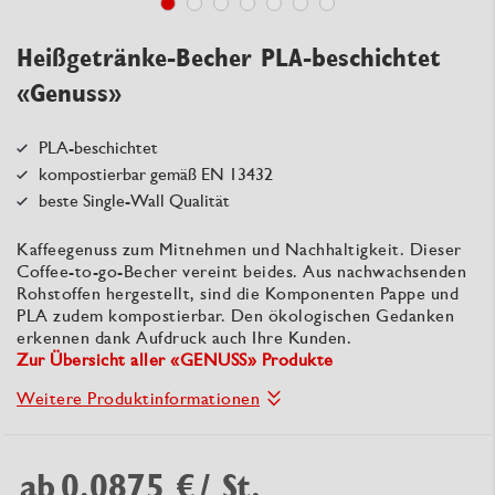
Heißgetränke-Becher PLA-beschichtet
«Genuss»
PLA-beschichtet
kompostierbar gemäß EN 13432
beste Single-Wall Qualität
Kaffeegenuss zum Mitnehmen und Nachhaltigkeit. Dieser
Coffee-to-go-Becher vereint beides. Aus nachwachsenden
Rohstoffen hergestellt, sind die Komponenten Pappe und
PLA zudem kompostierbar. Den ökologischen Gedanken
erkennen dank Aufdruck auch Ihre Kunden.
Zur Übersicht aller «GENUSS» Produkte
Weitere Produktinformationen
ab
0,0875 €
/ St.