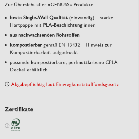
Zur Übersicht aller «GENUSS» Produkte
beste Single-Wall Qualität
(einwandig) – starke
Hartpappe mit
PLA-Beschichtung
innen
aus nachwachsenden Rohstoffen
kompostierbar
gemäß EN 13432 – Hinweis zur
Kompostierbarkeit aufgedruckt
passende kompostierbare, perlmuttfarbene CPLA-
Deckel erhältlich
Abgabepflichtig laut Einwegkunststofffondsgesetz
Zertifikate