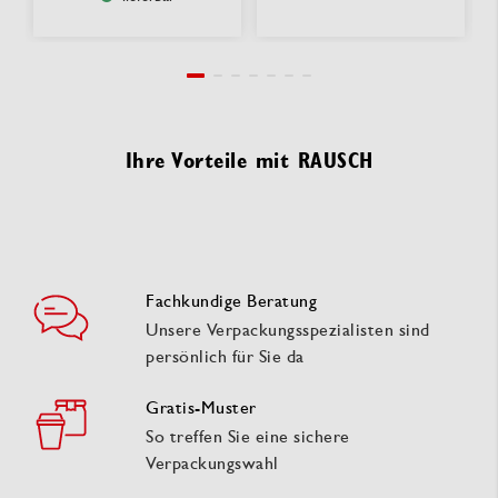
Ihre Vorteile mit RAUSCH
Fachkundige Beratung
Unsere Verpackungsspezialisten sind
persönlich für Sie da
Gratis-Muster
So treffen Sie eine sichere
Verpackungswahl