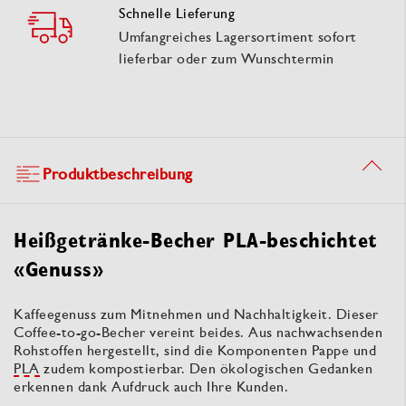
Schnelle Lieferung
Umfangreiches Lagersortiment sofort
lieferbar oder zum Wunschtermin
Produktbeschreibung
Heißgetränke-Becher PLA-beschichtet
«Genuss»
Kaffeegenuss zum Mitnehmen und Nachhaltigkeit. Dieser
Coffee-to-go-Becher vereint beides. Aus nachwachsenden
Rohstoffen hergestellt, sind die Komponenten Pappe und
PLA
zudem kompostierbar. Den ökologischen Gedanken
erkennen dank Aufdruck auch Ihre Kunden.