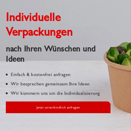
Individuelle
Verpackungen
nach Ihren Wünschen und
Ideen
Einfach & kostenfrei anfragen
Wir besprechen gemeinsam Ihre Ideen
Wir kümmern uns um die Individualisierung
Jetzt unverbindlich anfragen