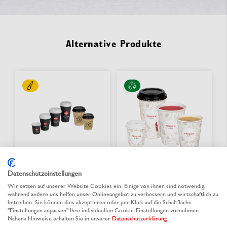
Alternative Produkte
Datenschutzeinstellungen
Wir setzen auf unserer Website Cookies ein. Einige von ihnen sind notwendig,
Pappbecher bedrucken
Heißgetränke-Becher
während andere uns helfen unser Onlineangebot zu verbessern und wirtschaftlich zu
PE-beschichtet «FRISCH
betreiben. Sie können dies akzeptieren oder per Klick auf die Schaltfläche
& fein»
"Einstellungen anpassen" Ihre individuellen Cookie-Einstellungen vornehmen.
Nähere Hinweise erhalten Sie in unserer
Datenschutzerklärung
.