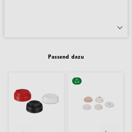
Passend dazu