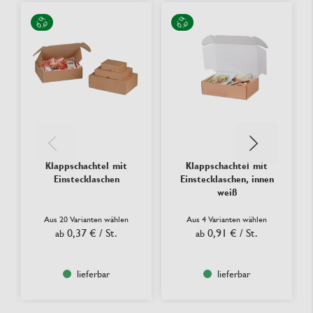
Klappschachtel mit
Klappschachtel mit
Einstecklaschen
Einstecklaschen, innen
weiß
Aus 20 Varianten wählen
Aus 4 Varianten wählen
0,37 €
/ St.
0,91 €
/ St.
ab
ab
lieferbar
lieferbar