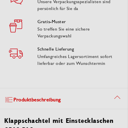
Unsere Verpackungsspezialisten sind
persönlich für Sie da
Gratis-Muster
So treffen Sie eine sichere
Verpackungswahl
Schnelle Lieferung
Umfangreiches Lagersortiment sofort
lieferbar oder zum Wunschtermin
Produktbeschreibung
Klappschachtel mit Einstecklaschen