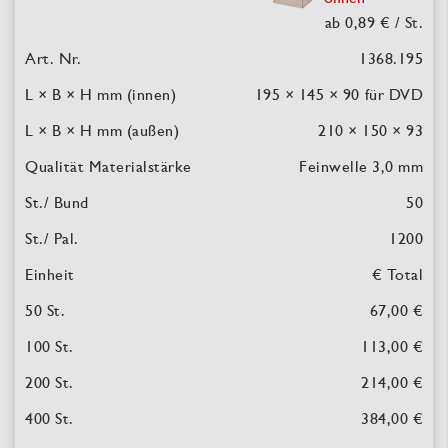
ab 0,89 €
/ St.
1368.195
195 × 145 × 90
für DVD
210 × 150 × 93
Feinwelle 3,0 mm
50
1200
€ Total
67,00 €
113,00 €
214,00 €
384,00 €