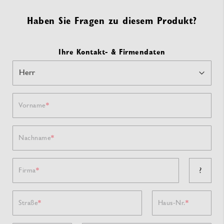
Haben Sie Fragen zu diesem Produkt?
Ihre Kontakt- & Firmendaten
Vorname
Nachname
?
Firma
Straße
Haus-Nr.