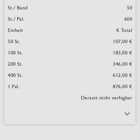
50
600
€ Total
107,00 €
183,00 €
346,00 €
612,00 €
876,00 €
Derzeit nicht verfügbar