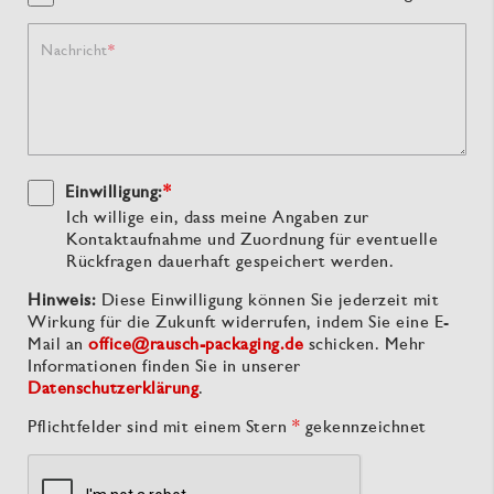
Nachricht
Einwilligung:
*
Ich willige ein, dass meine Angaben zur
Kontaktaufnahme und Zuordnung für eventuelle
Rückfragen dauerhaft gespeichert werden.
Hinweis:
Diese Einwilligung können Sie jederzeit mit
Wirkung für die Zukunft widerrufen, indem Sie eine E-
Mail an
office@rausch-packaging.de
schicken. Mehr
Informationen finden Sie in unserer
Datenschutzerklärung
.
Pflichtfelder sind mit einem Stern
*
gekennzeichnet