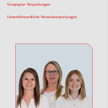
Graspapier Verpackungen
Umweltfreundliche Versandverpackungen