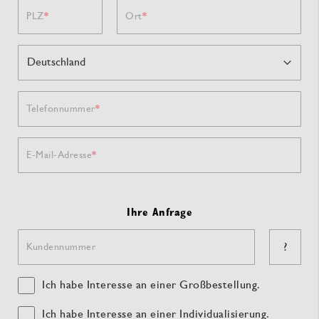
PLZ
Ort
Telefonnummer
E-Mail-Adresse
Ihre Anfrage
?
Kundennummer
Ich habe Interesse an einer Großbestellung.
Ich habe Interesse an einer Individualisierung.