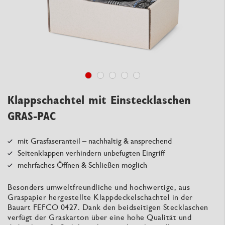
Klappschachtel mit Einstecklaschen
GRAS-PAC
mit Grasfaseranteil – nachhaltig & ansprechend
Seitenklappen verhindern unbefugten Eingriff
mehrfaches Öffnen & Schließen möglich
Besonders umweltfreundliche und hochwertige, aus
Graspapier hergestellte Klappdeckelschachtel in der
Bauart FEFCO 0427. Dank den beidseitigen Stecklaschen
verfügt der Graskarton über eine hohe Qualität und