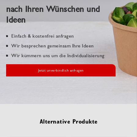
nach Ihren Wünschen und
Ideen
Einfach & kostenfrei anfragen
Wir besprechen gemeinsam Ihre Ideen
Wir kümmern uns um die Individualisierung
Jetzt unverbindlich anfragen
Alternative Produkte