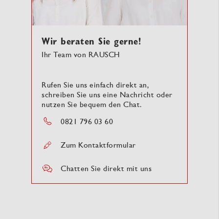
Wir beraten Sie gerne!
Ihr Team von RAUSCH
Rufen Sie uns einfach direkt an,
schreiben Sie uns eine Nachricht oder
nutzen Sie bequem den Chat.
0821 796 03 60
Zum Kontaktformular
Chatten Sie direkt mit uns