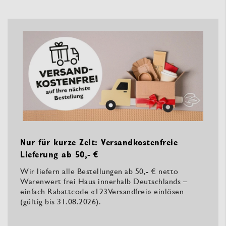
Nur für kurze Zeit: Versandkostenfreie
Lieferung ab 50,- €
Wir liefern alle Bestellungen ab 50,- € netto
Warenwert frei Haus innerhalb Deutschlands –
einfach Rabattcode «123Versandfrei» einlösen
(gültig bis 31.08.2026).