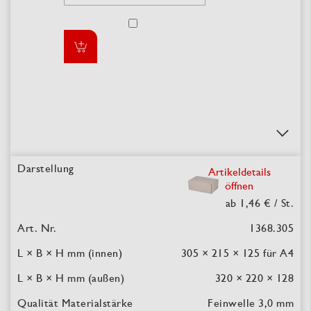
Artikeldetails
öffnen
ab 1,46 €
/ St.
1368.305
305 × 215 × 125
für A4
320 × 220 × 128
Feinwelle 3,0 mm