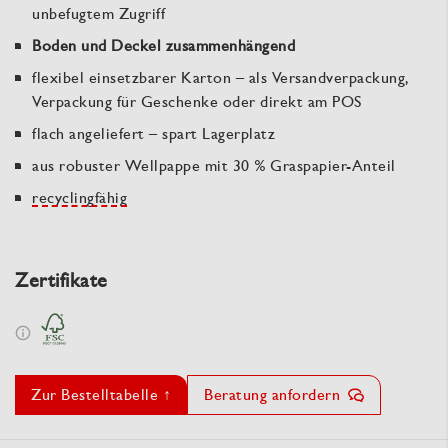
unbefugtem Zugriff
Boden und Deckel zusammenhängend
flexibel einsetzbarer Karton – als Versandverpackung,
Verpackung für Geschenke oder direkt am POS
flach angeliefert – spart Lagerplatz
aus robuster Wellpappe mit 30 % Graspapier-Anteil
recyclingfähig
Zertifikate
Zur Bestelltabelle ↑
Beratung anfordern