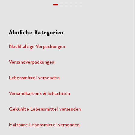
Ähnliche Kategorien
Nachhaltige Verpackungen
Versandverpackungen
Lebensmittel versenden
Versandkartons & Schachteln
Gekühlte Lebensmittel versenden
Haltbare Lebensmittel versenden