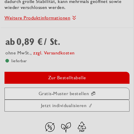
dadurch große Stabilität, kann mehrmals geöffnet sowie
wieder verschlossen werden.
Weitere Produktinformationen
ab
0,89 €
/ St.
ohne MwSt.,
zzgl. Versandkosten
lieferbar
Zur Bestelltabelle
Gratis-Muster bestellen
Jetzt individualisieren