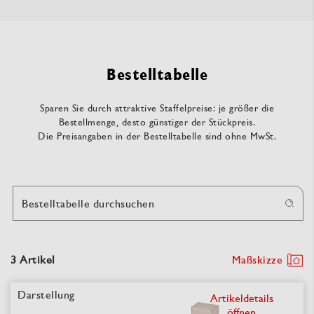
Bestelltabelle
Sparen Sie durch attraktive Staffelpreise: je größer die
Bestellmenge, desto günstiger der Stückpreis.
Die Preisangaben in der Bestelltabelle sind ohne MwSt.
Bestelltabelle durchsuchen
3 Artikel
Maßskizze
Artikeldetails
öffnen