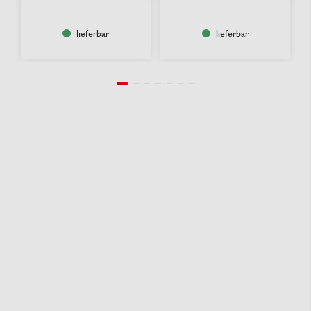
lieferbar
lieferbar