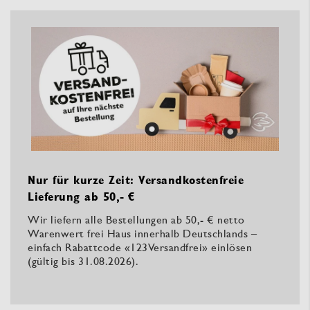
Nur für kurze Zeit: Versandkostenfreie
Lieferung ab 50,- €
Wir liefern alle Bestellungen ab 50,- € netto
Warenwert frei Haus innerhalb Deutschlands –
einfach Rabattcode «123Versandfrei» einlösen
(gültig bis 31.08.2026).