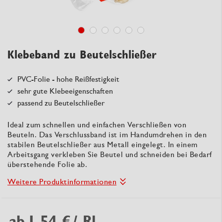
Klebeband zu Beutelschließer
PVC-Folie - hohe Reißfestigkeit
sehr gute Klebeeigenschaften
passend zu Beutelschließer
Ideal zum schnellen und einfachen Verschließen von
Beuteln. Das Verschlussband ist im Handumdrehen in den
stabilen Beutelschließer aus Metall eingelegt. In einem
Arbeitsgang verkleben Sie Beutel und schneiden bei Bedarf
überstehende Folie ab.
Weitere Produktinformationen
ab
1,54 €
/ Rl.