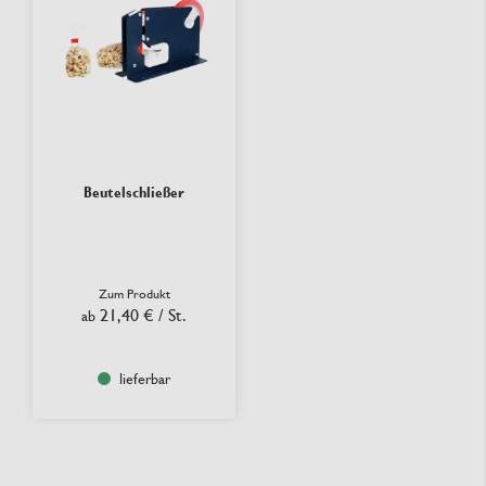
Beutelschließer
Zum Produkt
21,40 €
/ St.
ab
lieferbar