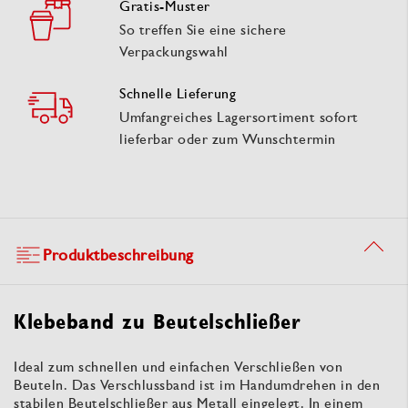
Gratis-Muster
So treffen Sie eine sichere
Verpackungswahl
Schnelle Lieferung
Umfangreiches Lagersortiment sofort
lieferbar oder zum Wunschtermin
Produktbeschreibung
Klebeband zu Beutelschließer
Ideal zum schnellen und einfachen Verschließen von
Beuteln. Das Verschlussband ist im Handumdrehen in den
stabilen Beutelschließer aus Metall eingelegt. In einem