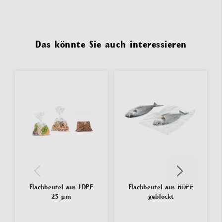
Das könnte Sie auch interessieren
Flachbeutel aus LDPE
Flachbeutel aus HDPE
25 µm
geblockt