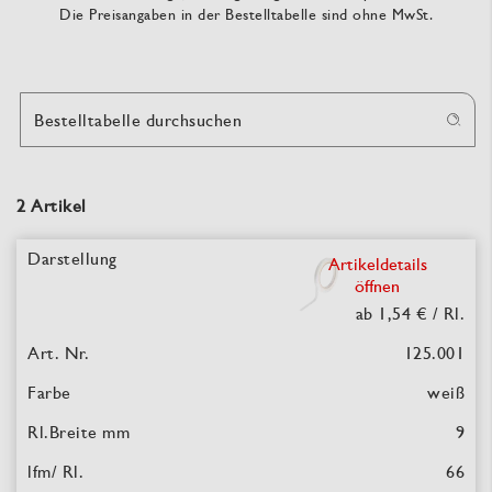
Die Preisangaben in der Bestelltabelle sind ohne MwSt.
Bestelltabelle durchsuchen
2 Artikel
Artikeldetails
öffnen
ab 1,54 €
/ Rl.
125.001
weiß
9
66