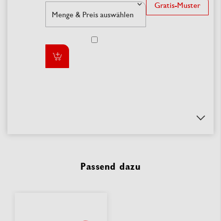
Gratis-Muster
Passend dazu