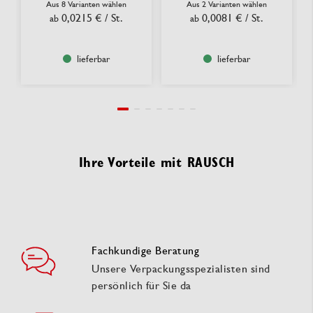
Aus 8 Varianten wählen
Aus 2 Varianten wählen
0,0215 €
/ St.
0,0081 €
/ St.
ab
ab
lieferbar
lieferbar
Ihre Vorteile mit RAUSCH
Fachkundige Beratung
Unsere Verpackungsspezialisten sind
persönlich für Sie da