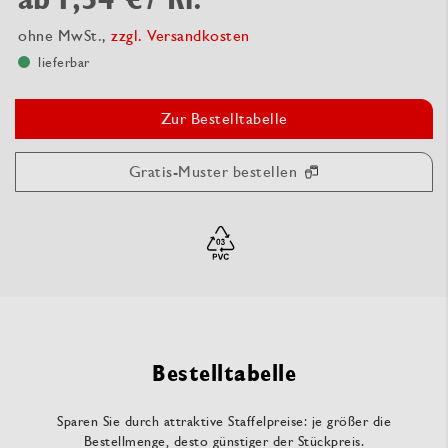
ohne MwSt.,
zzgl. Versandkosten
lieferbar
Zur Bestelltabelle
Gratis-Muster bestellen
Bestelltabelle
Sparen Sie durch attraktive Staffelpreise: je größer die
Bestellmenge, desto günstiger der Stückpreis.