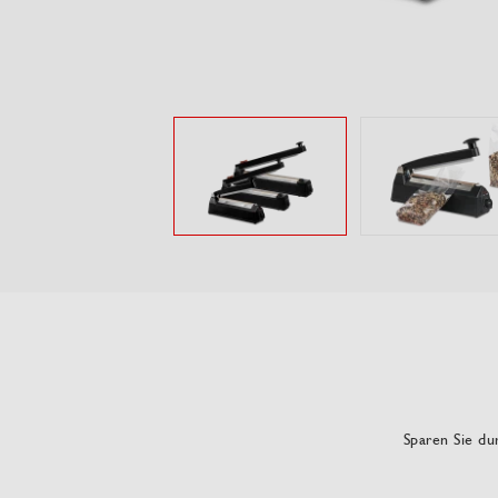
Sparen Sie dur