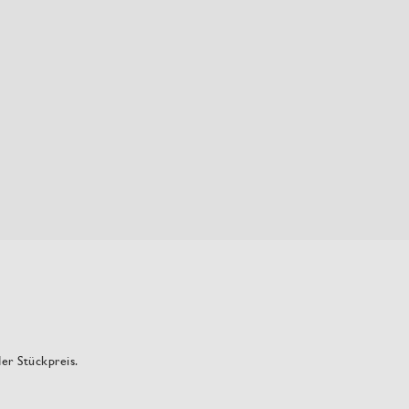
der Stückpreis.