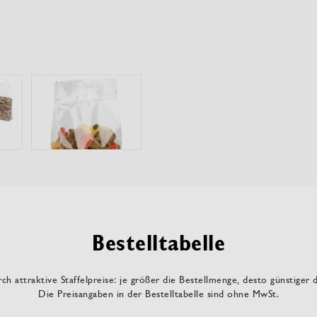
Bestelltabelle
ch attraktive Staffelpreise: je größer die Bestellmenge, desto günstiger 
Die Preisangaben in der Bestelltabelle sind ohne MwSt.