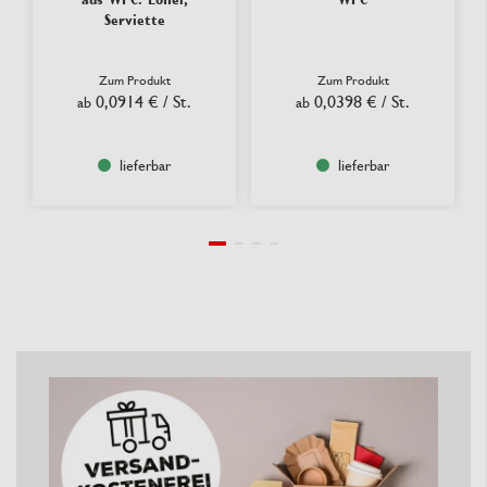
Serviette
Zum Produkt
Zum Produkt
0,0914 €
/ St.
0,0398 €
/ St.
ab
ab
lieferbar
lieferbar