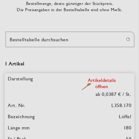
Bestellmenge, desto günstiger der Stückpreis.
Die Preisangaben in der Bestelltabelle sind ohne MwSt.
Bestelltabelle durchsuchen
1 Artikel
Artikeldetails
öffnen
ab 0,0387 €
/ St.
L358.170
Löffel
180
50