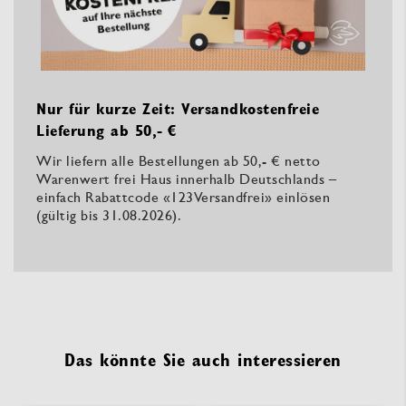
Nur für kurze Zeit: Versandkostenfreie
Lieferung ab 50,- €
Wir liefern alle Bestellungen ab 50,- € netto
Warenwert frei Haus innerhalb Deutschlands –
einfach Rabattcode «123Versandfrei» einlösen
(gültig bis 31.08.2026).
Das könnte Sie auch interessieren