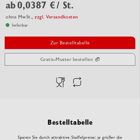
ab
0,0387 €
/ St.
ohne MwSt.,
zzgl. Versandkosten
lieferbar
Zur Bestelltabelle
Gratis-Muster bestellen
Bestelltabelle
Sparen Sie durch attraktive Staffelpreise: je größer die