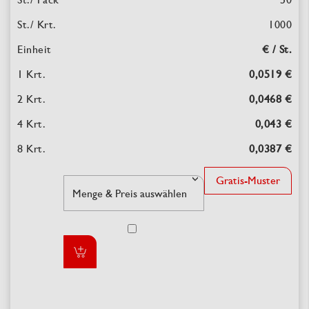
1000
€ / St.
0,0519 €
0,0468 €
0,043 €
0,0387 €
Gratis-Muster