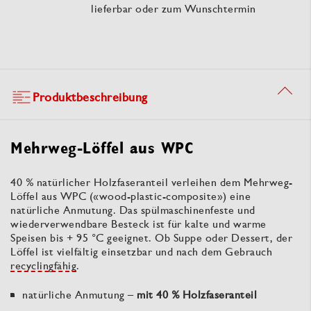
lieferbar oder zum Wunschtermin
Produktbeschreibung
Mehrweg-Löffel aus WPC
40 % natürlicher Holzfaseranteil verleihen dem Mehrweg-
Löffel aus WPC («wood-plastic-composite») eine
natürliche Anmutung. Das spülmaschinenfeste und
wiederverwendbare Besteck ist für kalte und warme
Speisen bis + 95 °C geeignet. Ob Suppe oder Dessert, der
Löffel ist vielfältig einsetzbar und nach dem Gebrauch
recyclingfähig
.
natürliche Anmutung –
mit 40 % Holzfaseranteil