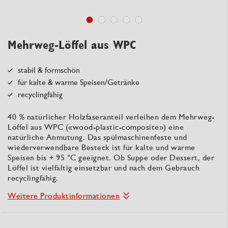
Mehrweg-Löffel aus WPC
stabil & formschön
für kalte & warme Speisen/Getränke
recyclingfähig
40 % natürlicher Holzfaseranteil verleihen dem Mehrweg-
Löffel aus WPC («wood-plastic-composite») eine
natürliche Anmutung. Das spülmaschinenfeste und
wiederverwendbare Besteck ist für kalte und warme
Speisen bis + 95 °C geeignet. Ob Suppe oder Dessert, der
Löffel ist vielfältig einsetzbar und nach dem Gebrauch
recyclingfähig.
Weitere Produktinformationen