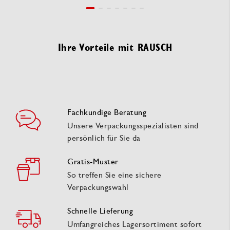
Ihre Vorteile mit RAUSCH
Fachkundige Beratung
Unsere Verpackungsspezialisten sind
persönlich für Sie da
Gratis-Muster
So treffen Sie eine sichere
Verpackungswahl
Schnelle Lieferung
Umfangreiches Lagersortiment sofort