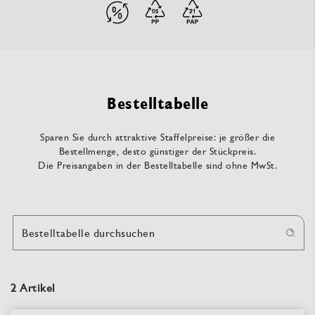
Bestelltabelle
Sparen Sie durch attraktive Staffelpreise: je größer die
Bestellmenge, desto günstiger der Stückpreis.
Die Preisangaben in der Bestelltabelle sind ohne MwSt.
Bestelltabelle durchsuchen
2 Artikel