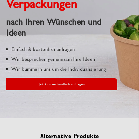
Verpackungen
nach Ihren Wünschen und
Ideen
Einfach & kostenfrei anfragen
Wir besprechen gemeinsam Ihre Ideen
Wir kümmern uns um die Individualisierung
Jetzt unverbindlich anfragen
Alternative Produkte