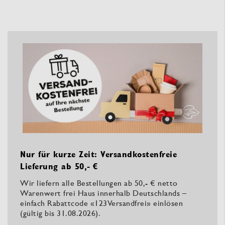
Nur für kurze Zeit: Versandkostenfreie
Lieferung ab 50,- €
Wir liefern alle Bestellungen ab 50,- € netto
Warenwert frei Haus innerhalb Deutschlands –
einfach Rabattcode «123Versandfrei» einlösen
(gültig bis 31.08.2026).