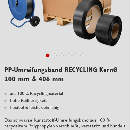
PP-Umreifungsband RECYCLING KernØ
200 mm & 406 mm
aus 100 % Recyclingmaterial
hohe Reißfestigkeit
flexibel & leicht dehnfähig
Das schwarze Kunststoff-Umreifungsband aus 100 %
recyceltem Polypropylen verschließt, verstärkt und bündelt