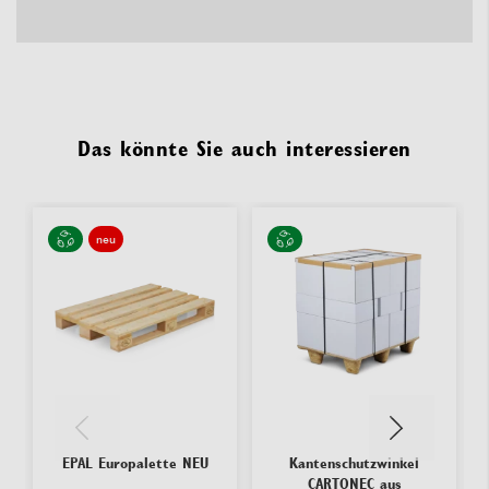
Das könnte Sie auch interessieren
neu
EPAL Europalette NEU
Kantenschutzwinkel
CARTONEC aus