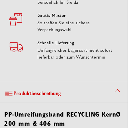
persönlich für Sie da
Gratis-Muster
So treffen Sie eine sichere
Verpackungswahl
Schnelle Lieferung
Umfangreiches Lagersortiment sofort
lieferbar oder zum Wunschtermin
Produktbeschreibung
PP-Umreifungsband RECYCLING KernØ
200 mm & 406 mm