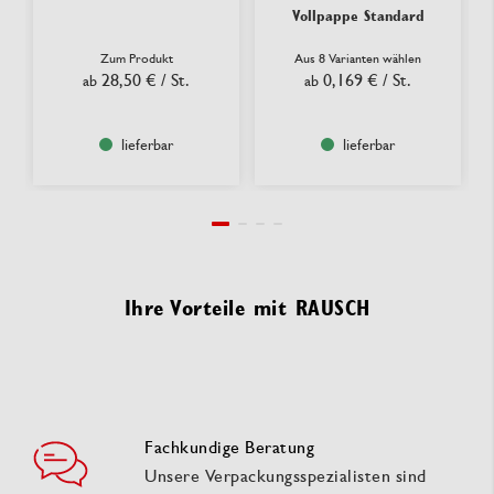
Vollpappe Standard
Zum Produkt
Aus 8 Varianten wählen
28,50 €
/ St.
0,169 €
/ St.
ab
ab
lieferbar
lieferbar
Ihre Vorteile mit RAUSCH
Fachkundige Beratung
Unsere Verpackungsspezialisten sind