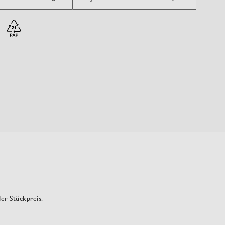
der Stückpreis.