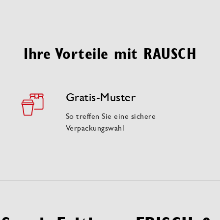
Ihre Vorteile mit RAUSCH
Gratis-Muster
So treffen Sie eine sichere
Verpackungswahl