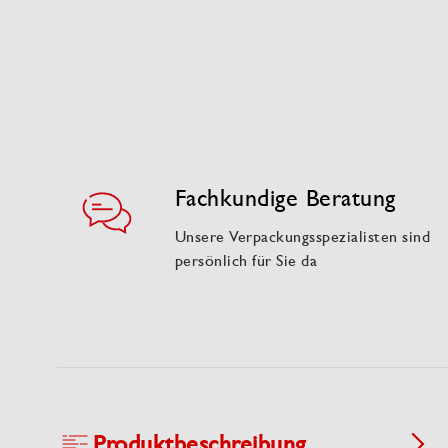
Fachkundige Beratung
Unsere Verpackungsspezialisten sind
persönlich für Sie da
Produktbeschreibung