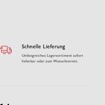
Schnelle Lieferung
Umfangreiches Lagersortiment sofort
lieferbar oder zum Wunschtermin