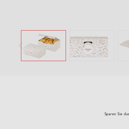
Sparen Sie dur