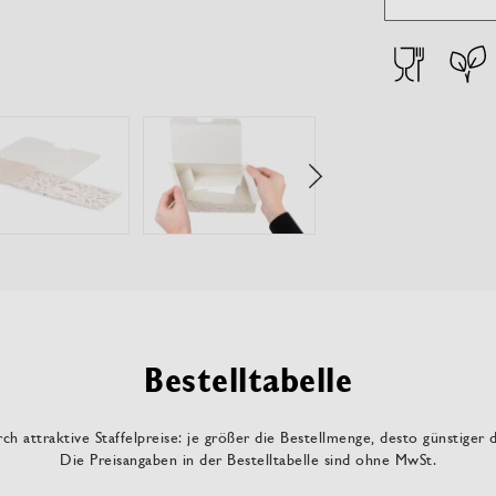
Bestelltabelle
ch attraktive Staffelpreise: je größer die Bestellmenge, desto günstiger 
Die Preisangaben in der Bestelltabelle sind ohne MwSt.