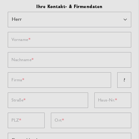
Ihre Kontakt- & Firmendaten
Vorname
Nachname
?
Firma
Straße
Haus-Nr.
PLZ
Ort