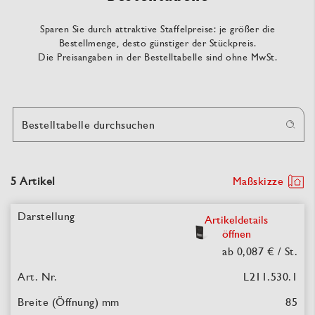
Sparen Sie durch attraktive Staffelpreise: je größer die
Bestellmenge, desto günstiger der Stückpreis.
Die Preisangaben in der Bestelltabelle sind ohne MwSt.
Bestelltabelle durchsuchen
5 Artikel
Maßskizze
Artikeldetails
öffnen
ab 0,087 €
/ St.
L211.530.1
85