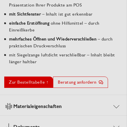
Präsentation Ihrer Produkte am POS
mit Sichtfenster
– Inhalt ist gut erkennbar
einfache Erstöffnung
ohne Hilfsmittel – durch
Einreißkerbe
mehrfaches Öffnen und Wiederverschließen
– durch
praktischen Druckverschluss
mit Siegelzange luftdicht verschließbar – Inhalt bleibt
länger haltbar
Zur Bestelltabelle ↑
Beratung anfordern
Materialeigenschaften
Dokumente