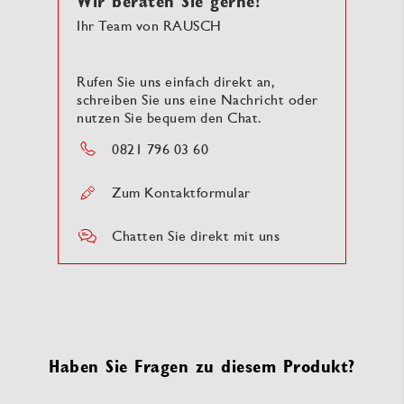
Wir beraten Sie gerne!
Ihr Team von RAUSCH
Rufen Sie uns einfach direkt an,
schreiben Sie uns eine Nachricht oder
nutzen Sie bequem den Chat.
0821 796 03 60
Zum Kontaktformular
Chatten Sie direkt mit uns
Haben Sie Fragen zu diesem Produkt?