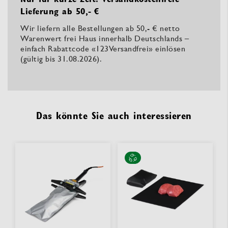
Lieferung ab 50,- €
Wir liefern alle Bestellungen ab 50,- € netto
Warenwert frei Haus innerhalb Deutschlands –
einfach Rabattcode «123Versandfrei» einlösen
(gültig bis 31.08.2026).
Das könnte Sie auch interessieren