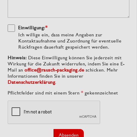
Einwilligung:
*
Ich willige ein, dass meine Angaben zur
Kontaktaufnahme und Zuordnung für eventuelle
Rückfragen dauerhaft gespeichert werden.
Hinweis:
Diese Einwilligung können Sie jederzeit mit
Wirkung für die Zukunft widerrufen, indem Sie eine E-
Mail an
office@rausch-packaging.de
schicken. Mehr
Informationen finden Sie in unserer
Datenschutzerklärung
.
Pflichtfelder sind mit einem Stern
*
gekennzeichnet
Absenden