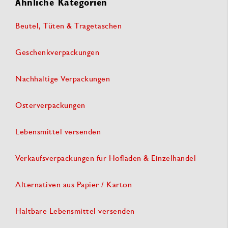
Ähnliche Kategorien
Beutel, Tüten & Tragetaschen
Geschenkverpackungen
Nachhaltige Verpackungen
Osterverpackungen
Lebensmittel versenden
Verkaufsverpackungen für Hofläden & Einzelhandel
Alternativen aus Papier / Karton
Haltbare Lebensmittel versenden