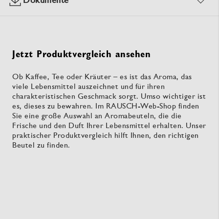
Jetzt Produktvergleich ansehen
Ob Kaffee, Tee oder Kräuter – es ist das Aroma, das
viele Lebensmittel auszeichnet und für ihren
charakteristischen Geschmack sorgt. Umso wichtiger ist
es, dieses zu bewahren. Im RAUSCH-Web-Shop finden
Sie eine große Auswahl an Aromabeuteln, die die
Frische und den Duft Ihrer Lebensmittel erhalten. Unser
praktischer Produktvergleich hilft Ihnen, den richtigen
Beutel zu finden.