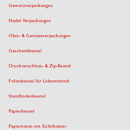
Gewürzverpackungen
Nudel Verpackungen
Obst- & Gemüseverpackungen
Geschenkbeutel
Druckverschluss- & Zip-Beutel
Folienbeutel für Lebensmittel
Standbodenbeutel
Papierbeutel
Papiertüten mit Sichtfenster