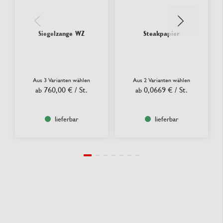
Siegelzange WZ
Steakpapier
Aus 3 Varianten wählen
Aus 2 Varianten wählen
760,00 €
/ St.
0,0669 €
/ St.
ab
ab
lieferbar
lieferbar