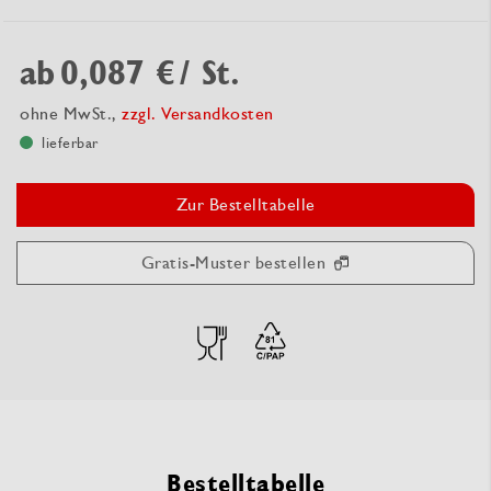
ab
0,087 €
/ St.
ohne MwSt.,
zzgl. Versandkosten
lieferbar
Zur Bestelltabelle
Gratis-Muster bestellen
Bestelltabelle