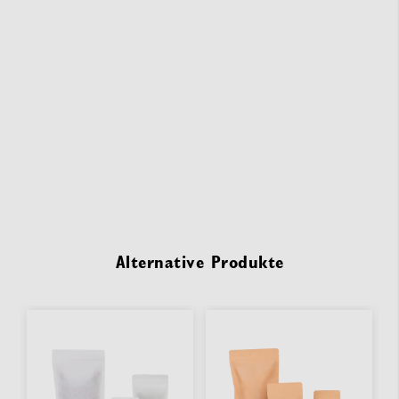
Alternative Produkte