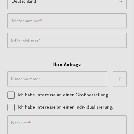
Telefonnummer
E-Mail-Adresse
Ihre Anfrage
?
Kundennummer
Ich habe Interesse an einer Großbestellung.
Ich habe Interesse an einer Individualisierung.
Nachricht