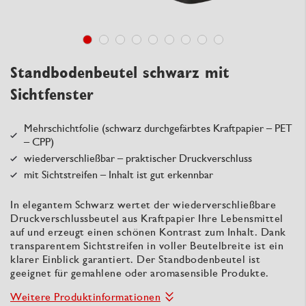
Standbodenbeutel schwarz mit
Sichtfenster
Mehrschichtfolie (schwarz durchgefärbtes Kraftpapier – PET
– CPP)
wiederverschließbar – praktischer Druckverschluss
mit Sichtstreifen – Inhalt ist gut erkennbar
In elegantem Schwarz wertet der wiederverschließbare
Druckverschlussbeutel aus Kraftpapier Ihre Lebensmittel
auf und erzeugt einen schönen Kontrast zum Inhalt. Dank
transparentem Sichtstreifen in voller Beutelbreite ist ein
klarer Einblick garantiert. Der Standbodenbeutel ist
geeignet für gemahlene oder aromasensible Produkte.
Weitere Produktinformationen