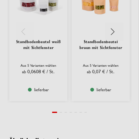
Standbodenbeutel weiß
Standbodenbeutel
mit Sichtfenster
braun mit Sichtfenster
Aus 5 Varianten wählen
Aus 5 Varianten wählen
0,0608 €
/ St.
0,07 €
/ St.
ab
ab
lieferbar
lieferbar