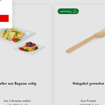
er
nachhaltig
eller aus Bagasse eckig
Holzgabel gewachst
Aus 2 Varianten wählen
Zum Produkt