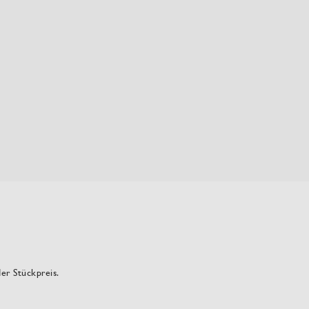
der Stückpreis.