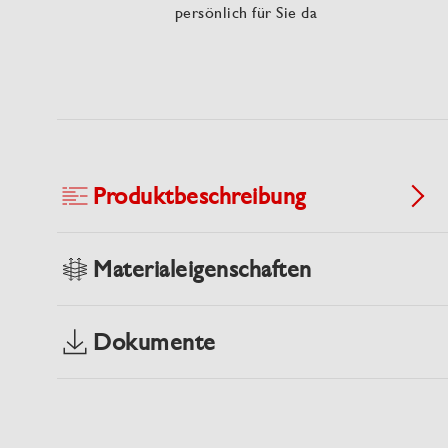
persönlich für Sie da
Produktbeschreibung
Materialeigenschaften
Dokumente