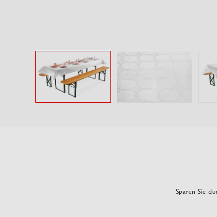
Sparen Sie dur