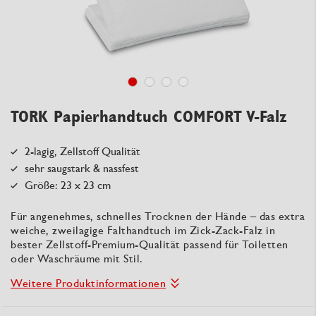
TORK Papierhandtuch COMFORT V-Falz
2-lagig, Zellstoff Qualität
sehr saugstark & nassfest
Größe: 23 x 23 cm
Für angenehmes, schnelles Trocknen der Hände – das extra
weiche, zweilagige Falthandtuch im Zick-Zack-Falz in
bester Zellstoff-Premium-Qualität passend für Toiletten
oder Waschräume mit Stil.
Weitere Produktinformationen