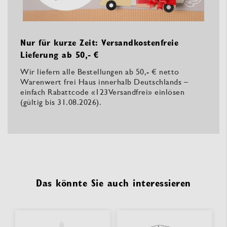
Nur für kurze Zeit: Versandkostenfreie
Lieferung ab 50,- €
Wir liefern alle Bestellungen ab 50,- € netto
Warenwert frei Haus innerhalb Deutschlands –
einfach Rabattcode «123Versandfrei» einlösen
(gültig bis 31.08.2026).
Das könnte Sie auch interessieren