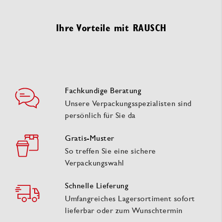
Ihre Vorteile mit RAUSCH
Fachkundige Beratung
Unsere Verpackungsspezialisten sind
persönlich für Sie da
Gratis-Muster
So treffen Sie eine sichere
Verpackungswahl
Schnelle Lieferung
Umfangreiches Lagersortiment sofort
lieferbar oder zum Wunschtermin