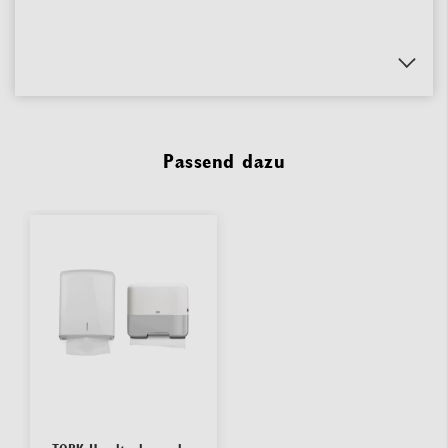
Passend dazu