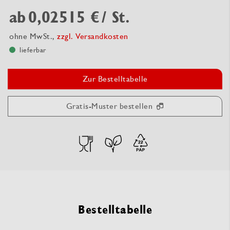
ab
0,02515 €
/ St.
ohne MwSt.,
zzgl. Versandkosten
lieferbar
Zur Bestelltabelle
Gratis-Muster bestellen
Bestelltabelle