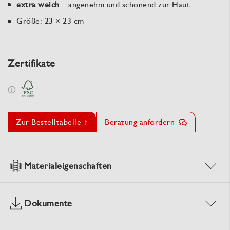
extra weich
– angenehm und schonend zur Haut
Größe: 23 × 23 cm
Zertifikate
Zur Bestelltabelle ↑
Beratung anfordern
Materialeigenschaften
Dokumente