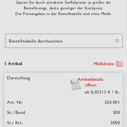
Sparen Sie durch attraktive Staffelpreise: je größer die
Bestellmenge, desto günstiger der Stückpreis.
Die Preisangaben in der Bestelltabelle sind ohne MwSt.
Bestelltabelle durchsuchen
1 Artikel
Maßskizze
Artikeldetails
öffnen
ab 0,02515 €
/ St.
320.001
200
3000