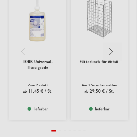
TORK Universal-
Gitterkorb für Abfall
Flüssigseife
Zum Produkt
Aus 2 Varianten wählen
11,45 €
/ St.
29,50 €
/ St.
ab
ab
lieferbar
lieferbar