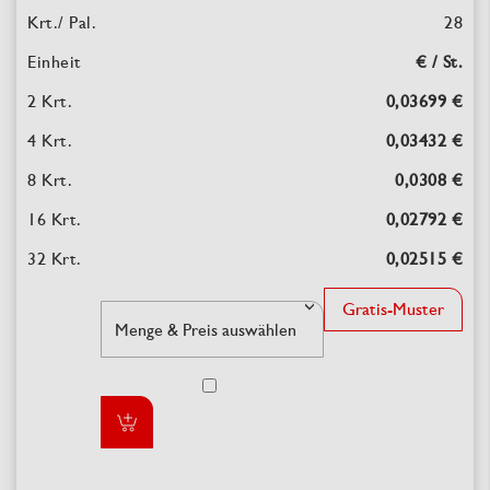
28
€ / St.
0,03699 €
0,03432 €
0,0308 €
0,02792 €
0,02515 €
Gratis-Muster