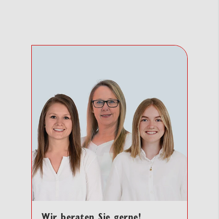
Wir beraten Sie gerne!