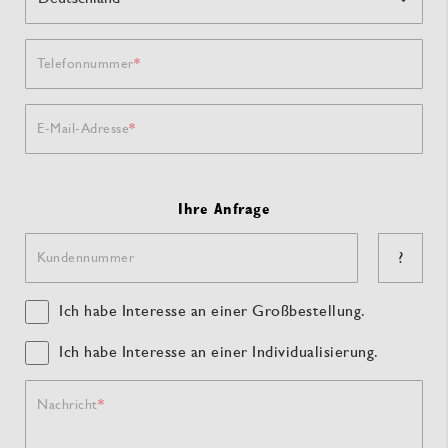
Telefonnummer
E-Mail-Adresse
Ihre Anfrage
?
Kundennummer
Ich habe Interesse an einer Großbestellung.
Ich habe Interesse an einer Individualisierung.
Nachricht