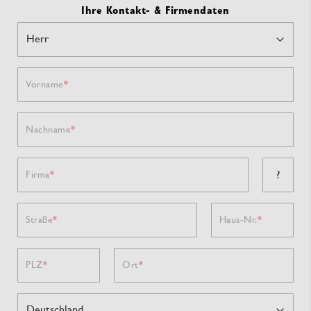
Ihre Kontakt- & Firmendaten
Vorname
Nachname
?
Firma
Straße
Haus-Nr.
PLZ
Ort