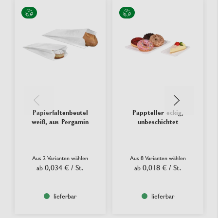
Papierfaltenbeutel
Pappteller eckig,
weiß, aus Pergamin
unbeschichtet
Aus 2 Varianten wählen
Aus 8 Varianten wählen
0,034 €
/ St.
0,018 €
/ St.
ab
ab
lieferbar
lieferbar