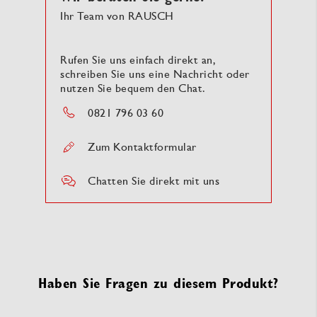
Ihr Team von RAUSCH
Rufen Sie uns einfach direkt an,
schreiben Sie uns eine Nachricht oder
nutzen Sie bequem den Chat.
0821 796 03 60
Zum Kontaktformular
Chatten Sie direkt mit uns
Haben Sie Fragen zu diesem Produkt?