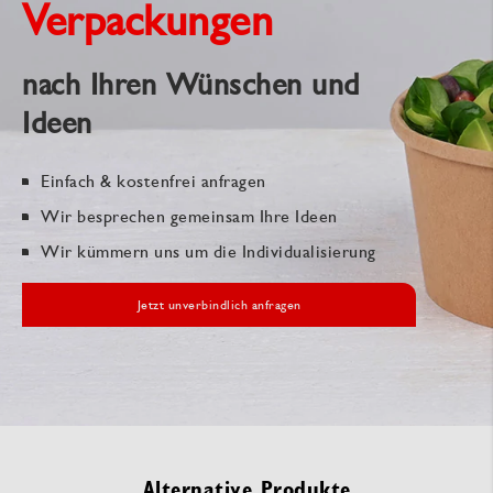
Verpackungen
nach Ihren Wünschen und
Ideen
Einfach & kostenfrei anfragen
Wir besprechen gemeinsam Ihre Ideen
Wir kümmern uns um die Individualisierung
Jetzt unverbindlich anfragen
Alternative Produkte