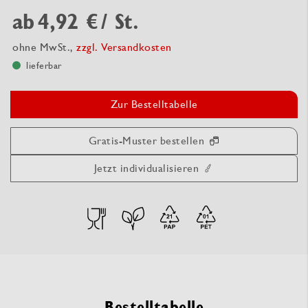
ab
4,92 €
/ St.
ohne MwSt.,
zzgl. Versandkosten
lieferbar
Zur Bestelltabelle
Gratis-Muster bestellen
Jetzt individualisieren
Bestelltabelle