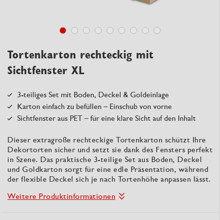
Tortenkarton rechteckig mit
Sichtfenster XL
3-teiliges Set mit Boden, Deckel & Goldeinlage
Karton einfach zu befüllen – Einschub von vorne
Sichtfenster aus PET – für eine klare Sicht auf den Inhalt
Dieser extragroße rechteckige Tortenkarton schützt Ihre
Dekortorten sicher und setzt sie dank des Fensters perfekt
in Szene. Das praktische 3-teilige Set aus Boden, Deckel
und Goldkarton sorgt für eine edle Präsentation, während
der flexible Deckel sich je nach Tortenhöhe anpassen lässt.
Weitere Produktinformationen