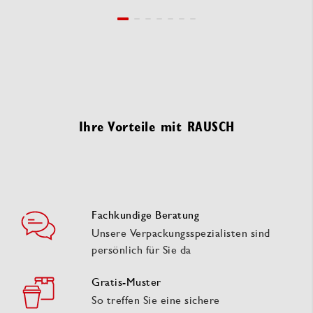
Ihre Vorteile mit RAUSCH
Fachkundige Beratung
Unsere Verpackungsspezialisten sind
persönlich für Sie da
Gratis-Muster
So treffen Sie eine sichere