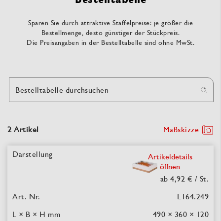
Sparen Sie durch attraktive Staffelpreise: je größer die
Bestellmenge, desto günstiger der Stückpreis.
Die Preisangaben in der Bestelltabelle sind ohne MwSt.
Bestelltabelle durchsuchen
2 Artikel
Maßskizze
Artikeldetails
öffnen
ab 4,92 €
/ St.
L164.249
490 × 360 × 120