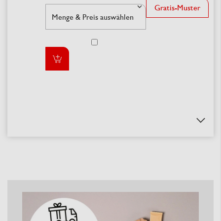
Gratis-Muster