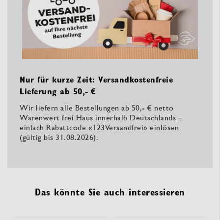
Nur für kurze Zeit: Versandkostenfreie
Lieferung ab 50,- €
Wir liefern alle Bestellungen ab 50,- € netto
Warenwert frei Haus innerhalb Deutschlands –
einfach Rabattcode «123Versandfrei» einlösen
(gültig bis 31.08.2026).
Das könnte Sie auch interessieren