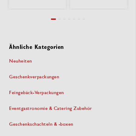
Ähnliche Kategorien
Neuheiten
Geschenkverpackungen
Feingebäck-Verpackungen
Eventgastronomie & Catering Zubehör
Geschenkschachteln & -boxen