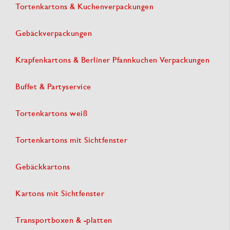
Tortenkartons & Kuchenverpackungen
Gebäckverpackungen
Krapfenkartons & Berliner Pfannkuchen Verpackungen
Buffet & Partyservice
Tortenkartons weiß
Tortenkartons mit Sichtfenster
Gebäckkartons
Kartons mit Sichtfenster
Transportboxen & -platten