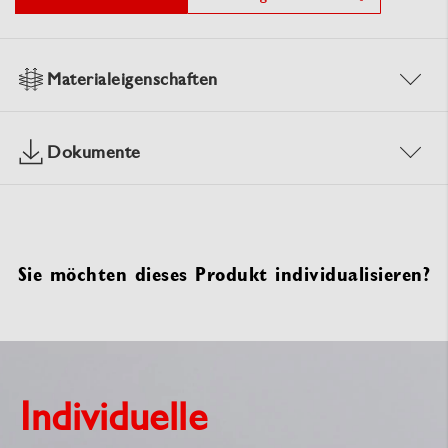
Materialeigenschaften
Dokumente
Sie möchten dieses Produkt individualisieren?
Individuelle