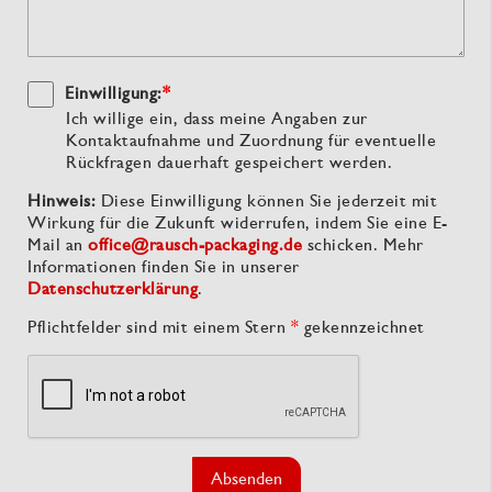
Einwilligung:
*
Ich willige ein, dass meine Angaben zur
Kontaktaufnahme und Zuordnung für eventuelle
Rückfragen dauerhaft gespeichert werden.
Hinweis:
Diese Einwilligung können Sie jederzeit mit
Wirkung für die Zukunft widerrufen, indem Sie eine E-
Mail an
office@rausch-packaging.de
schicken. Mehr
Informationen finden Sie in unserer
Datenschutzerklärung
.
Pflichtfelder sind mit einem Stern
*
gekennzeichnet
Absenden