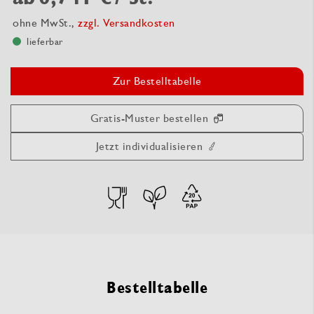
ohne MwSt.,
zzgl. Versandkosten
lieferbar
Zur Bestelltabelle
Gratis-Muster bestellen
Jetzt individualisieren
Bestelltabelle