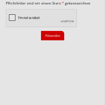
Pflichtfelder sind mit einem Stern
*
gekennzeichnet
Absenden