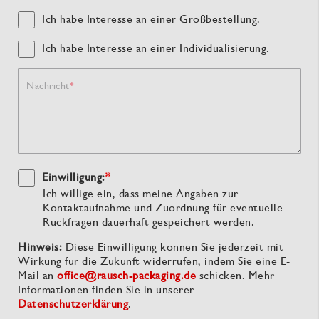
Ich habe Interesse an einer Großbestellung.
Ich habe Interesse an einer Individualisierung.
Nachricht
Einwilligung:
*
Ich willige ein, dass meine Angaben zur
Kontaktaufnahme und Zuordnung für eventuelle
Rückfragen dauerhaft gespeichert werden.
Hinweis:
Diese Einwilligung können Sie jederzeit mit
Wirkung für die Zukunft widerrufen, indem Sie eine E-
Mail an
office@rausch-packaging.de
schicken. Mehr
Informationen finden Sie in unserer
Datenschutzerklärung
.