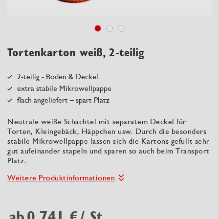
Tortenkarton weiß, 2-teilig
2-teilig - Boden & Deckel
extra stabile Mikrowellpappe
flach angeliefert – spart Platz
Neutrale weiße Schachtel mit separatem Deckel für
Torten, Kleingebäck, Häppchen usw. Durch die besonders
stabile Mikrowellpappe lassen sich die Kartons gefüllt sehr
gut aufeinander stapeln und sparen so auch beim Transport
Platz.
Weitere Produktinformationen
ab
0,741 €
/ St.