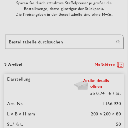
Sparen Sie durch attraktive Staffelpreise: je größer die
Bestellmenge, desto günstiger der Stückpreis.
Die Preisangaben in der Bestelltabelle sind ohne MwSt.
Bestelltabelle durchsuchen
2 Artikel
Maßskizze
Artikeldetails
öffnen
ab 0,741 €
/ St.
L166.920
200 × 200 × 80
50