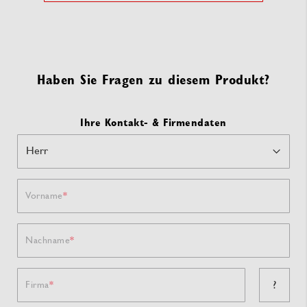
Haben Sie Fragen zu diesem Produkt?
Ihre Kontakt- & Firmendaten
Vorname
Nachname
?
Firma