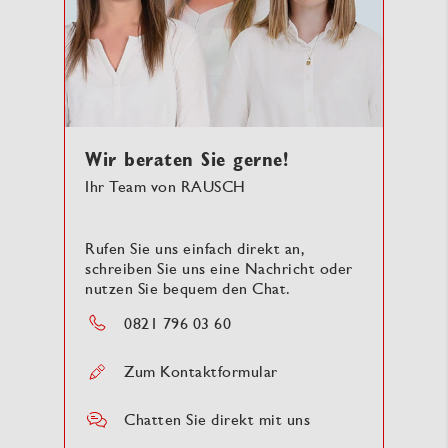
Wir beraten Sie gerne!
Ihr Team von RAUSCH
Rufen Sie uns einfach direkt an,
schreiben Sie uns eine Nachricht oder
nutzen Sie bequem den Chat.
0821 796 03 60
Zum Kontaktformular
Chatten Sie direkt mit uns