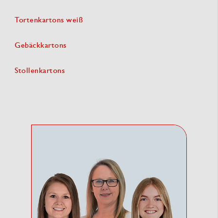
Tortenkartons weiß
Gebäckkartons
Stollenkartons