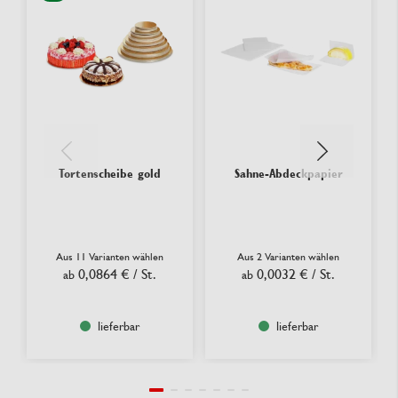
Tortenscheibe gold
Sahne-Abdeckpapier
Aus 11 Varianten wählen
Aus 2 Varianten wählen
0,0864 €
/ St.
0,0032 €
/ St.
ab
ab
lieferbar
lieferbar