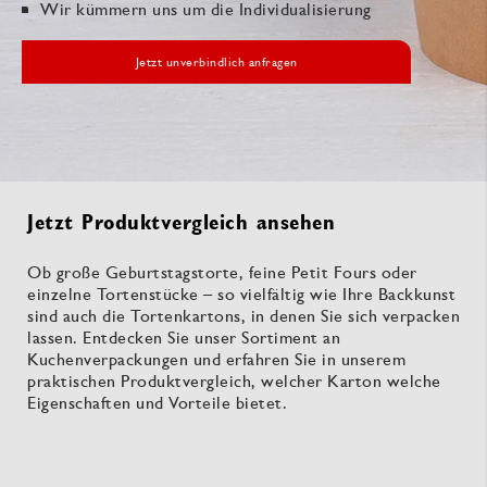
Wir kümmern uns um die Individualisierung
Jetzt unverbindlich anfragen
Jetzt Produktvergleich ansehen
Ob große Geburtstagstorte, feine Petit Fours oder
einzelne Tortenstücke – so vielfältig wie Ihre Backkunst
sind auch die Tortenkartons, in denen Sie sich verpacken
lassen. Entdecken Sie unser Sortiment an
Kuchenverpackungen und erfahren Sie in unserem
praktischen Produktvergleich, welcher Karton welche
Eigenschaften und Vorteile bietet.