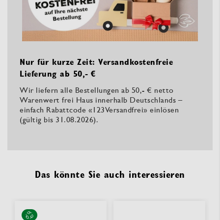
Nur für kurze Zeit: Versandkostenfreie
Lieferung ab 50,- €
Wir liefern alle Bestellungen ab 50,- € netto
Warenwert frei Haus innerhalb Deutschlands –
einfach Rabattcode «123Versandfrei» einlösen
(gültig bis 31.08.2026).
Das könnte Sie auch interessieren