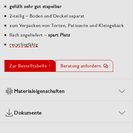
gefüllt sehr gut stapelbar
2-teilig – Boden und Deckel separat
zum Verpacken von Torten, Patisserie und Kleingebäck
flach angeliefert –
spart Platz
recyclingfähig
Zur Bestelltabelle ↑
Beratung anfordern
Materialeigenschaften
Dokumente