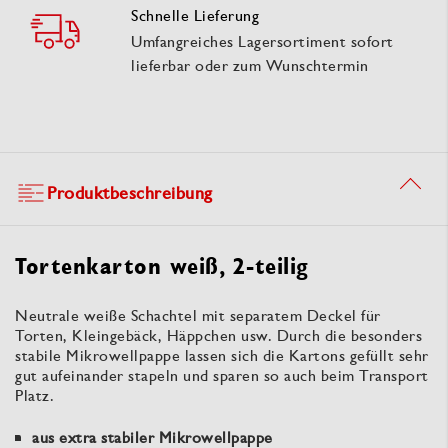
Schnelle Lieferung
Umfangreiches Lagersortiment sofort
lieferbar oder zum Wunschtermin
Produktbeschreibung
Tortenkarton weiß, 2-teilig
Neutrale weiße Schachtel mit separatem Deckel für
Torten, Kleingebäck, Häppchen usw. Durch die besonders
stabile Mikrowellpappe lassen sich die Kartons gefüllt sehr
gut aufeinander stapeln und sparen so auch beim Transport
Platz.
aus extra stabiler Mikrowellpappe