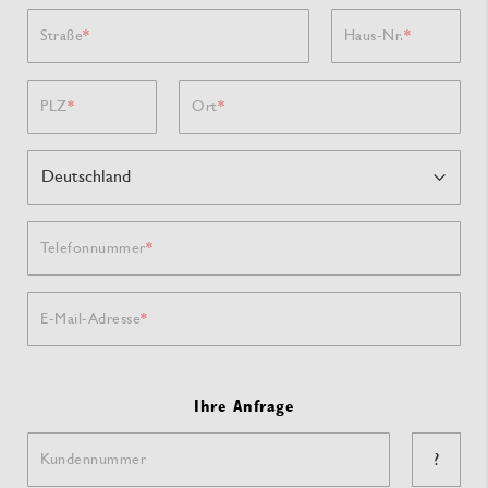
Straße
Haus-Nr.
PLZ
Ort
Telefonnummer
E-Mail-Adresse
Ihre Anfrage
?
Kundennummer