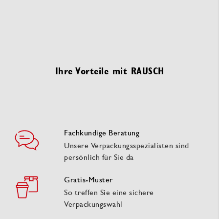
Ihre Vorteile mit RAUSCH
Fachkundige Beratung
Unsere Verpackungsspezialisten sind
persönlich für Sie da
Gratis-Muster
So treffen Sie eine sichere
Verpackungswahl