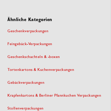
Ähnliche Kategorien
Geschenkverpackungen
Feingebäck-Verpackungen
Geschenkschachteln & -boxen
Tortenkartons & Kuchenverpackungen
Gebäckverpackungen
Krapfenkartons & Berliner Pfannkuchen Verpackungen
Stollenverpackungen