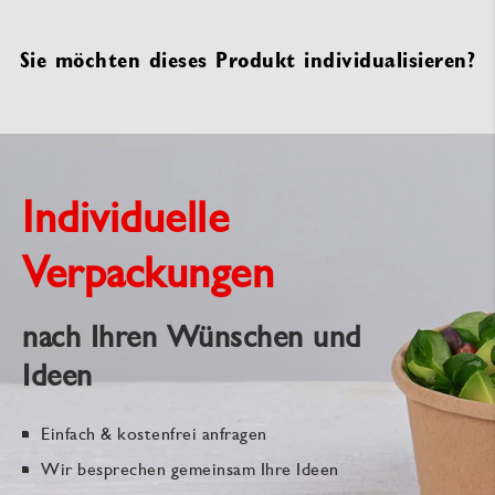
Sie möchten dieses Produkt individualisieren?
Individuelle
Verpackungen
nach Ihren Wünschen und
Ideen
Einfach & kostenfrei anfragen
Wir besprechen gemeinsam Ihre Ideen