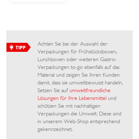
Achten Sie bei der Auswahl der
Verpackungen für Frühstücksboxen,
Lunchboxen oder weiteren Gastro-
Verpackungen to-go ebenfalls auf das
Material und zeigen Sie Ihren Kunden
damit, dass sie umweltbewusst handeln.
Setzen Sie auf
umweltfreundliche
Lösungen für Ihre Lebensmittel
und
schützen Sie mit nachhaltigen
Verpackungen die Umwelt. Diese sind
in unserem Web-Shop entsprechend
gekennzeichnet.