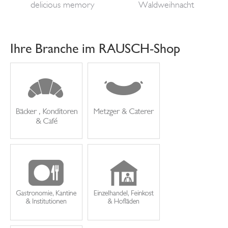
delicious memory
Waldweihnacht
Ihre Branche im RAUSCH-Shop