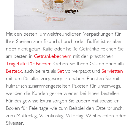
Mit den besten, umweltfreundlichen Verpackungen für
Ihre Speisen zum Brunch, Lunch oder Buffet ist es aber
noch nicht getan. Kalte oder heiße Getränke reichen Sie
am besten in
Getränkebechern
mit der praktischen
Tragehilfe für Becher
. Geben Sie Ihren Gästen ebenfalls
Besteck
, auch bereits als
Set
vorverpackt und
Servietten
mit, um für alles vorgesorgt zu haben. Punkten Sie mit
kulinarisch zusammengestellten Paketen für unterwegs,
werden die Kunden gerne wieder bei Ihnen bestellen.
Für das gewisse Extra sorgen Sie zudem mit speziellen
Boxen für Feiertage wie zum Beispiel den Osterbrunch,
zum Muttertag, Valentinstag, Vatertag, Weihnachten oder
Silvester.