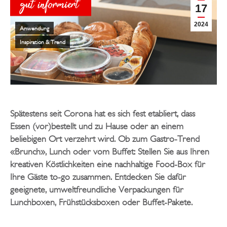
17
2024
Anwendung
Inspiration & Trend
Spätestens seit Corona hat es sich fest etabliert, dass
Essen (vor)bestellt und zu Hause oder an einem
beliebigen Ort verzehrt wird. Ob zum Gastro-Trend
«Brunch», Lunch oder vom Buffet: Stellen Sie aus Ihren
kreativen Köstlichkeiten eine nachhaltige Food-Box für
Ihre Gäste to-go zusammen. Entdecken Sie dafür
geeignete, umweltfreundliche Verpackungen für
Lunchboxen, Frühstücksboxen oder Buffet-Pakete.