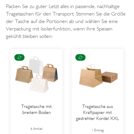
Packen Sie zu guter Letzt alles in passende, nachhaltige
Tragetaschen für den Transport. Stimmen Sie die Größe
der Tasche auf die Portionen ab und wählen Sie eine
Verpackung mit Isolierfunktion, wenn Ihre Speisen
gekühlt bleiben sollen:
Tragetasche mit
Tragetasche aus
breitem Boden
Kraftpapier mit
gedrehter Kordel XXL
6 Artikel
1 Eintrag