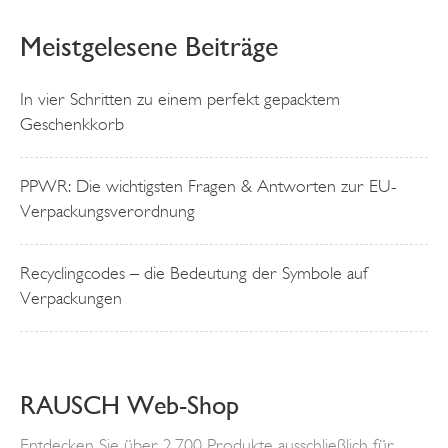
Meistgelesene Beiträge
In vier Schritten zu einem perfekt gepacktem
Geschenkkorb
PPWR: Die wichtigsten Fragen & Antworten zur EU-
Verpackungsverordnung
Recyclingcodes – die Bedeutung der Symbole auf
Verpackungen
RAUSCH Web-Shop
Entdecken Sie über 2.700 Produkte ausschließlich für