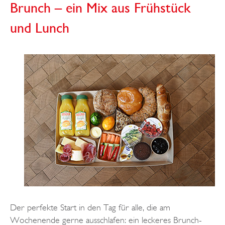
Brunch – ein Mix aus Frühstück
und Lunch
Der perfekte Start in den Tag für alle, die am
Wochenende gerne ausschlafen: ein leckeres Brunch-