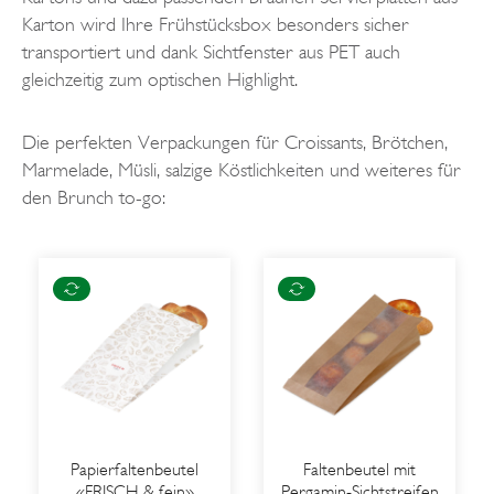
Karton wird Ihre Frühstücksbox besonders sicher
transportiert und dank Sichtfenster aus PET auch
gleichzeitig zum optischen Highlight.
Die perfekten Verpackungen für Croissants, Brötchen,
Marmelade, Müsli, salzige Köstlichkeiten und weiteres für
den Brunch to-go:
Papierfaltenbeutel
Faltenbeutel mit
«FRISCH & fein»
Pergamin-Sichtstreifen