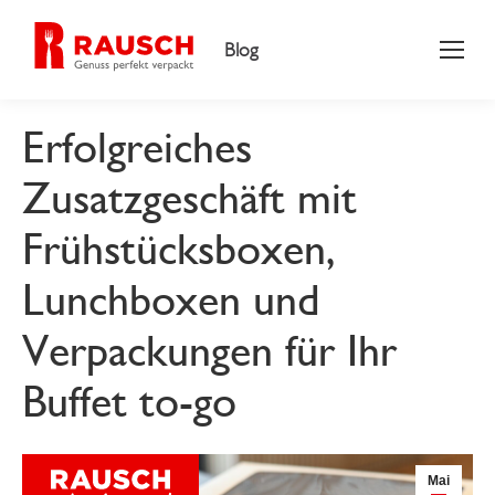
Blog
Erfolgreiches
Zusatzgeschäft mit
Frühstücksboxen,
Lunchboxen und
Verpackungen für Ihr
Buffet to-go
Mai