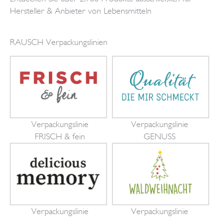
Hersteller & Anbieter von Lebensmitteln
RAUSCH Verpackungslinien
Verpackungslinie
Verpackungslinie
FRISCH & fein
GENUSS
Verpackungslinie
Verpackungslinie