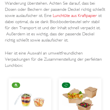
Wanderung überstehen. Achten Sie darauf, dass bei
Dosen oder Bechern der passende Deckel richtig schließt
sowie auslaufsicher ist. Eine
Lunchtüte aus Kraftpapier
ist
dabei optimal, da sie dank Blockbodenbeutel sehr stabil
für den Transport ist und der Inhalt schnell verpackt ist.
Außerdem ist es wichtig, dass der passende Deckel
richtig schließt sowie auslaufsicher ist.
Hier ist eine Auswahl an umweltfreundlichen
Verpackungen für die Zusammenstellung der perfekten
Lunchbox: