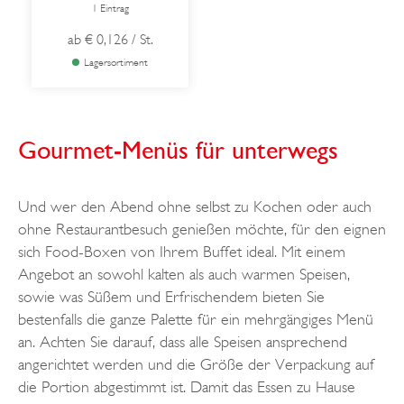
1 Eintrag
ab
€ 0,126
/ St.
Lagersortiment
Gourmet-Menüs für unterwegs
Und wer den Abend ohne selbst zu Kochen oder auch
ohne Restaurantbesuch genießen möchte, für den eignen
sich Food-Boxen von Ihrem Buffet ideal. Mit einem
Angebot an sowohl kalten als auch warmen Speisen,
sowie was Süßem und Erfrischendem bieten Sie
bestenfalls die ganze Palette für ein mehrgängiges Menü
an. Achten Sie darauf, dass alle Speisen ansprechend
angerichtet werden und die Größe der Verpackung auf
die Portion abgestimmt ist. Damit das Essen zu Hause