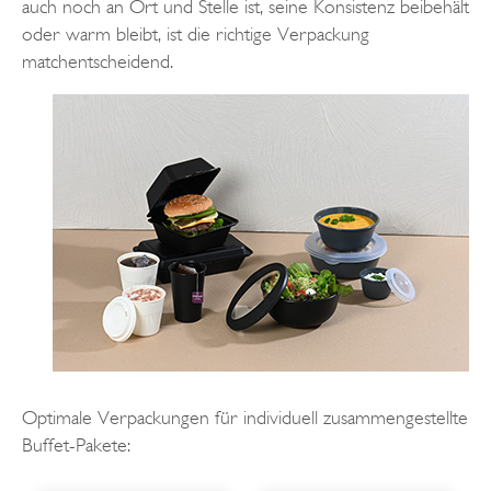
auch noch an Ort und Stelle ist, seine Konsistenz beibehält
oder warm bleibt, ist die richtige Verpackung
matchentscheidend.
Optimale Verpackungen für individuell zusammengestellte
Buffet-Pakete: