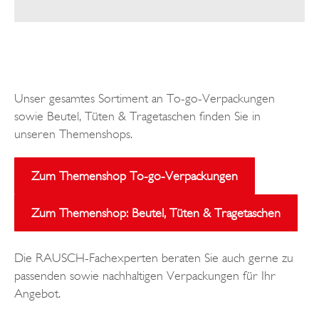
Unser gesamtes Sortiment an To-go-Verpackungen
sowie Beutel, Tüten & Tragetaschen finden Sie in
unseren Themenshops.
Zum Themenshop To-go-Verpackungen
Zum Themenshop: Beutel, Tüten & Tragetaschen
Die RAUSCH-Fachexperten beraten Sie auch gerne zu
passenden sowie nachhaltigen Verpackungen für Ihr
Angebot.