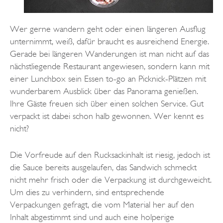
Wer gerne wandern geht oder einen längeren Ausflug
unternimmt, weiß, dafür braucht es ausreichend Energie.
Gerade bei längeren Wanderungen ist man nicht auf das
nächstliegende Restaurant angewiesen, sondern kann mit
einer Lunchbox sein Essen to-go an Picknick-Plätzen mit
wunderbarem Ausblick über das Panorama genießen.
Ihre Gäste freuen sich über einen solchen Service. Gut
verpackt ist dabei schon halb gewonnen. Wer kennt es
nicht?
Die Vorfreude auf den Rucksackinhalt ist riesig, jedoch ist
die Sauce bereits ausgelaufen, das Sandwich schmeckt
nicht mehr frisch oder die Verpackung ist durchgeweicht.
Um dies zu verhindern, sind entsprechende
Verpackungen gefragt, die vom Material her auf den
Inhalt abgestimmt sind und auch eine holperige