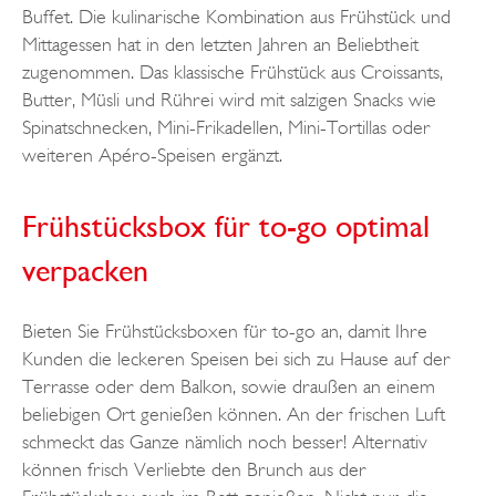
Buffet. Die kulinarische Kombination aus Frühstück und
Mittagessen hat in den letzten Jahren an Beliebtheit
zugenommen. Das klassische Frühstück aus Croissants,
Butter, Müsli und Rührei wird mit salzigen Snacks wie
Spinatschnecken, Mini-Frikadellen, Mini-Tortillas oder
weiteren Apéro-Speisen ergänzt.
Frühstücksbox für to-go optimal
verpacken
Bieten Sie Frühstücksboxen für to-go an, damit Ihre
Kunden die leckeren Speisen bei sich zu Hause auf der
Terrasse oder dem Balkon, sowie draußen an einem
beliebigen Ort genießen können. An der frischen Luft
schmeckt das Ganze nämlich noch besser! Alternativ
können frisch Verliebte den Brunch aus der