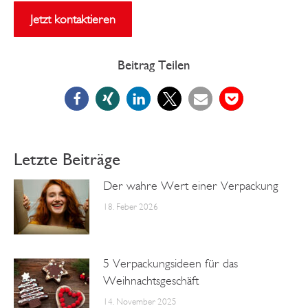
Jetzt kontaktieren
Beitrag Teilen
Letzte Beiträge
Der wahre Wert einer Verpackung
18. Feber 2026
5 Verpackungsideen für das
Weihnachtsgeschäft
14. November 2025