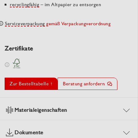
recyclingfähig
– im Altpapier zu entsorgen
Serviceverpackung
gemäß Verpackungverordnung
Zertifikate
Zur Bestelltabelle ↑
Beratung anfordern
Materialeigenschaften
Dokumente