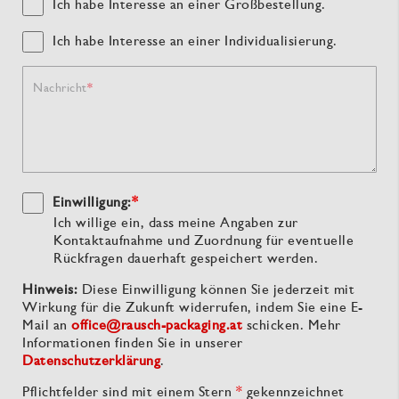
Ich habe Interesse an einer Großbestellung.
Ich habe Interesse an einer Individualisierung.
Nachricht
Einwilligung:
*
Ich willige ein, dass meine Angaben zur
Kontaktaufnahme und Zuordnung für eventuelle
Rückfragen dauerhaft gespeichert werden.
Hinweis:
Diese Einwilligung können Sie jederzeit mit
Wirkung für die Zukunft widerrufen, indem Sie eine E-
Mail an
office@rausch-packaging.at
schicken. Mehr
Informationen finden Sie in unserer
Datenschutzerklärung
.
Pflichtfelder sind mit einem Stern
*
gekennzeichnet