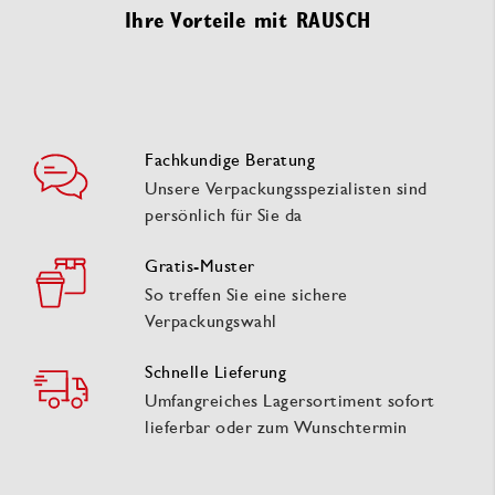
Ihre Vorteile mit RAUSCH
Fachkundige Beratung
Unsere Verpackungsspezialisten sind
persönlich für Sie da
Gratis-Muster
So treffen Sie eine sichere
Verpackungswahl
Schnelle Lieferung
Umfangreiches Lagersortiment sofort
lieferbar oder zum Wunschtermin