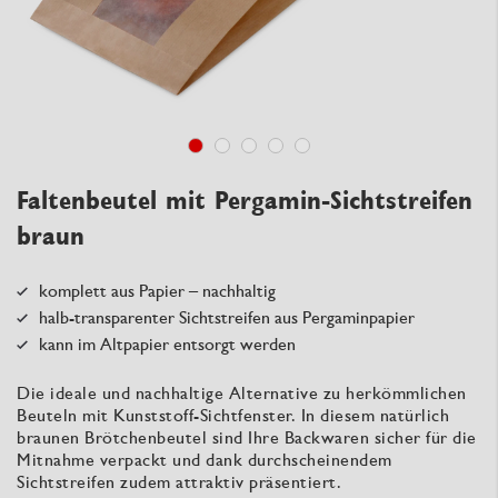
Faltenbeutel mit Pergamin-Sichtstreifen
braun
komplett aus Papier – nachhaltig
halb-transparenter Sichtstreifen aus Pergaminpapier
kann im Altpapier entsorgt werden
Die ideale und nachhaltige Alternative zu herkömmlichen
Beuteln mit Kunststoff-Sichtfenster. In diesem natürlich
braunen Brötchenbeutel sind Ihre Backwaren sicher für die
Mitnahme verpackt und dank durchscheinendem
Sichtstreifen zudem attraktiv präsentiert.