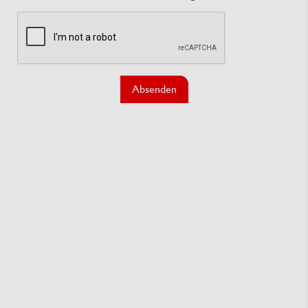
Absenden