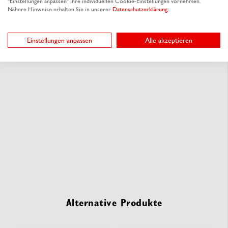
"Einstellungen anpassen" Ihre individuellen Cookie-Einstellungen vornehmen.
Nähere Hinweise erhalten Sie in unserer
Datenschutzerklärung
.
Einstellungen anpassen
Alle akzeptieren
Alternative Produkte