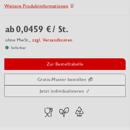
Weitere Produktinformationen
ab
0,0459 €
/ St.
ohne MwSt.,
zzgl. Versandkosten
lieferbar
Zur Bestelltabelle
Gratis-Muster bestellen
Jetzt individualisieren