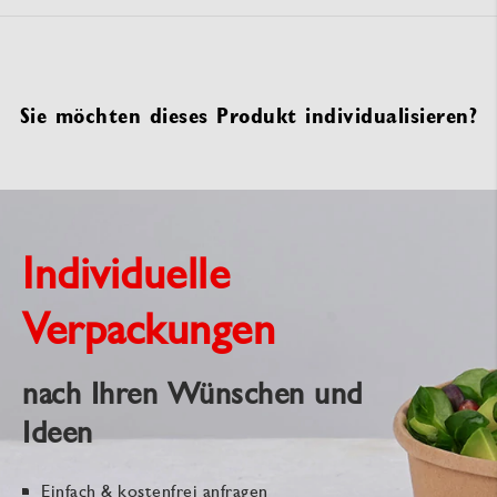
Sie möchten dieses Produkt individualisieren?
Individuelle
Verpackungen
nach Ihren Wünschen und
Ideen
Einfach & kostenfrei anfragen