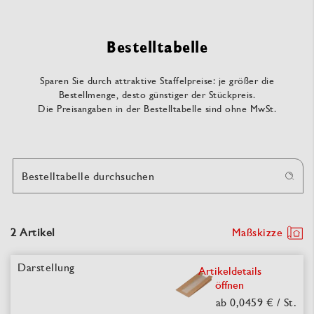
Bestelltabelle
Sparen Sie durch attraktive Staffelpreise: je größer die
Bestellmenge, desto günstiger der Stückpreis.
Die Preisangaben in der Bestelltabelle sind ohne MwSt.
Bestelltabelle durchsuchen
2 Artikel
Maßskizze
Artikeldetails
öffnen
ab 0,0459 €
/ St.