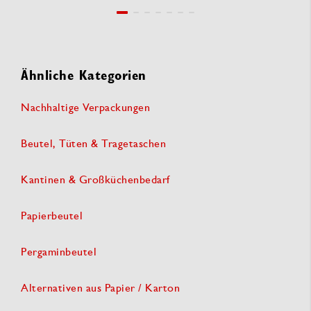
Ähnliche Kategorien
Nachhaltige Verpackungen
Beutel, Tüten & Tragetaschen
Kantinen & Großküchenbedarf
Papierbeutel
Pergaminbeutel
Alternativen aus Papier / Karton