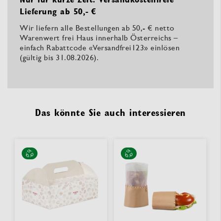
Lieferung ab 50,- €
Wir liefern alle Bestellungen ab 50,- € netto
Warenwert frei Haus innerhalb Österreichs –
einfach Rabattcode «Versandfrei123» einlösen
(gültig bis 31.08.2026).
Das könnte Sie auch interessieren