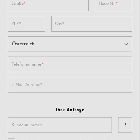
Straße
Haus-Nr.
PLZ
Ort
Telefonnummer
E-Mail-Adresse
Ihre Anfrage
?
Kundennummer