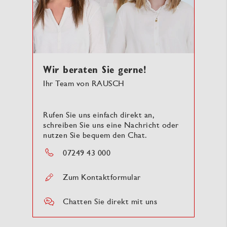
Wir beraten Sie gerne!
Ihr Team von RAUSCH
Rufen Sie uns einfach direkt an,
schreiben Sie uns eine Nachricht oder
nutzen Sie bequem den Chat.
07249 43 000
Zum Kontaktformular
Chatten Sie direkt mit uns