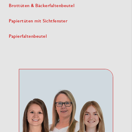
Brottüten & Bäckerfaltenbeutel
Papiertüten mit Sichtfenster
Papierfaltenbeutel