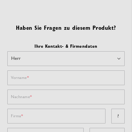
Haben Sie Fragen zu diesem Produkt?
Ihre Kontakt- & Firmendaten
Vorname
Nachname
?
Firma