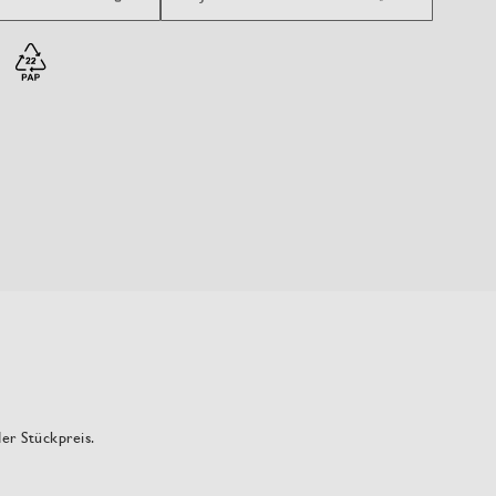
der Stückpreis.