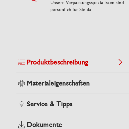
Unsere Verpackungsspezialisten sind
persönlich für Sie da
Produktbeschreibung
Materialeigenschaften
Service & Tipps
Dokumente