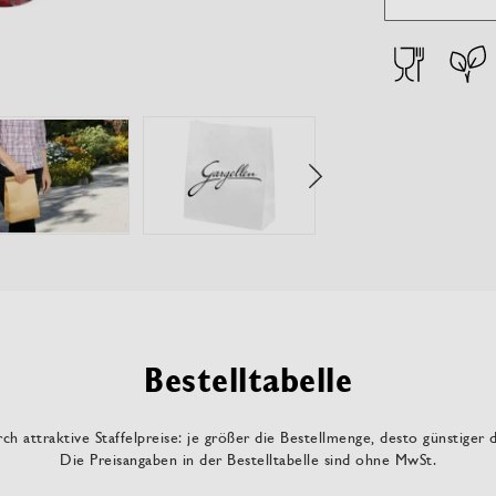
Bestelltabelle
ch attraktive Staffelpreise: je größer die Bestellmenge, desto günstiger 
Die Preisangaben in der Bestelltabelle sind ohne MwSt.