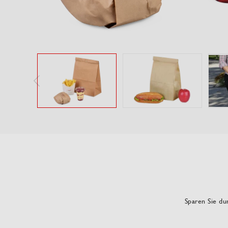
Sparen Sie dur