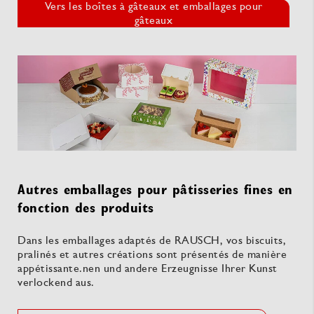
Vers les boîtes à gâteaux et emballages pour
gâteaux
Autres emballages pour pâtisseries fines en
fonction des produits
Dans les emballages adaptés de RAUSCH, vos biscuits,
pralinés et autres créations sont présentés de manière
appétissante.nen und andere Erzeugnisse Ihrer Kunst
verlockend aus.