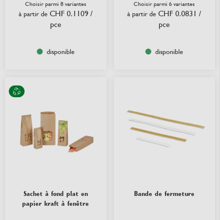
Choisir parmi 8 variantes
Choisir parmi 6 variantes
CHF 0.1109
/
CHF 0.0831
/
à partir de
à partir de
pce
pce
disponible
disponible
Sachet à fond plat en
Bande de fermeture
papier kraft à fenêtre