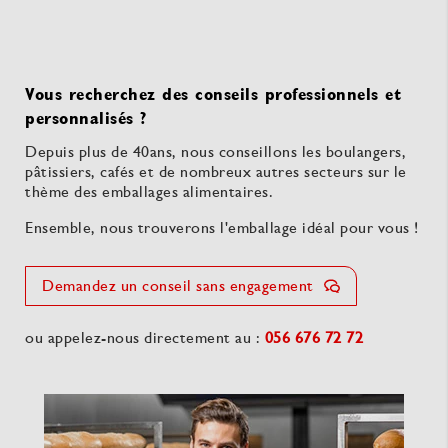
Vous recherchez des conseils professionnels et
personnalisés ?
Depuis plus de 40ans, nous conseillons les boulangers,
pâtissiers, cafés et de nombreux autres secteurs sur le
thème des emballages alimentaires.
Ensemble, nous trouverons l'emballage idéal pour vous !
Demandez un conseil sans engagement
ou appelez-nous directement au :
056 676 72 72