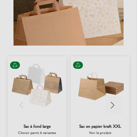
Sac à fond large
Sac en papier kraft XXL
Choisir parmi 6 variantes
Voir le produit