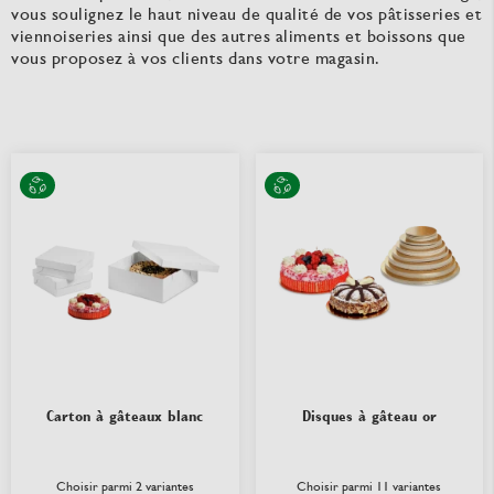
vous soulignez le haut niveau de qualité de vos pâtisseries et
viennoiseries ainsi que des autres aliments et boissons que
vous proposez à vos clients dans votre magasin.
Carton à gâteaux blanc
Disques à gâteau or
Choisir parmi 2 variantes
Choisir parmi 11 variantes