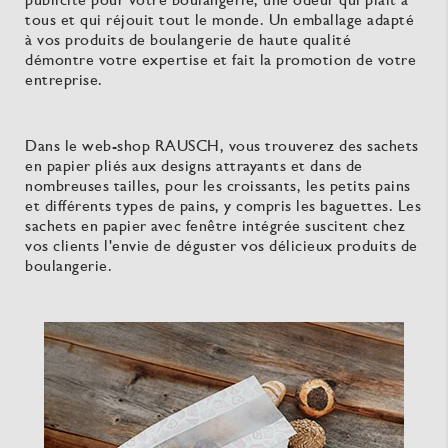
tous et qui réjouit tout le monde. Un emballage adapté
à vos produits de boulangerie de haute qualité
démontre votre expertise et fait la promotion de votre
entreprise.
Dans le web-shop RAUSCH, vous trouverez des sachets
en papier pliés aux designs attrayants et dans de
nombreuses tailles, pour les croissants, les petits pains
et différents types de pains, y compris les baguettes. Les
sachets en papier avec fenêtre intégrée suscitent chez
vos clients l'envie de déguster vos délicieux produits de
boulangerie.