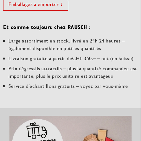
Emballages à emporter ↓
Et comme toujours chez RAUSCH :
Large assortiment en stock, livré en 24h 24 heures –
également disponible en petites quantités
Livraison gratuite à partir deCHF 350.– – net (en Suisse)
Prix dégressifs attractifs – plus la quantité commandée est
importante, plus le prix unitaire est avantageux
Service d'échantillons gratuits – voyez par vous-même