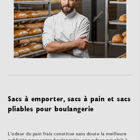
Sacs à emporter, sacs à pain et sacs
pliables pour boulangerie
L'odeur du pain frais constitue sans doute la meilleure
publicité pour votre boulangerie, une odeur qui plaît à