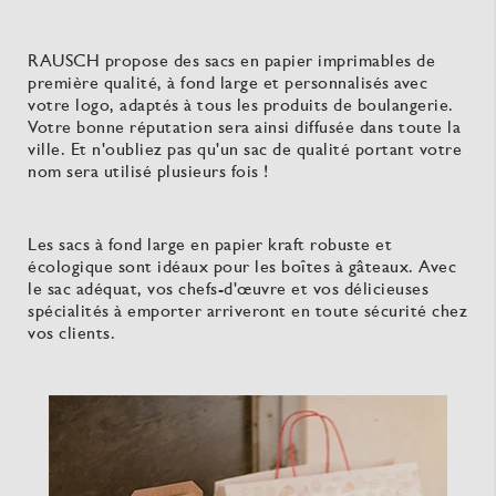
RAUSCH propose des sacs en papier imprimables de
première qualité, à fond large et personnalisés avec
votre logo, adaptés à tous les produits de boulangerie.
Votre bonne réputation sera ainsi diffusée dans toute la
ville. Et n'oubliez pas qu'un sac de qualité portant votre
nom sera utilisé plusieurs fois !
Les sacs à fond large en papier kraft robuste et
écologique sont idéaux pour les boîtes à gâteaux. Avec
le sac adéquat, vos chefs-d'œuvre et vos délicieuses
spécialités à emporter arriveront en toute sécurité chez
vos clients.