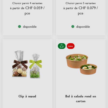
Choisir parmi 4 variantes
Choisir parmi 5 variantes
CHF 0.059
/
CHF 0.079
/
à partir de
à partir de
pce
pce
disponible
disponible
new
Clip à nœud
Bol à salade rond en
carton