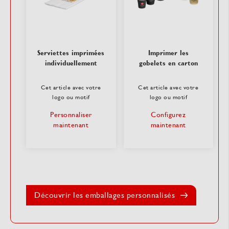
Serviettes imprimées
Imprimer les
individuellement
gobelets en carton
Cet article avec votre
Cet article avec votre
logo ou motif
logo ou motif
Personnaliser
Configurez
maintenant
maintenant
Découvrir les emballages personnalisés