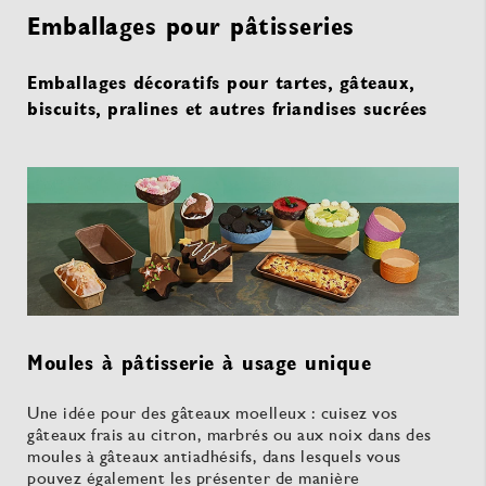
Emballages pour pâtisseries
Emballages décoratifs pour tartes, gâteaux,
biscuits, pralines et autres friandises sucrées
Moules à pâtisserie à usage unique
Une idée pour des gâteaux moelleux : cuisez vos
gâteaux frais au citron, marbrés ou aux noix dans des
moules à gâteaux antiadhésifs, dans lesquels vous
pouvez également les présenter de manière