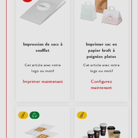
Impression de sacs à
Imprimer sac en
soufflet
papier kraft à
poignées plates
Cet article avec votre
Cet article avec votre
logo ou motif
logo ou motif
Imprimer maintenant
Configurez
maintenant