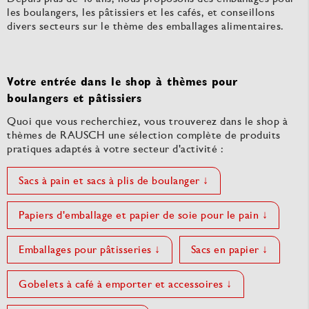
les boulangers, les pâtissiers et les cafés, et conseillons
divers secteurs sur le thème des emballages alimentaires.
Votre entrée dans le shop à thèmes pour
boulangers et pâtissiers
Quoi que vous recherchiez, vous trouverez dans le shop à
thèmes de RAUSCH une sélection complète de produits
pratiques adaptés à votre secteur d'activité :
Sacs à pain et sacs à plis de boulanger ↓
Papiers d'emballage et papier de soie pour le pain ↓
Emballages pour pâtisseries ↓
Sacs en papier ↓
Gobelets à café à emporter et accessoires ↓