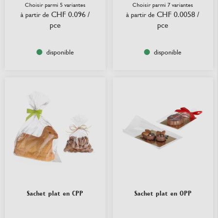
Choisir parmi 5 variantes
Choisir parmi 7 variantes
CHF 0.096
/
CHF 0.0058
/
à partir de
à partir de
pce
pce
disponible
disponible
Sachet plat en CPP
Sachet plat en OPP