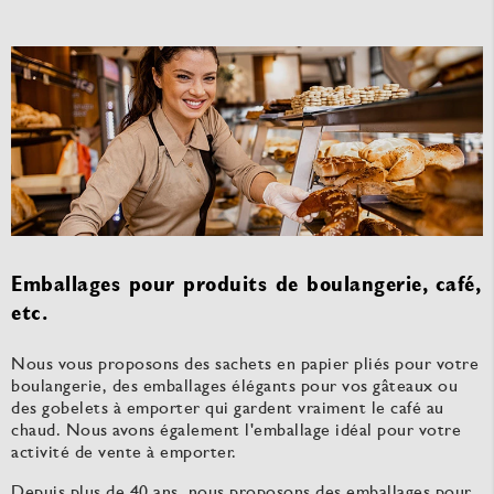
Emballages pour produits de boulangerie, café,
etc.
Nous vous proposons des sachets en papier pliés pour votre
boulangerie, des emballages élégants pour vos gâteaux ou
des gobelets à emporter qui gardent vraiment le café au
chaud. Nous avons également l'emballage idéal pour votre
activité de vente à emporter.
Depuis plus de 40 ans, nous proposons des emballages pour