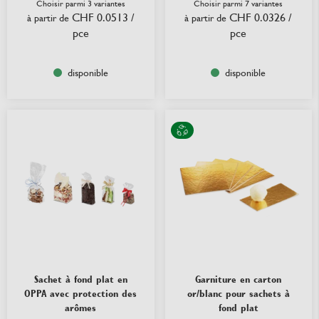
Choisir parmi 3 variantes
Choisir parmi 7 variantes
CHF 0.0513
/
CHF 0.0326
/
à partir de
à partir de
pce
pce
disponible
disponible
Sachet à fond plat en
Garniture en carton
OPPA avec protection des
or/blanc pour sachets à
arômes
fond plat