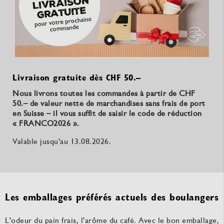
Livraison gratuite dès CHF 50.–
Nous livrons toutes les commandes à partir de CHF
50.– de valeur nette de marchandises sans frais de port
en Suisse – il vous suffit de saisir le code de réduction
« FRANCO2026
».
Valable jusqu'au 13.08.2026.
Les emballages préférés actuels des boulangers
L'odeur du pain frais, l'arôme du café. Avec le bon emballage,