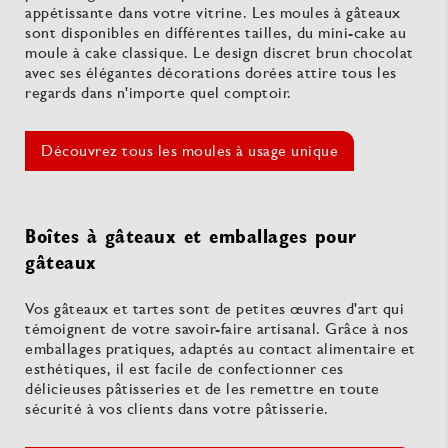
appétissante dans votre vitrine. Les moules à gâteaux
sont disponibles en différentes tailles, du mini-cake au
moule à cake classique. Le design discret brun chocolat
avec ses élégantes décorations dorées attire tous les
regards dans n'importe quel comptoir.
Découvrez tous les moules à usage unique
Boîtes à gâteaux et emballages pour
gâteaux
Vos gâteaux et tartes sont de petites œuvres d'art qui
témoignent de votre savoir-faire artisanal. Grâce à nos
emballages pratiques, adaptés au contact alimentaire et
esthétiques, il est facile de confectionner ces
délicieuses pâtisseries et de les remettre en toute
sécurité à vos clients dans votre pâtisserie.