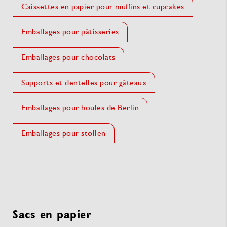
Caissettes en papier pour muffins et cupcakes
Emballages pour pâtisseries
Emballages pour chocolats
Supports et dentelles pour gâteaux
Emballages pour boules de Berlin
Emballages pour stollen
Sacs en papier