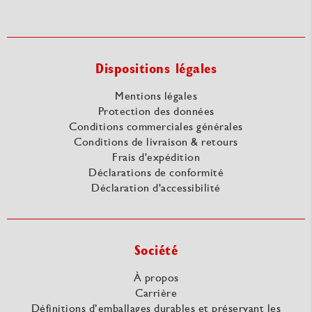
Dispositions légales
Mentions légales
Protection des données
Conditions commerciales générales
Conditions de livraison & retours
Frais d'expédition
Déclarations de conformité
Déclaration d'accessibilité
Société
À propos
Carrière
Définitions d’emballages durables et préservant les