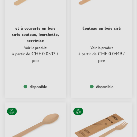
et à couverts en bois
Couteau en bois ciré
ciré: couteau, fourchette,
serviette
Voir le produit
Voir le produit
CHF 0.0533
/
CHF 0.0449
/
à partir de
à partir de
pce
pce
disponible
disponible