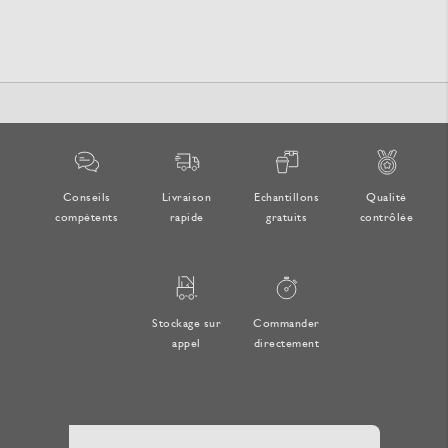
Conseils
Livraison
Echantillons
Qualité
compétents
rapide
gratuits
contrôlée
Stockage sur
Commander
appel
directement