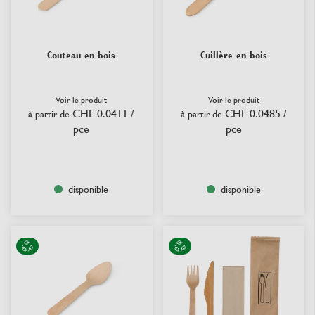
Couteau en bois
Cuillère en bois
Voir le produit
Voir le produit
CHF 0.0411
/
CHF 0.0485
/
à partir de
à partir de
pce
pce
disponible
disponible