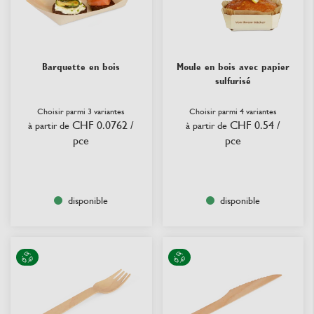
Barquette en bois
Moule en bois avec papier
sulfurisé
Choisir parmi 3 variantes
Choisir parmi 4 variantes
CHF 0.0762
/
CHF 0.54
/
à partir de
à partir de
pce
pce
disponible
disponible