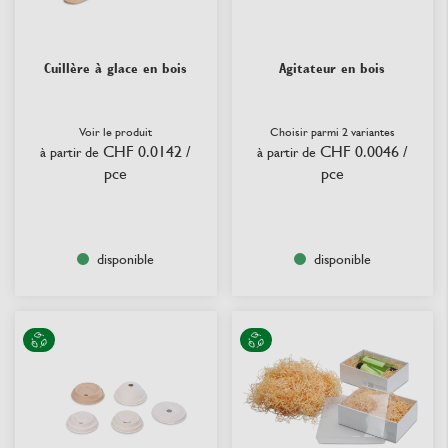
Cuillère à glace en bois
Agitateur en bois
Voir le produit
Choisir parmi 2 variantes
CHF 0.0142
/
CHF 0.0046
/
à partir de
à partir de
pce
pce
disponible
disponible