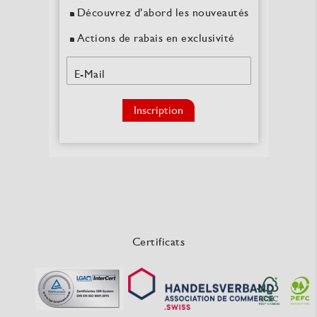
Découvrez d’abord les nouveautés
Actions de rabais en exclusivité
E-Mail
Inscription
Certificats