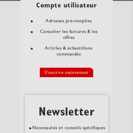
Compte utilisateur
Adresses pré-remplies
Consulter les factures & les
offres
Articles & échantillons
commandés
S'inscrire maintenant
Newsletter
Nouveautés et conseils spécifiques