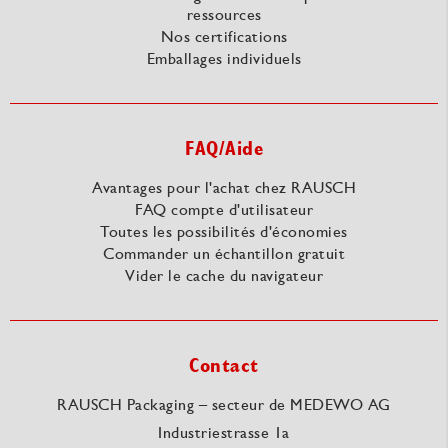
ressources
Nos certifications
Emballages individuels
FAQ/Aide
Avantages pour l'achat chez RAUSCH
FAQ compte d'utilisateur
Toutes les possibilités d'économies
Commander un échantillon gratuit
Vider le cache du navigateur
Contact
RAUSCH Packaging – secteur de MEDEWO AG
Industriestrasse 1a