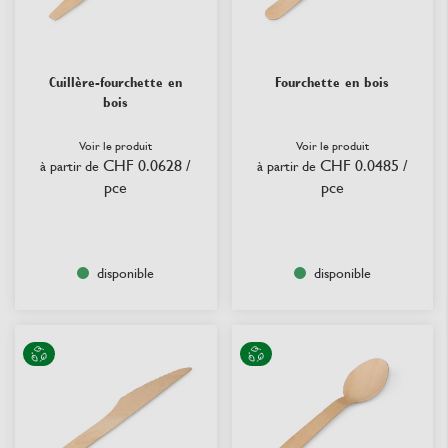
Cuillère-fourchette en
Fourchette en bois
bois
Voir le produit
Voir le produit
CHF 0.0628
/
CHF 0.0485
/
à partir de
à partir de
pce
pce
disponible
disponible