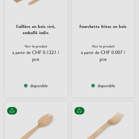
Cuillère en bois ciré,
Fourchette frites en bois
emballé indiv.
Voir le produit
Voir le produit
CHF 0.1221
/
CHF 0.007
/
à partir de
à partir de
pce
pce
disponible
disponible