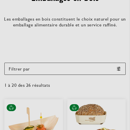
Les emballages en bois constituent le choix naturel pour un
emballage alimentaire durable et un service raffiné.
Filtrer par
1
à
20
des
26
résultats