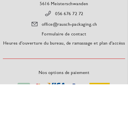
5616 Meisterschwanden
056 676 72 72
office@rausch-packaging.ch
Formulaire de contact
Heures d'ouverture du bureau, de ramassage et plan d'accèss
Nos options de paiement
Nos fournisseurs