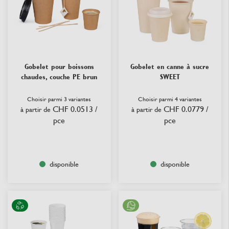
Gobelet pour boissons
Gobelet en canne à sucre
chaudes, couche PE brun
SWEET
Choisir parmi 3 variantes
Choisir parmi 4 variantes
CHF 0.0513
/
CHF 0.0779
/
à partir de
à partir de
pce
pce
disponible
disponible