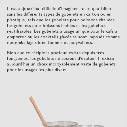
Il est aujourd'hui difficile d'imaginer notre quotidien
sans les différents types de gobelets en carton ou en
plastique, tels que les gobelets pour boissons chaudes,
les gobelets pour boissons froides et les gobelets
réutilisables. Les gobelets à usage unique pour le café à
emporter ou les cocktails glacés se sont imposés comme
des emballages fonctionnels et polyvalents.
Bien que ce récipient pratique existe depuis très
longtemps, les gobelets ne cessent d'évoluer. Il existe
aujourd'hui un choix incroyablement vaste de gobelets
pour les usages les plus divers.