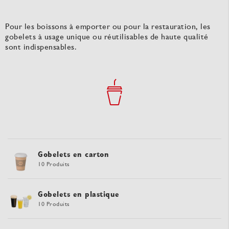
Pour les boissons à emporter ou pour la restauration, les
gobelets à usage unique ou réutilisables de haute qualité
sont indispensables.
Gobelets en carton
10 Produits
Gobelets en plastique
10 Produits