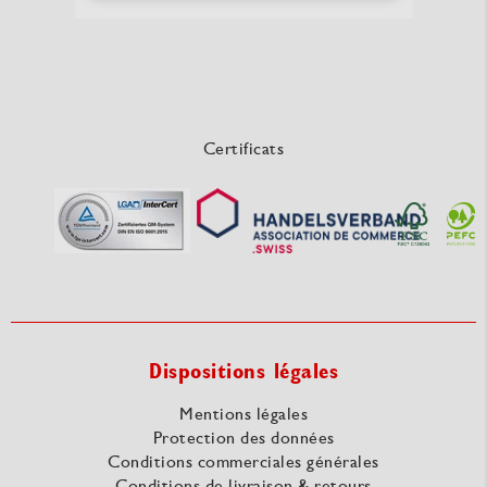
Certificats
Dispositions légales
Mentions légales
Protection des données
Conditions commerciales générales
Conditions de livraison & retours