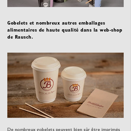
Gobelets et nombreux autres emballages
alimentaires de haute qualité dans la web-shop
de Rausch.
De nombreux gobelets peuvent bien sûr être imprimés