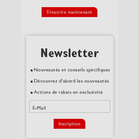
S'inscrire maintenant
Newsletter
Nouveautés et conseils spécifiques
Découvrez d’abord les nouveautés
Actions de rabais en exclusivité
E-Mail
Inscription