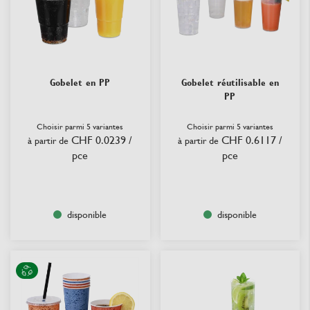
Gobelet en PP
Gobelet réutilisable en
PP
Choisir parmi 5 variantes
Choisir parmi 5 variantes
CHF 0.0239
/
CHF 0.6117
/
à partir de
à partir de
pce
pce
disponible
disponible