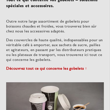
spéciales et accessoires.
Outre notre large assortiment de gobelets pour
boissons chaudes et froides, vous trouverez bien sûr
chez nous les accessoires adaptés.
Des couvercles de haute qualité, indispensables pour un
véritable café à emporter, aux sachets de sucre, pailles
et agitateurs, en passant par les distributeurs pratiques
ou les plateaux de transport, vous trouverez ici tout ce
qui concerne les gobelets.
Découvrez tout ce qui concerne les gobelets ↑