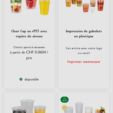
Clear Cup en rPET avec
Impression de gobelets
repère de niveau
en plastique
Choisir parmi 6 variantes
Cet article avec votre logo
CHF 0.0604
/
à partir de
ou motif
pce
Imprimer maintenant
disponible