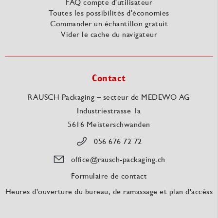
FAQ compte d'utilisateur
Toutes les possibilités d'économies
Commander un échantillon gratuit
Vider le cache du navigateur
Contact
RAUSCH Packaging – secteur de MEDEWO AG
Industriestrasse 1a
5616 Meisterschwanden
056 676 72 72
office@rausch-packaging.ch
Formulaire de contact
Heures d'ouverture du bureau, de ramassage et plan d'accèss