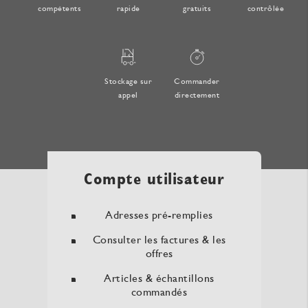
compétents
rapide
gratuits
contrôlée
Stockage sur
Commander
appel
directement
Compte utilisateur
Adresses pré-remplies
Consulter les factures & les
offres
Articles & échantillons
commandés