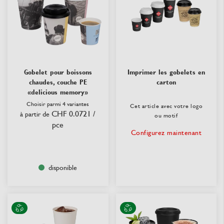
Gobelet pour boissons
Imprimer les gobelets en
chaudes, couche PE
carton
«delicious memory»
Choisir parmi 4 variantes
Cet article avec votre logo
CHF 0.0721
/
à partir de
ou motif
pce
Configurez maintenant
disponible