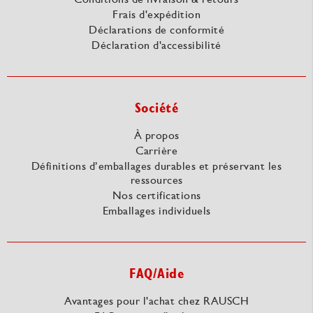
Frais d'expédition
Déclarations de conformité
Déclaration d'accessibilité
Société
À propos
Carrière
Définitions d’emballages durables et préservant les
ressources
Nos certifications
Emballages individuels
FAQ/Aide
Avantages pour l'achat chez RAUSCH