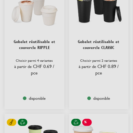
Gobelet réutilisable et
Gobelet réutilisable et
couvercle RIPPLE
couvercle CLASSIC
Choisir parmi 4 variantes
Choisir parmi 2 variantes
CHF 0.69
/
CHF 0.89
/
à partir de
à partir de
pce
pce
disponible
disponible
%
SALE