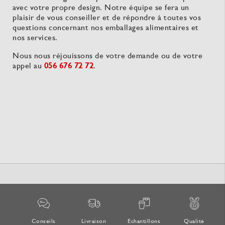
avec votre propre design. Notre équipe se fera un
plaisir de vous conseiller et de répondre à toutes vos
questions concernant nos emballages alimentaires et
nos services.
Nous nous réjouissons de votre demande ou de votre
appel au
056 676 72 72
.
Conseils
Livraison
Echantillons
Qualité