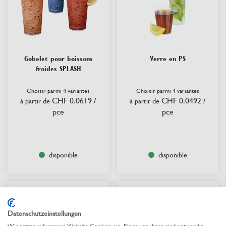
Gobelet pour boissons
Verre en PS
froides SPLASH
Choisir parmi 4 variantes
Choisir parmi 4 variantes
CHF 0.0619
/
CHF 0.0492
/
à partir de
à partir de
pce
pce
disponible
disponible
Datenschutzeinstellungen