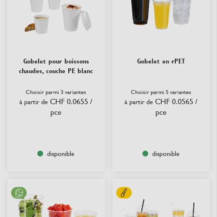
Gobelet pour boissons
Gobelet en rPET
chaudes, couche PE blanc
Choisir parmi 3 variantes
Choisir parmi 5 variantes
CHF 0.0655
/
CHF 0.0565
/
à partir de
à partir de
pce
pce
disponible
disponible