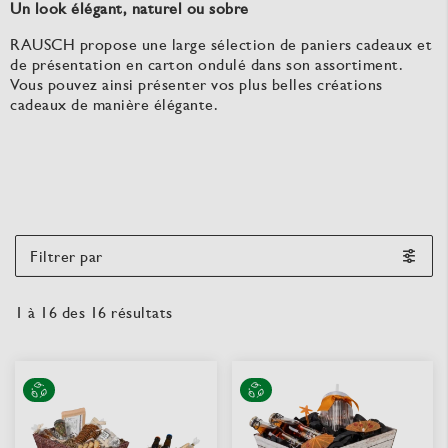
Un look élégant, naturel ou sobre
RAUSCH propose une large sélection de paniers cadeaux et
de présentation en carton ondulé dans son assortiment.
Vous pouvez ainsi présenter vos plus belles créations
cadeaux de manière élégante.
Filtrer par
1
à
16
des
16
résultats