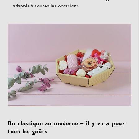
adaptés à toutes les occasions
Du classique au moderne – il y en a pour
tous les goûts