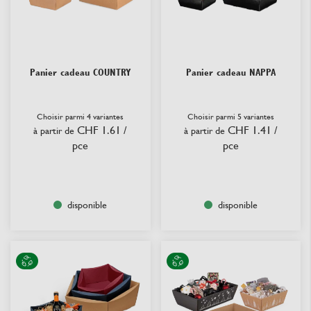
Panier cadeau COUNTRY
Panier cadeau NAPPA
Choisir parmi 4 variantes
Choisir parmi 5 variantes
CHF 1.61
/
CHF 1.41
/
à partir de
à partir de
pce
pce
disponible
disponible