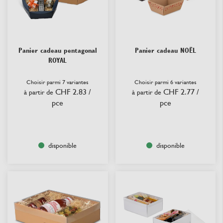
Panier cadeau pentagonal
Panier cadeau NOËL
ROYAL
Choisir parmi 7 variantes
Choisir parmi 6 variantes
CHF 2.83
/
CHF 2.77
/
à partir de
à partir de
pce
pce
disponible
disponible