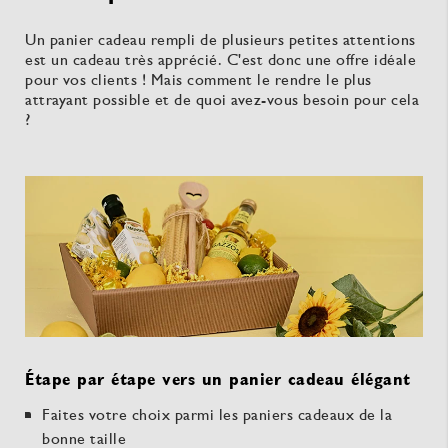
Un panier cadeau rempli de plusieurs petites attentions
est un cadeau très apprécié. C'est donc une offre idéale
pour vos clients ! Mais comment le rendre le plus
attrayant possible et de quoi avez-vous besoin pour cela
?
Étape par étape vers un panier cadeau élégant
Faites votre choix parmi les paniers cadeaux de la
bonne taille