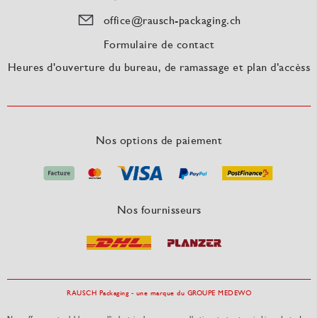
office@rausch-packaging.ch
Formulaire de contact
Heures d'ouverture du bureau, de ramassage et plan d'accèss
Nos options de paiement
Nos fournisseurs
RAUSCH Packaging - une marque du GROUPE MEDEWO