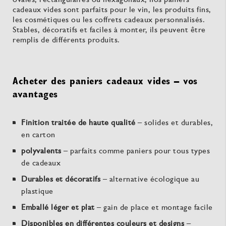
cadeaux vides sont parfaits pour le vin, les produits fins,
les cosmétiques ou les coffrets cadeaux personnalisés.
Stables, décoratifs et faciles à monter, ils peuvent être
remplis de différents produits.
Acheter des paniers cadeaux vides – vos
avantages
Finition traitée de haute qualité
– solides et durables,
en carton
polyvalents
– parfaits comme paniers pour tous types
de cadeaux
Durables et décoratifs
– alternative écologique au
plastique
Emballé léger et plat
– gain de place et montage facile
Disponibles en différentes couleurs et designs
–