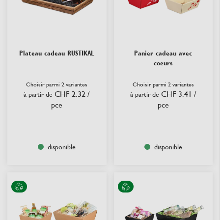
Plateau cadeau RUSTIKAL
Panier cadeau avec
coeurs
Choisir parmi 2 variantes
Choisir parmi 2 variantes
CHF 2.32
/
CHF 3.41
/
à partir de
à partir de
pce
pce
disponible
disponible