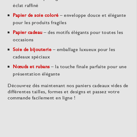
éclat raffiné
Papier de soie coloré
– enveloppe douce et élégante
pour les produits fragiles
Papier cadeau
– des motifs élégants pour toutes les
occasions
Soie de bijouterie
– emballage luxueux pour les
cadeaux spéciaux
Nœuds et rubans
– la touche finale parfaite pour une
présentation élégante
Découvrez dès maintenant nos paniers cadeaux vides de
différentes tailles, formes et designs et passez votre
commande facilement en ligne !