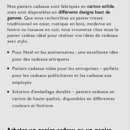
Nos paniers cadeaux sont fabriqués en
carton solide
,
mais sont disponibles en
différents designs haut de
gamme
. Que vous recherchiez un panier tressé
traditionnel en osier, rustique en bois, moderne en
feutre ou luxueux en cuir, vous trouverez chez nous le
panier cadeau idéal pour réaliser vos idées de cadeaux
avec style.
Pour Noël et les anniversaires : une excellente idée
pour des cadeaux attrayants
Paniers cadeaux vides pour les entreprises – parfaits
pour les cadeaux publicitaires et les cadeaux aux
employés
Solution d'emballage durable – paniers cadeaux en
carton de haute qualité, disponibles en différentes
couleurs et finitions
Acheter un panier cadeau ou un panier