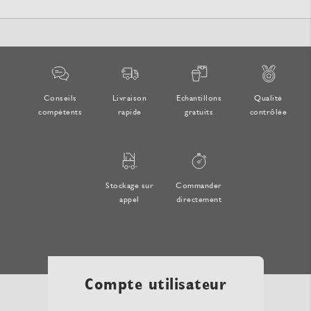
Conseils
Livraison
Echantillons
Qualité
compétents
rapide
gratuits
contrôlée
Stockage sur
Commander
appel
directement
Compte utilisateur