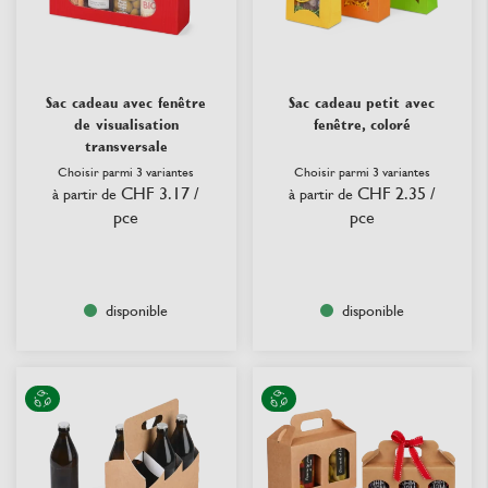
Sac cadeau avec fenêtre
Sac cadeau petit avec
de visualisation
fenêtre, coloré
transversale
Choisir parmi 3 variantes
Choisir parmi 3 variantes
CHF 3.17
/
CHF 2.35
/
à partir de
à partir de
pce
pce
disponible
disponible