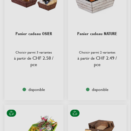
Panier cadeau OSIER
Panier cadeau NATURE
Choisir parmi 3 variantes
Choisir parmi 2 variantes
CHF 2.58
/
CHF 2.49
/
à partir de
à partir de
pce
pce
disponible
disponible