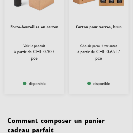
Porte-bouteilles en carton
Carton pour verres, brun
Voir le produit
Choisir parmi 4 variantes
CHF 0.90
/
CHF 0.651
/
à partir de
à partir de
pce
pce
disponible
disponible
Comment composer un panier
cadeau parfait