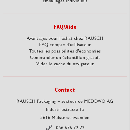
Emballages individuels
FAQ/Aide
Avantages pour l'achat chez RAUSCH
FAQ compte d'utilisateur
Toutes les possibilités d'économies
Commander un échantillon gratuit
Vider le cache du navigateur
Contact
RAUSCH Packaging – secteur de MEDEWO AG
Industriestrasse 1a
5616 Meisterschwanden
056 676 72 72