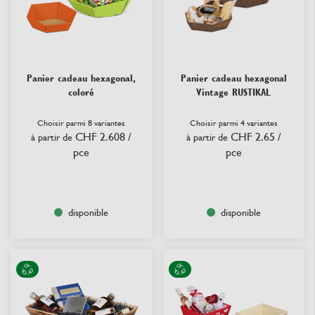
Panier cadeau hexagonal,
Panier cadeau hexagonal
coloré
Vintage RUSTIKAL
Choisir parmi 8 variantes
Choisir parmi 4 variantes
CHF 2.608
/
CHF 2.65
/
à partir de
à partir de
pce
pce
disponible
disponible