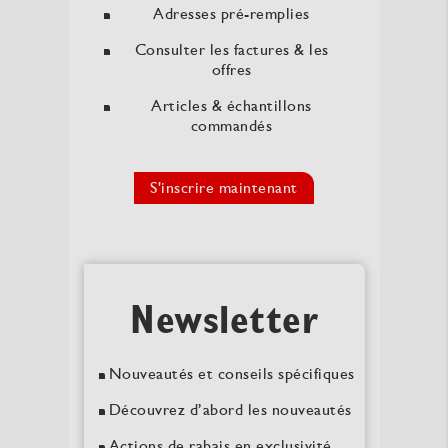
Adresses pré-remplies
Consulter les factures & les
offres
Articles & échantillons
commandés
S'inscrire maintenant
Newsletter
Nouveautés et conseils spécifiques
Découvrez d’abord les nouveautés
Actions de rabais en exclusivité