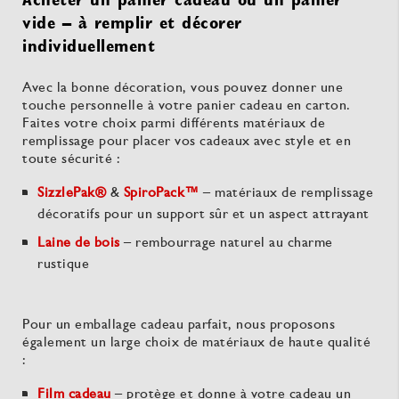
vide – à remplir et décorer
individuellement
Avec la bonne décoration, vous pouvez donner une
touche personnelle à votre panier cadeau en carton.
Faites votre choix parmi différents matériaux de
remplissage pour placer vos cadeaux avec style et en
toute sécurité :
SizzlePak®
&
SpiroPack™
– matériaux de remplissage
décoratifs pour un support sûr et un aspect attrayant
Laine de bois
– rembourrage naturel au charme
rustique
Pour un emballage cadeau parfait, nous proposons
également un large choix de matériaux de haute qualité
:
Film cadeau
– protège et donne à votre cadeau un