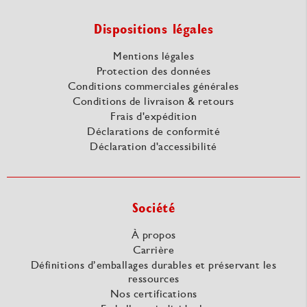
Dispositions légales
Mentions légales
Protection des données
Conditions commerciales générales
Conditions de livraison & retours
Frais d'expédition
Déclarations de conformité
Déclaration d'accessibilité
Société
À propos
Carrière
Définitions d’emballages durables et préservant les
ressources
Nos certifications