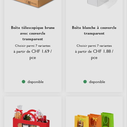
Boîte télescopique brune
Boîte blanche à couvercle
avec couvercle
transparent
transparent
Choisir parmi 7 variantes
Choisir parmi 7 variantes
CHF 1.69
/
CHF 1.88
/
à partir de
à partir de
pce
pce
disponible
disponible