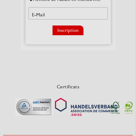
E-Mail
Inscription
Certificats