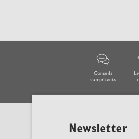
Conseils
Li
compétents
Newsletter