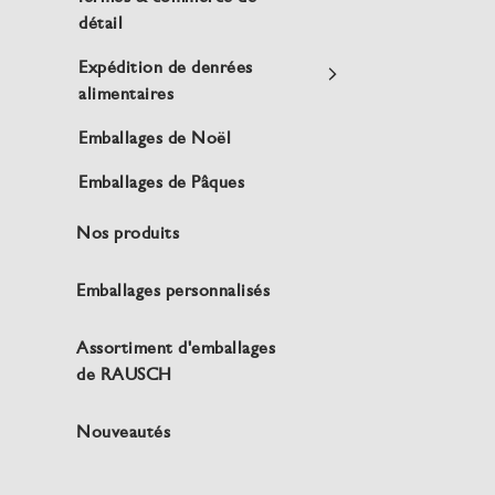
détail
Expédition de denrées
alimentaires
Emballages de Noël
Emballages de Pâques
Nos produits
Emballages personnalisés
Assortiment d'emballages
de RAUSCH
Nouveautés