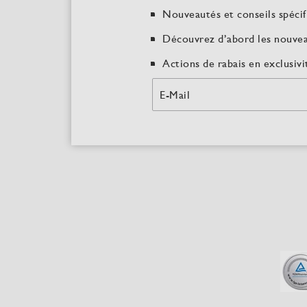
Nouveautés et conseils spécif
Découvrez d’abord les nouve
Actions de rabais en exclusivi
E-Mail