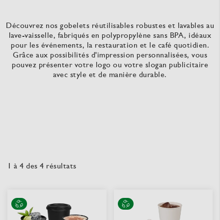
Découvrez nos gobelets réutilisables robustes et lavables au
lave-vaisselle, fabriqués en polypropylène sans BPA, idéaux
pour les événements, la restauration et le café quotidien.
Grâce aux possibilités d'impression personnalisées, vous
pouvez présenter votre logo ou votre slogan publicitaire
avec style et de manière durable.
1
à
4
des
4
résultats