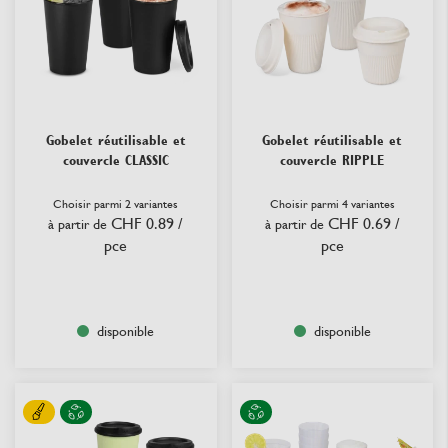
Gobelet réutilisable et
Gobelet réutilisable et
couvercle CLASSIC
couvercle RIPPLE
Choisir parmi 2 variantes
Choisir parmi 4 variantes
CHF 0.89
/
CHF 0.69
/
à partir de
à partir de
pce
pce
disponible
disponible