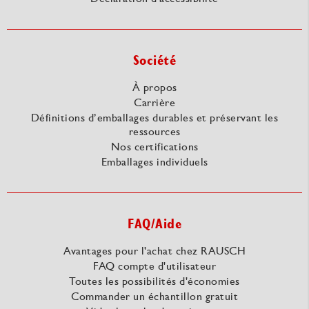
Société
À propos
Carrière
Définitions d’emballages durables et préservant les
ressources
Nos certifications
Emballages individuels
FAQ/Aide
Avantages pour l'achat chez RAUSCH
FAQ compte d'utilisateur
Toutes les possibilités d'économies
Commander un échantillon gratuit