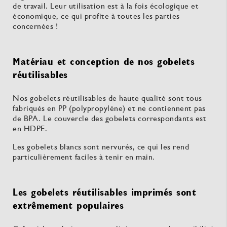
de travail. Leur utilisation est à la fois écologique et
économique, ce qui profite à toutes les parties
concernées !
Matériau et conception de nos gobelets
réutilisables
Nos gobelets réutilisables de haute qualité sont tous
fabriqués en PP (polypropylène) et ne contiennent pas
de BPA. Le couvercle des gobelets correspondants est
en HDPE.
Les gobelets blancs sont nervurés, ce qui les rend
particulièrement faciles à tenir en main.
Les gobelets réutilisables imprimés sont
extrêmement populaires