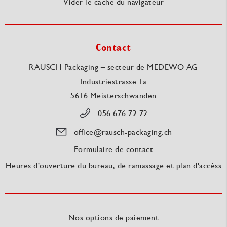
Vider le cache du navigateur
Contact
RAUSCH Packaging – secteur de MEDEWO AG
Industriestrasse 1a
5616 Meisterschwanden
056 676 72 72
office@rausch-packaging.ch
Formulaire de contact
Heures d'ouverture du bureau, de ramassage et plan d'accèss
Nos options de paiement