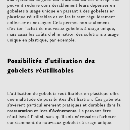
peuvent réduire considérablement leurs dépenses en
gobelets à usage unique en passant à des gobelets en
plastique réutilisables et en les faisant régulièrement
collecter et nettoyer. Cela permet non seulement
d'éviter l'achat de nouveaux gobelets à usage unique,
mais aussi les coûts d'élimination des solutions à usage
unique en plastique, par exemple.
Possibilités d'utilisation des
gobelets réutilisables
L'utilisation de gobelets réutilisables en plastique offre
une multitude de possibilités d'utilisation. Ces gobelets
s'avèrent particulièrement pratiques et durables dans la
restauration et lors d'événements
. Ils peuvent être
réutilisés à l'infini, sans qu'il soit nécessaire d'acheter
constamment de nouveaux gobelets à usage unique.