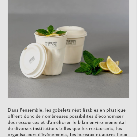
Dans l'ensemble, les gobelets réutilisables en plastique
offrent donc de nombreuses possibilités d'économiser
des ressources et d'améliorer le bilan environnemental
de diverses institutions telles que les restaurants, les
organisateurs d'événements, les bureaux et autres lieux