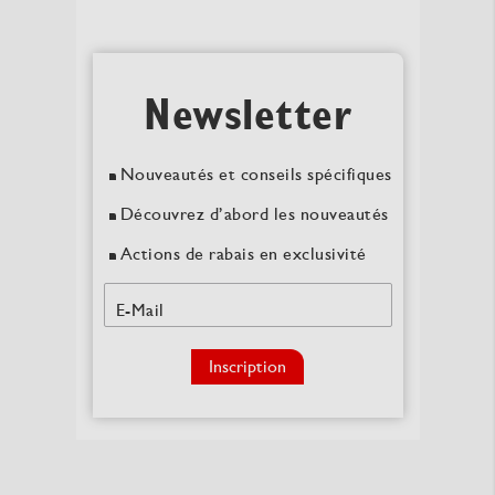
Newsletter
Nouveautés et conseils spécifiques
Découvrez d’abord les nouveautés
Actions de rabais en exclusivité
E-Mail
Inscription