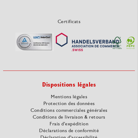
Certificats
Dispositions légales
Mentions légales
Protection des données
Conditions commerciales générales
Conditions de livraison & retours
Frais d'expédition
Déclarations de conformité
Déclaration d'accessibilité