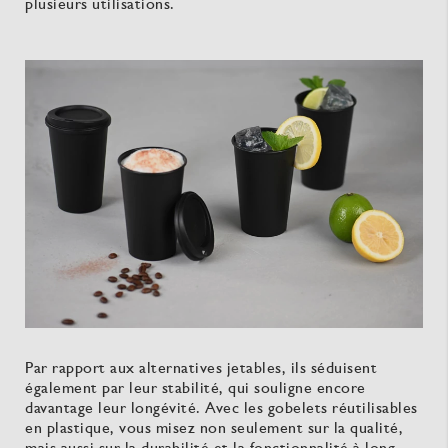
plusieurs utilisations.
Par rapport aux alternatives jetables, ils séduisent
également par leur stabilité, qui souligne encore
davantage leur longévité. Avec les gobelets réutilisables
en plastique, vous misez non seulement sur la qualité,
mais aussi sur la durabilité et la fonctionnalité à long