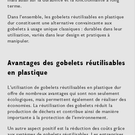
terme.
Dans l'ensemble, les gobelets réutilisables en plastique
dur constituent une alternative convaincante aux
gobelets à usage unique classiques : durables dans leur
utilisation, variés dans leur design et pratiques à
manipuler.
Avantages des gobelets réutilisables
en plastique
L'utilisation de gobelets réutilisables en plastique dur
offre de nombreux avantages qui sont non seulement
écologiques, mais permettent également de réaliser des
économies. La réutilisation des gobelets réduit la
production de déchets et contribue ainsi de manière
importante à la protection de l'environnement.
Un autre aspect positif est la réduction des coûts grâce
aux systèmes de gobelets réutilisables. Les entreprises