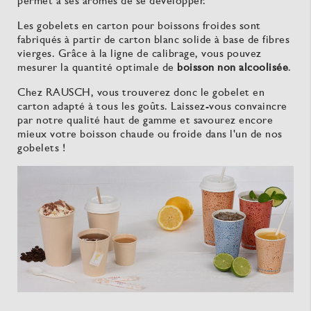
permet à ses arômes de se développer.
Les gobelets en carton pour boissons froides sont
fabriqués à partir de carton blanc solide à base de fibres
vierges. Grâce à la ligne de calibrage, vous pouvez
mesurer la quantité optimale de
boisson non alcoolisée
.
Chez RAUSCH, vous trouverez donc le gobelet en
carton adapté à tous les goûts. Laissez-vous convaincre
par notre qualité haut de gamme et savourez encore
mieux votre boisson chaude ou froide dans l'un de nos
gobelets !