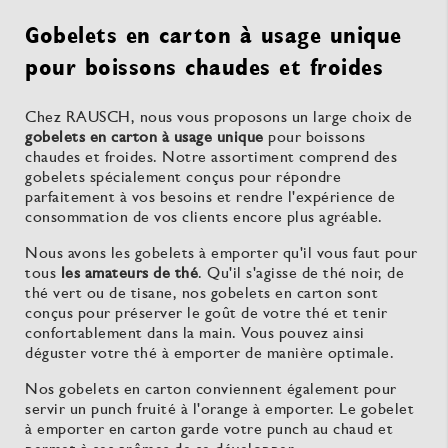
Gobelets en carton à usage unique
pour boissons chaudes et froides
Chez RAUSCH, nous vous proposons un large choix de
gobelets en carton à usage unique
pour boissons
chaudes et froides. Notre assortiment comprend des
gobelets spécialement conçus pour répondre
parfaitement à vos besoins et rendre l'expérience de
consommation de vos clients encore plus agréable.
Nous avons les gobelets à emporter qu'il vous faut pour
tous
les amateurs de thé
. Qu'il s'agisse de thé noir, de
thé vert ou de tisane, nos gobelets en carton sont
conçus pour préserver le goût de votre thé et tenir
confortablement dans la main. Vous pouvez ainsi
déguster votre thé à emporter de manière optimale.
Nos gobelets en carton conviennent également pour
servir un punch fruité à l'orange à emporter. Le gobelet
à emporter en carton garde votre punch au chaud et