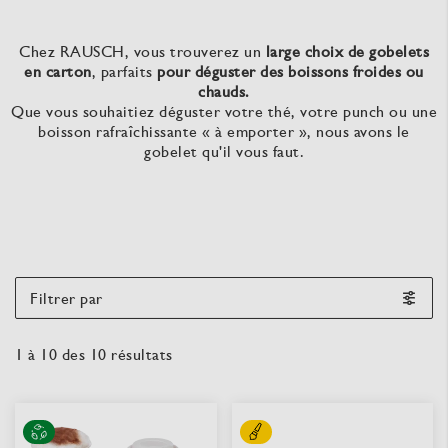
Chez RAUSCH, vous trouverez un
large choix de gobelets
en carton
, parfaits
pour déguster des boissons froides ou
chauds.
Que vous souhaitiez déguster votre thé, votre punch ou une
boisson rafraîchissante « à emporter », nous avons le
gobelet qu'il vous faut.
Filtrer par
1
à
10
des
10
résultats