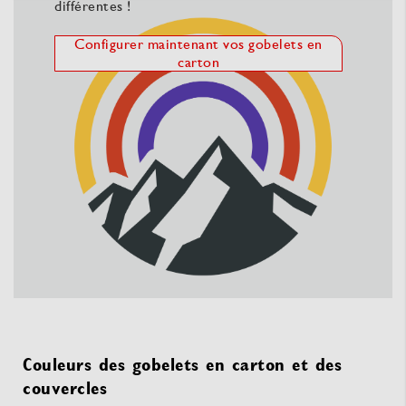
différentes !
Configurer maintenant vos gobelets en
carton
Couleurs des gobelets en carton et des
couvercles