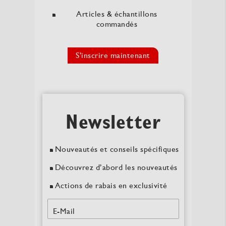
Articles & échantillons
commandés
S'inscrire maintenant
Newsletter
Nouveautés et conseils spécifiques
Découvrez d’abord les nouveautés
Actions de rabais en exclusivité
E-Mail