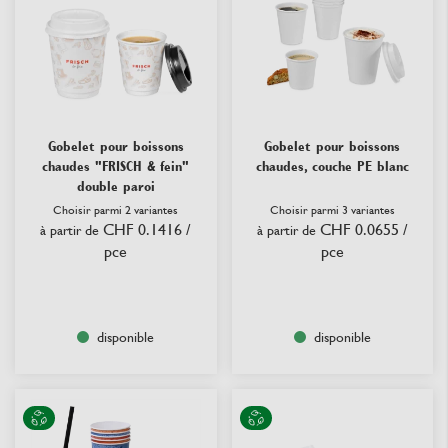
Gobelet pour boissons
Gobelet pour boissons
chaudes "FRISCH & fein"
chaudes, couche PE blanc
double paroi
Choisir parmi 2 variantes
Choisir parmi 3 variantes
CHF 0.1416
/
CHF 0.0655
/
à partir de
à partir de
pce
pce
disponible
disponible