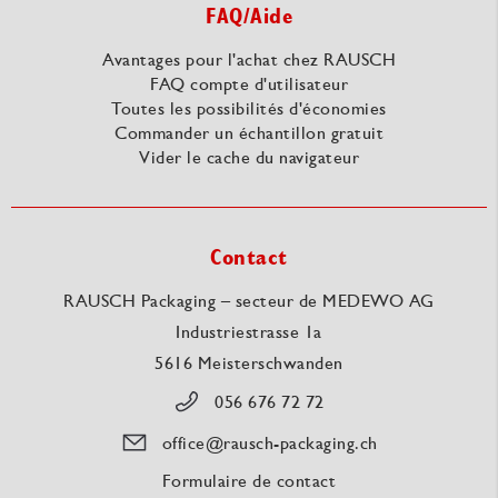
FAQ/Aide
Avantages pour l'achat chez RAUSCH
FAQ compte d'utilisateur
Toutes les possibilités d'économies
Commander un échantillon gratuit
Vider le cache du navigateur
Contact
RAUSCH Packaging – secteur de MEDEWO AG
Industriestrasse 1a
5616 Meisterschwanden
056 676 72 72
office@rausch-packaging.ch
Formulaire de contact