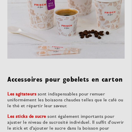
Accessoires pour gobelets en carton
Les agitateurs
sont indispensables pour remuer
uniformément les boissons chaudes telles que le café ou
le thé et répartir leur saveur.
Les sticks de sucre
sont également importants pour
ajuster le niveau de sucrosité individuel. Il suffit d'ouvrir
le stick et d'ajouter le sucre dans la boisson pour