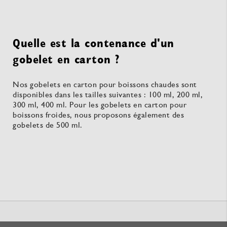
Quelle est la contenance d'un
gobelet en carton ?
Nos gobelets en carton pour boissons chaudes sont
disponibles dans les tailles suivantes : 100 ml, 200 ml,
300 ml, 400 ml. Pour les gobelets en carton pour
boissons froides, nous proposons également des
gobelets de 500 ml.