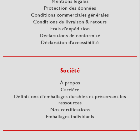
Mentions légales
Protection des données
Conditions commerciales générales
Conditions de livraison & retours
Frais d'expédition
Déclarations de conformité
Déclaration d'accessibilité
Société
À propos
Carrière
Définitions d’emballages durables et préservant les
ressources
Nos certifications
Emballages individuels