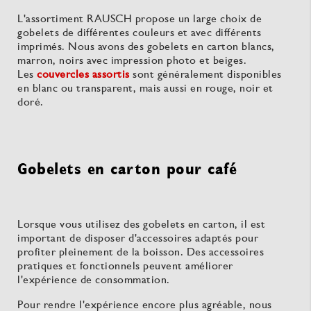
L'assortiment RAUSCH propose un large choix de
gobelets de différentes couleurs et avec différents
imprimés. Nous avons des gobelets en carton blancs,
marron, noirs avec impression photo et beiges.
Les
couvercles assortis
sont généralement disponibles
en blanc ou transparent, mais aussi en rouge, noir et
doré.
Gobelets en carton pour café
Lorsque vous utilisez des gobelets en carton, il est
important de disposer d'accessoires adaptés pour
profiter pleinement de la boisson. Des accessoires
pratiques et fonctionnels peuvent améliorer
l'expérience de consommation.
Pour rendre l'expérience encore plus agréable, nous