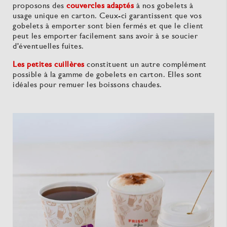
proposons des
couvercles adaptés
à nos gobelets à
usage unique en carton. Ceux-ci garantissent que vos
gobelets à emporter sont bien fermés et que le client
peut les emporter facilement sans avoir à se soucier
d'éventuelles fuites.
Les petites cuillères
constituent un autre complément
possible à la gamme de gobelets en carton. Elles sont
idéales pour remuer les boissons chaudes.