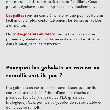
obtenir un plaisir sucré parfaitement équilibré. Ceux-ci
peuvent également être imprimés individuellement.
Les pailles
sont un complément pratique pour boire plus
facilement et plus confortablement les boissons froides
à emporter.
Un
porte-gobelets en carton
permet de transporter
plusieurs gobelets en toute sécurité et confortablement
dans la main, sans les renverser.
Pourquoi les gobelets en carton ne
ramollissent-ils pas ?
Les gobelets en carton ne se ramollissent pas car ils
sont recouverts à l'intérieur d'une fine couche de
plastique (polyéthylène) ou de PLA (plastique
biologique). Cela permet au gobelet de rester stable et
de ne pas se ramollir.