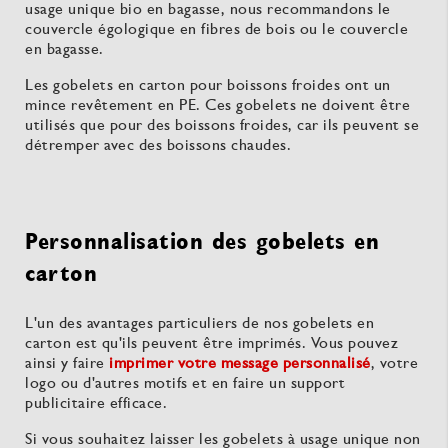
usage unique bio en bagasse, nous recommandons le
couvercle égologique en fibres de bois ou le couvercle
en bagasse.
Les gobelets en carton pour boissons froides ont un
mince revêtement en PE. Ces gobelets ne doivent être
utilisés que pour des boissons froides, car ils peuvent se
détremper avec des boissons chaudes.
Personnalisation des gobelets en
carton
L'un des avantages particuliers de nos gobelets en
carton est qu'ils peuvent être imprimés. Vous pouvez
ainsi y faire
imprimer votre message personnalisé
, votre
logo ou d'autres motifs et en faire un support
publicitaire efficace.
Si vous souhaitez laisser les gobelets à usage unique non