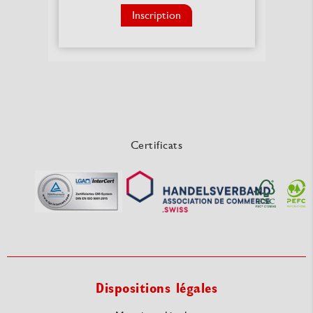
Inscription
Certificats
Dispositions légales