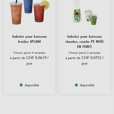
Gobelet pour boissons
Gobelet pour boissons
froides SPLASH
chaudes, couche PE NOËL
EN FORET
Choisir parmi 4 variantes
Choisir parmi 2 variantes
CHF 0.0619
/
CHF 0.0753
/
à partir de
à partir de
pce
pce
disponible
disponible