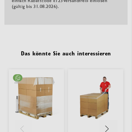
einfach Rabattcode «123Versandfrei» einlösen
(gültig bis 31.08.2026).
Das könnte Sie auch interessieren