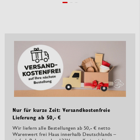
Nur für kurze Zeit: Versandkostenfreie
Lieferung ab 50,- €
Wir liefern alle Bestellungen ab 50,- € netto
Warenwert frei Haus innerhalb Deutschlands –