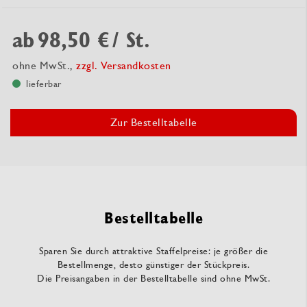
ab
98,50 €
/ St.
ohne MwSt.,
zzgl. Versandkosten
lieferbar
Zur Bestelltabelle
Bestelltabelle
Sparen Sie durch attraktive Staffelpreise: je größer die
Bestellmenge, desto günstiger der Stückpreis.
Die Preisangaben in der Bestelltabelle sind ohne MwSt.