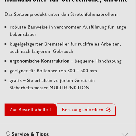
Das Spitzenprodukt unter den Stretchfolienabrollern
robuste Bauweise in verchromter Ausführung für lange
Lebensdauer
kugelgelagerter Bremsteller für ruckfreies Arbeiten,
auch nach längerem Gebrauch
ergonomische Konstruktion
– bequeme Handhabung
geeignet für Rollenbreiten 300 – 500 mm
gratis – Sie erhalten zu jedem Gerät ein
Sicherheitsmesser MULTIFUNKTION
Zur Bestelltabelle ↑
Beratung anfordern
Service & Tipps