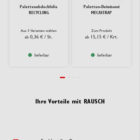
Palettenabdeckfolie
Paletten-Dehnband
RECYCLING
MECASTRAP
Aus 3 Varianten wählen
Zum Produkt
0,36 €
/ St.
15,15 €
/ Krt.
ab
ab
lieferbar
lieferbar
Ihre Vorteile mit RAUSCH