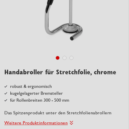
Handabroller für Stretchfolie, chrome
robust & ergonomisch
kugelgelagerter Bremsteller
für Rollenbreiten 300 - 500 mm
Das Spitzenprodukt unter den Stretchfolienabrollern
Weitere Produktinformationen