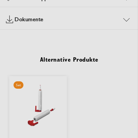
Dokumente
Alternative Produkte
Set