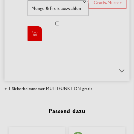
Gratis-Muster
+ 1 Sicherheitsmesser MULTIFUNKTION gratis
Passend dazu