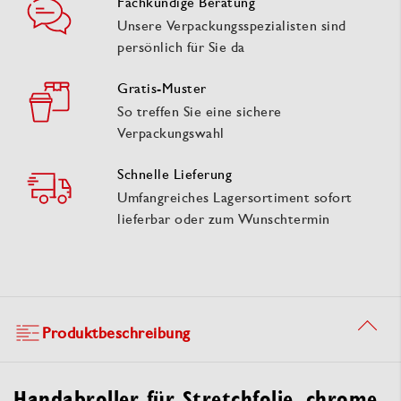
Fachkundige Beratung
Unsere Verpackungsspezialisten sind
persönlich für Sie da
Gratis-Muster
So treffen Sie eine sichere
Verpackungswahl
Schnelle Lieferung
Umfangreiches Lagersortiment sofort
lieferbar oder zum Wunschtermin
Produktbeschreibung
Handabroller für Stretchfolie, chrome