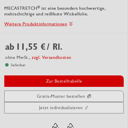
®
MECASTRETCH
ist eine besonders hochwertige,
mehrschichtige und reißfeste Wickelfolie.
Weitere Produktinformationen
ab
11,55 €
/ Rl.
ohne MwSt.,
zzgl. Versandkosten
lieferbar
Zur Bestelltabelle
Gratis-Muster bestellen
Jetzt individualisieren