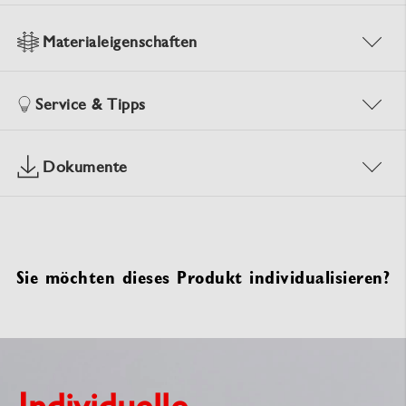
Materialeigenschaften
Service & Tipps
Dokumente
Sie möchten dieses Produkt individualisieren?
Individuelle