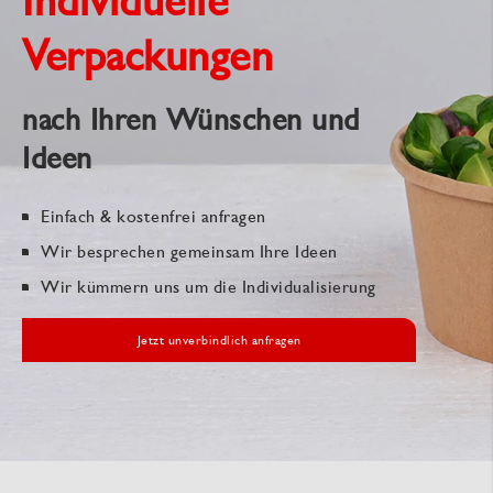
Verpackungen
nach Ihren Wünschen und
Ideen
Einfach & kostenfrei anfragen
Wir besprechen gemeinsam Ihre Ideen
Wir kümmern uns um die Individualisierung
Jetzt unverbindlich anfragen