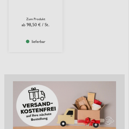
Zum Produkt
98,50 €
/ St.
ab
lieferbar