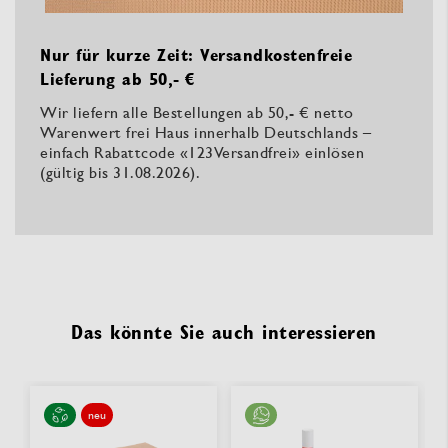
Nur für kurze Zeit: Versandkostenfreie
Lieferung ab 50,- €
Wir liefern alle Bestellungen ab 50,- € netto
Warenwert frei Haus innerhalb Deutschlands –
einfach Rabattcode «123Versandfrei» einlösen
(gültig bis 31.08.2026).
Das könnte Sie auch interessieren
neu