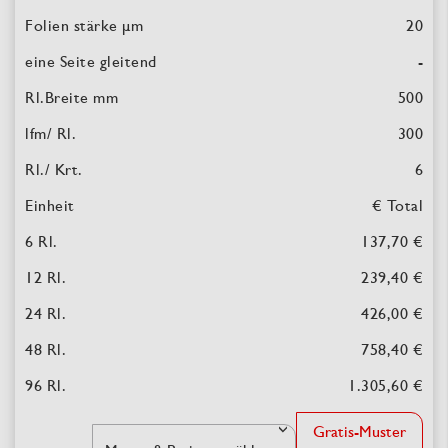
20
-
500
300
6
€ Total
137,70 €
239,40 €
426,00 €
758,40 €
1.305,60 €
Gratis-Muster