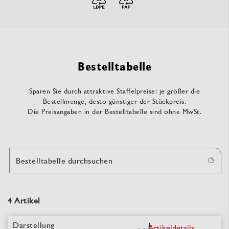
Bestelltabelle
Sparen Sie durch attraktive Staffelpreise: je größer die
Bestellmenge, desto günstiger der Stückpreis.
Die Preisangaben in der Bestelltabelle sind ohne MwSt.
Bestelltabelle durchsuchen
4 Artikel
Artikeldetails