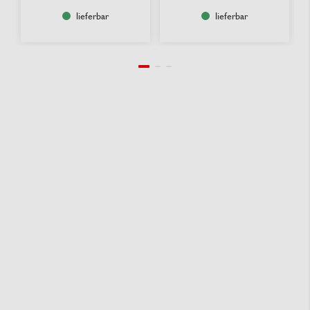
lieferbar
lieferbar