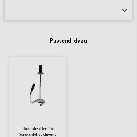
Passend dazu
Handabroller für
Stretchfolie, chrome