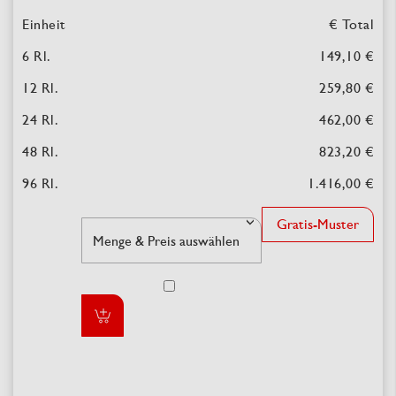
€ Total
149,10 €
259,80 €
462,00 €
823,20 €
1.416,00 €
Gratis-Muster