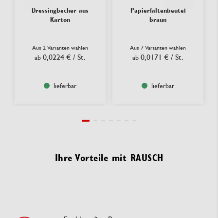
Dressingbecher aus
Papierfaltenbeutel
Karton
braun
Aus 2 Varianten wählen
Aus 7 Varianten wählen
0,0224 €
/ St.
0,0171 €
/ St.
ab
ab
lieferbar
lieferbar
Ihre Vorteile mit RAUSCH