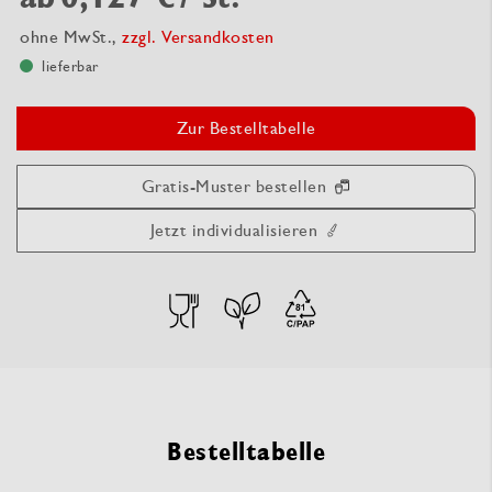
ohne MwSt.,
zzgl. Versandkosten
lieferbar
Zur Bestelltabelle
Gratis-Muster bestellen
Jetzt individualisieren
Bestelltabelle