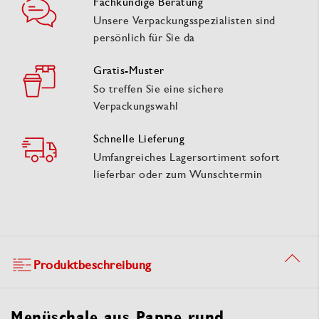
Fachkundige Beratung
Unsere Verpackungsspezialisten sind
persönlich für Sie da
Gratis-Muster
So treffen Sie eine sichere
Verpackungswahl
Schnelle Lieferung
Umfangreiches Lagersortiment sofort
lieferbar oder zum Wunschtermin
Produktbeschreibung
Menüschale aus Pappe rund