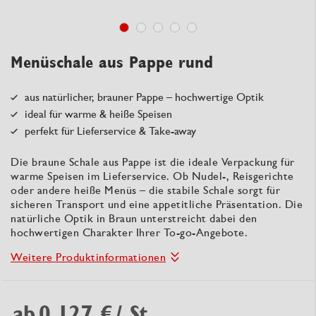
Menüschale aus Pappe rund
aus natürlicher, brauner Pappe – hochwertige Optik
ideal für warme & heiße Speisen
perfekt für Lieferservice & Take-away
Die braune Schale aus Pappe ist die ideale Verpackung für
warme Speisen im Lieferservice. Ob Nudel-, Reisgerichte
oder andere heiße Menüs – die stabile Schale sorgt für
sicheren Transport und eine appetitliche Präsentation. Die
natürliche Optik in Braun unterstreicht dabei den
hochwertigen Charakter Ihrer To-go-Angebote.
Weitere Produktinformationen
ab
0,127 €
/ St.