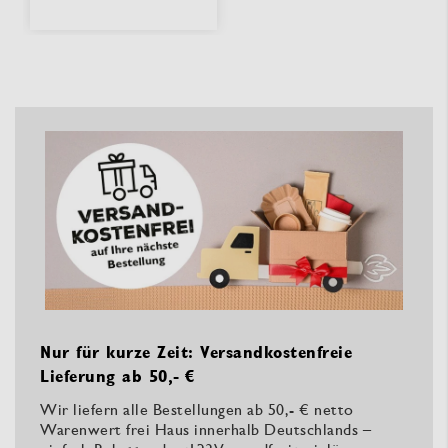
Nur für kurze Zeit: Versandkostenfreie
Lieferung ab 50,- €
Wir liefern alle Bestellungen ab 50,- € netto
Warenwert frei Haus innerhalb Deutschlands –