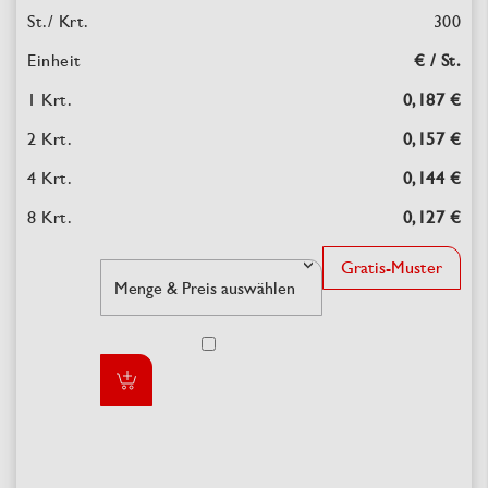
300
€ / St.
0,187 €
0,157 €
0,144 €
0,127 €
Gratis-Muster