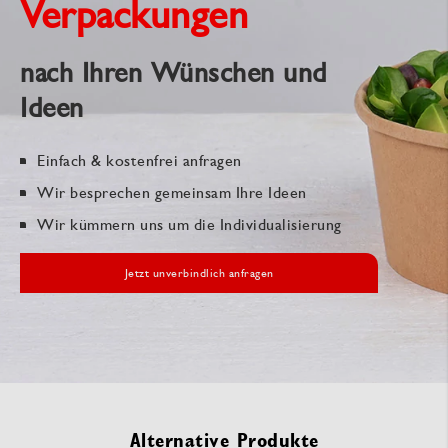
Verpackungen
nach Ihren Wünschen und
Ideen
Einfach & kostenfrei anfragen
Wir besprechen gemeinsam Ihre Ideen
Wir kümmern uns um die Individualisierung
Jetzt unverbindlich anfragen
Alternative Produkte