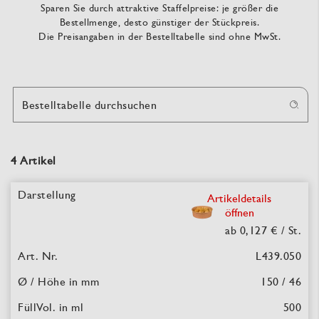
Sparen Sie durch attraktive Staffelpreise: je größer die
Bestellmenge, desto günstiger der Stückpreis.
Die Preisangaben in der Bestelltabelle sind ohne MwSt.
Bestelltabelle durchsuchen
4 Artikel
Artikeldetails
öffnen
ab 0,127 €
/ St.
L439.050
150 / 46
500