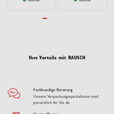
Ihre Vorteile mit RAUSCH
Fachkundige Beratung
Unsere Verpackungsspezialisten sind
persönlich für Sie da