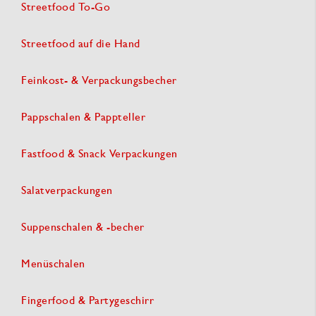
Streetfood To-Go
Streetfood auf die Hand
Feinkost- & Verpackungsbecher
Pappschalen & Pappteller
Fastfood & Snack Verpackungen
Salatverpackungen
Suppenschalen & -becher
Menüschalen
Fingerfood & Partygeschirr