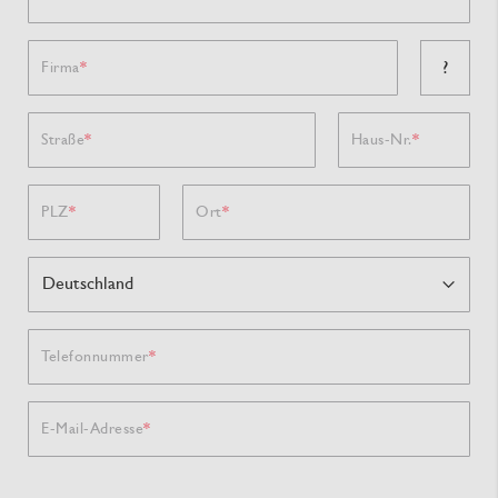
?
Firma
Straße
Haus-Nr.
PLZ
Ort
Telefonnummer
E-Mail-Adresse