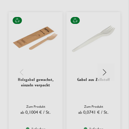
Holzgabel gewachst,
Gabel aus Zellstoff
einzeln verpackt
Zum Produkt
Zum Produkt
0,1004 €
/ St.
0,0741 €
/ St.
ab
ab
lieferbar
lieferbar