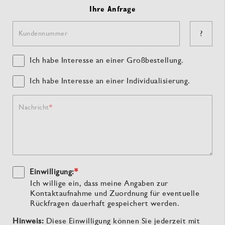
Ihre Anfrage
?
Kundennummer
Ich habe Interesse an einer Großbestellung.
Ich habe Interesse an einer Individualisierung.
Nachricht
Einwilligung:
*
Ich willige ein, dass meine Angaben zur
Kontaktaufnahme und Zuordnung für eventuelle
Rückfragen dauerhaft gespeichert werden.
Hinweis:
Diese Einwilligung können Sie jederzeit mit