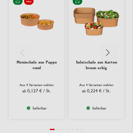
neu
Menüschale aus Pappe
Salatschale aus Karton
rund
braun eckig
Aus 4 Varianten wählen
Aus 4 Varianten wählen
0,127 €
/ St.
0,224 €
/ St.
ab
ab
lieferbar
lieferbar