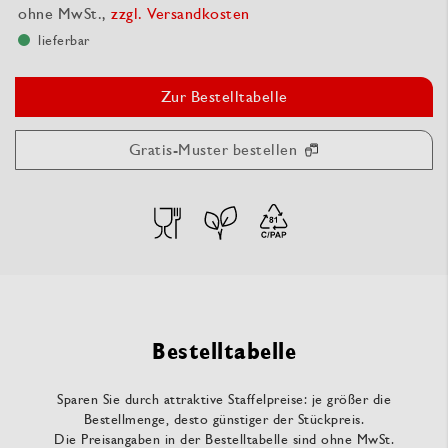
ohne MwSt.,
zzgl. Versandkosten
lieferbar
Zur Bestelltabelle
Gratis-Muster bestellen
Bestelltabelle
Sparen Sie durch attraktive Staffelpreise: je größer die
Bestellmenge, desto günstiger der Stückpreis.
Die Preisangaben in der Bestelltabelle sind ohne MwSt.