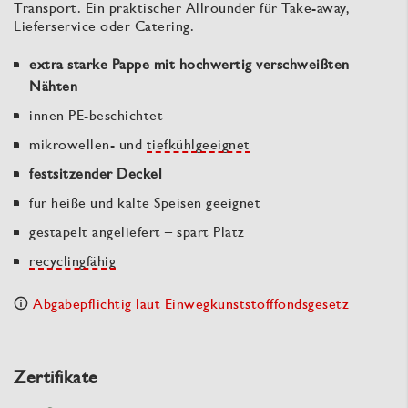
Transport. Ein praktischer Allrounder für Take-away,
Lieferservice oder Catering.
extra starke Pappe mit hochwertig verschweißten
Nähten
innen PE-beschichtet
mikrowellen- und
tiefkühlgeeignet
festsitzender Deckel
für heiße und kalte Speisen geeignet
gestapelt angeliefert – spart Platz
recyclingfähig
Abgabepflichtig laut Einwegkunststofffondsgesetz
Zertifikate