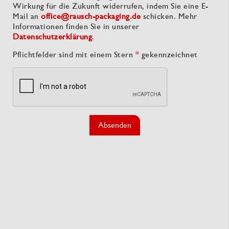
Wirkung für die Zukunft widerrufen, indem Sie eine E-
Mail an
office@rausch-packaging.de
schicken. Mehr
Informationen finden Sie in unserer
Datenschutzerklärung
.
Pflichtfelder sind mit einem Stern
*
gekennzeichnet
Absenden