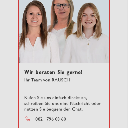
Wir beraten Sie gerne!
Ihr Team von RAUSCH
Rufen Sie uns einfach direkt an,
schreiben Sie uns eine Nachricht oder
nutzen Sie bequem den Chat.
0821 796 03 60