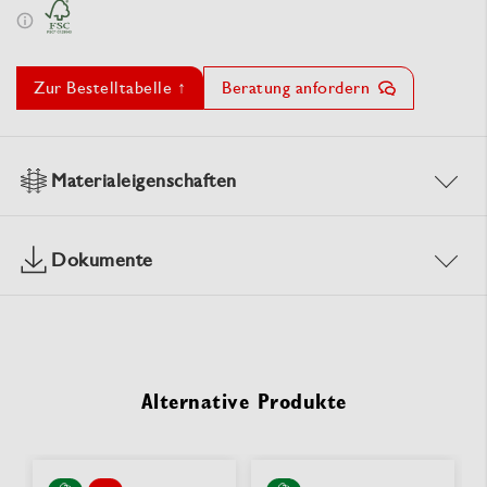
Zur Bestelltabelle ↑
Beratung anfordern
Materialeigenschaften
Dokumente
Alternative Produkte