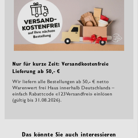
Nur für kurze Zeit: Versandkostenfreie
Lieferung ab 50,- €
Wir liefern alle Bestellungen ab 50,- € netto
Warenwert frei Haus innerhalb Deutschlands –
einfach Rabattcode «123Versandfrei» einlösen
(gültig bis 31.08.2026).
Das könnte Sie auch interessieren