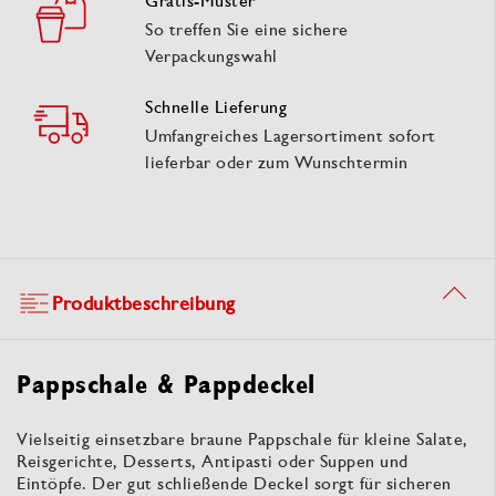
Gratis-Muster
So treffen Sie eine sichere
Verpackungswahl
Schnelle Lieferung
Umfangreiches Lagersortiment sofort
lieferbar oder zum Wunschtermin
Produktbeschreibung
Pappschale & Pappdeckel
Vielseitig einsetzbare braune Pappschale für kleine Salate,
Reisgerichte, Desserts, Antipasti oder Suppen und
Eintöpfe. Der gut schließende Deckel sorgt für sicheren