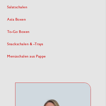
Salatschalen
Asia Boxen
To-Go Boxen
Snackschalen & -Trays
Menüschalen aus Pappe