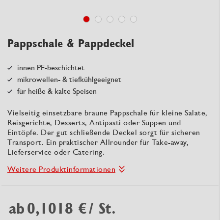
Pappschale & Pappdeckel
innen PE-beschichtet
mikrowellen- & tiefkühlgeeignet
für heiße & kalte Speisen
Vielseitig einsetzbare braune Pappschale für kleine Salate,
Reisgerichte, Desserts, Antipasti oder Suppen und
Eintöpfe. Der gut schließende Deckel sorgt für sicheren
Transport. Ein praktischer Allrounder für Take-away,
Lieferservice oder Catering.
Weitere Produktinformationen
ab
0,1018 €
/ St.