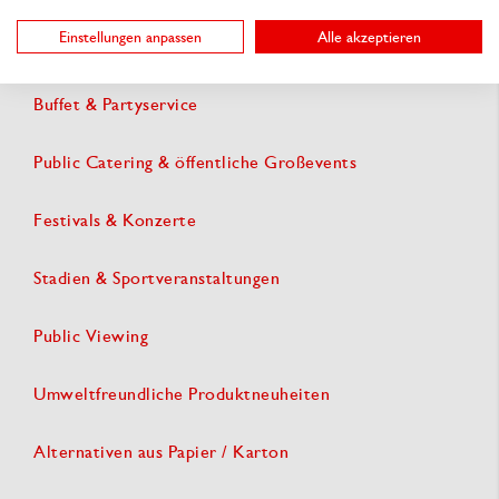
Einstellungen anpassen
Alle akzeptieren
Messen & Konferenzen
Buffet & Partyservice
Public Catering & öffentliche Großevents
Festivals & Konzerte
Stadien & Sportveranstaltungen
Public Viewing
Umweltfreundliche Produktneuheiten
Alternativen aus Papier / Karton