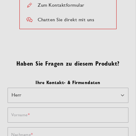
Zum Kontaktformular
Chatten Sie direkt mit uns
Haben Sie Fragen zu diesem Produkt?
Ihre Kontakt- & Firmendaten
Vorname
Nachname