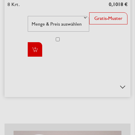
0,1018 €
Gratis-Muster